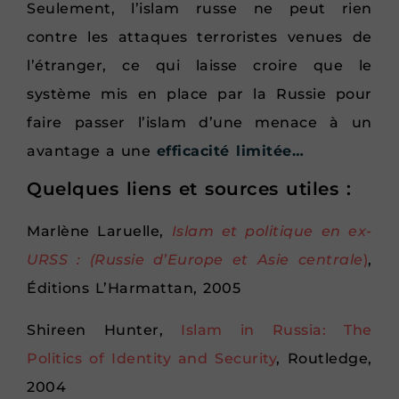
Seulement, l’islam russe ne peut rien
contre les attaques terroristes venues de
l’étranger, ce qui laisse croire que le
système mis en place par la Russie pour
faire passer l’islam d’une menace à un
avantage a une
efficacité limitée…
Quelques liens et sources utiles :
Marlène Laruelle,
Islam et politique en ex-
URSS : (Russie d’Europe et Asie
centrale
)
,
Éditions L’Harmattan, 2005
Shireen Hunter,
Islam in Russia: The
Politics of Identity and Security
, Routledge,
2004