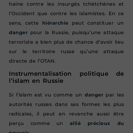
haine contre les insurgés tchétchènes et
l’Occident que contre les islamistes. En ce
sens, cette
hiérarchie
peut constituer un
danger
pour la Russie, puisqu’une attaque
terroriste a bien plus de chance d’avoir lieu
sur le territoire russe qu’une attaque
directe de l’OTAN.
Instrumentalisation politique de
l’islam en Russie
Si l’islam est vu comme un
danger
par les
autorités russes dans ses formes les plus
radicales, il peut en revanche aussi être
perçu comme un
allié précieux du
pouvoir.