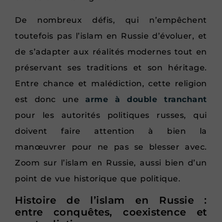
De nombreux défis, qui n’empêchent
toutefois pas l’islam en Russie d’évoluer, et
de s’adapter aux réalités modernes tout en
préservant ses traditions et son héritage.
Entre chance et malédiction, cette religion
est donc une
arme à double tranchant
pour les autorités politiques russes, qui
doivent faire attention à bien la
manœuvrer pour ne pas se blesser avec.
Zoom sur l’islam en Russie, aussi bien d’un
point de vue historique que politique.
Histoire de l’islam en Russie :
entre conquêtes, coexistence et