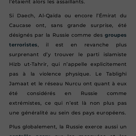
l’étaient alors les assaillants.
Si Daech, Al-Qaïda ou encore l’Émirat du
Caucase ont, sans grande surprise, été
désignés par la Russie comme des
groupes
terroristes
, il est en revanche plus
surprenant d’y trouver le parti islamiste
Hizb ut-Tahrir, qui n’appelle explicitement
pas à la violence physique. Le Tablighi
Jamaat et le réseau Nurcu ont quant à eux
été considérés en Russie comme
extrémistes, ce qui n’est là non plus pas
une généralité au sein des pays européens.
Plus globalement, la Russie exerce aussi un