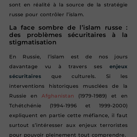
sont en réalité à la source de la stratégie
russe pour contrôler l’islam.
La face sombre de l’islam russe :
des problèmes sécuritaires à la
stigmatisation
En Russie, l’islam est de nos jours
davantage vu à travers ses
enjeux
sécuritaires
que culturels. Si les
interventions historiques musclées de la
Russie en
Afghanistan
(1979-1989) et en
Tchétchénie (1994-1996 et 1999-2000)
expliquent en partie cette méfiance, il faut
surtout s’intéresser aux enjeux terroristes
pour pouvoir pleinement tout comprendre.