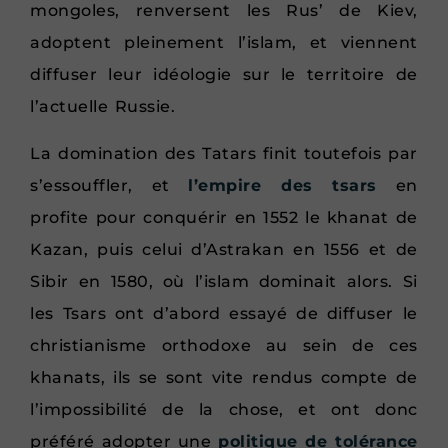
mongoles, renversent les Rus’ de Kiev,
adoptent pleinement l’islam, et viennent
diffuser leur idéologie sur le territoire de
l’actuelle Russie.
La domination des Tatars finit toutefois par
s’essouffler, et
l’empire des tsars
en
profite pour conquérir en 1552 le khanat de
Kazan, puis celui d’Astrakan en 1556 et de
Sibir en 1580, où l’islam dominait alors. Si
les Tsars ont d’abord essayé de diffuser le
christianisme orthodoxe au sein de ces
khanats, ils se sont vite rendus compte de
l’impossibilité de la chose, et ont donc
préféré adopter une
politique de tolérance