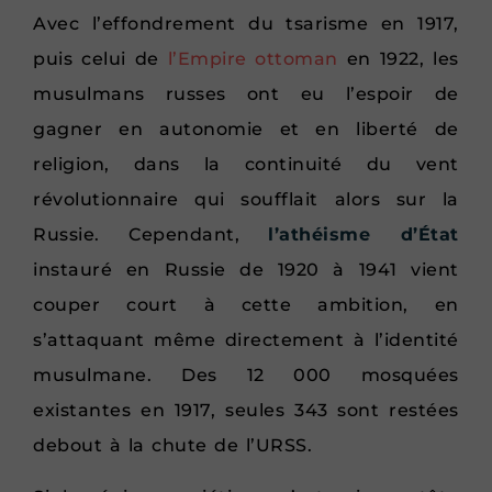
Avec l’effondrement du tsarisme en 1917,
puis celui de
l’Empire ottoman
en 1922, les
musulmans russes ont eu l’espoir de
gagner en autonomie et en liberté de
religion, dans la continuité du vent
révolutionnaire qui soufflait alors sur la
Russie. Cependant,
l’athéisme d’État
instauré en Russie de 1920 à 1941 vient
couper court à cette ambition, en
s’attaquant même directement à l’identité
musulmane. Des 12 000 mosquées
existantes en 1917, seules 343 sont restées
debout à la chute de l’URSS.