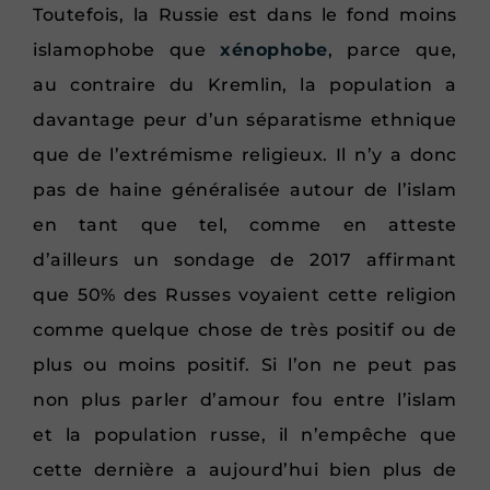
Toutefois, la Russie est dans le fond moins
islamophobe que
xénophobe
, parce que,
au contraire du Kremlin, la population a
davantage peur d’un séparatisme ethnique
que de l’extrémisme religieux. Il n’y a donc
pas de haine généralisée autour de l’islam
en tant que tel, comme en atteste
d’ailleurs un sondage de 2017 affirmant
que 50% des Russes voyaient cette religion
comme quelque chose de très positif ou de
plus ou moins positif. Si l’on ne peut pas
non plus parler d’amour fou entre l’islam
et la population russe, il n’empêche que
cette dernière a aujourd’hui bien plus de