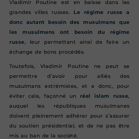
Vladimir Poutine est en baisse dans les
grandes villes russes.
Le régime russe a
donc autant besoin des musulmans que
les musulmans ont besoin du régime
russe
, leur permettant ainsi de faire un
échange de bons procédés.
Toutefois, Vladimir Poutine ne peut se
permettre d’avoir pour alliés des
musulmans extrémistes, et a donc, pour
éviter cela, façonné un
réel islam russe
,
auquel les républiques musulmanes
doivent pleinement adhérer pour s’assurer
du soutien présidentiel, et de ne pas être
mis au ban de la société.