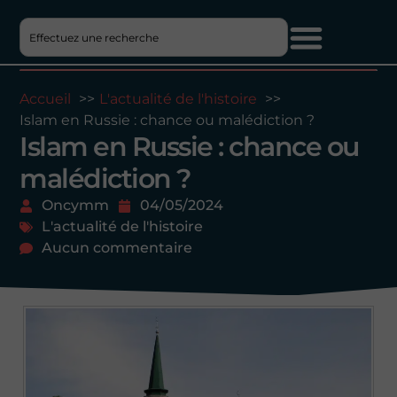
Accueil
L'actualité de l'histoire
Islam en Russie : chance ou malédiction ?
Islam en Russie : chance ou
malédiction ?
Oncymm
04/05/2024
L'actualité de l'histoire
Aucun commentaire