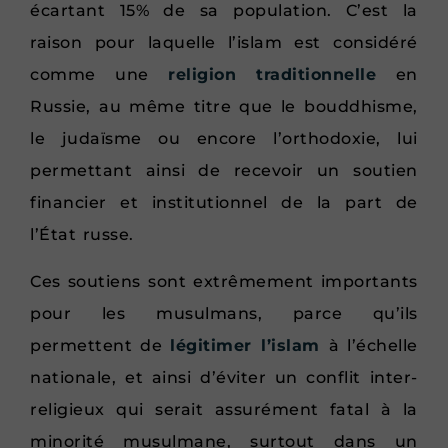
écartant 15% de sa population. C’est la
raison pour laquelle l’islam est considéré
comme une
religion traditionnelle
en
Russie, au même titre que le bouddhisme,
le judaïsme ou encore l’orthodoxie, lui
permettant ainsi de recevoir un soutien
financier et institutionnel de la part de
l’État russe.
Ces soutiens sont extrêmement importants
pour les musulmans, parce qu’ils
permettent de
légitimer l’islam
à l’échelle
nationale, et ainsi d’éviter un conflit inter-
religieux qui serait assurément fatal à la
minorité musulmane, surtout dans un