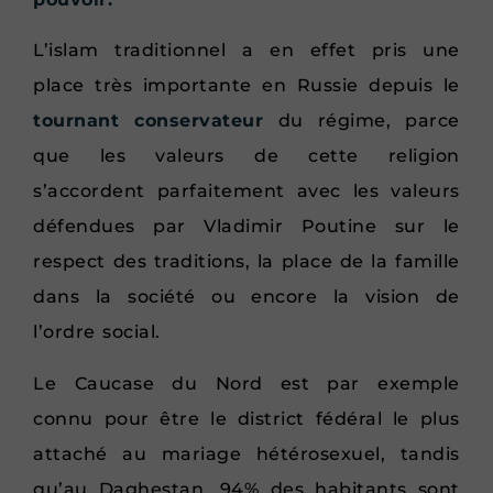
L’islam traditionnel a en effet pris une
place très importante en Russie depuis le
tournant conservateur
du régime, parce
que les valeurs de cette religion
s’accordent parfaitement avec les valeurs
défendues par Vladimir Poutine sur le
respect des traditions, la place de la famille
dans la société ou encore la vision de
l’ordre social.
Le Caucase du Nord est par exemple
connu pour être le district fédéral le plus
attaché au mariage hétérosexuel, tandis
qu’au Daghestan, 94% des habitants sont