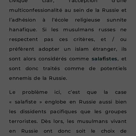
civique clair, l’acception d’une
multiconfessionalité au sein de la Russie et
l’adhésion à l’école religieuse sunnite
hanafique. Si les musulmans russes ne
respectent pas ces critères, et / ou
préfèrent adopter un islam étranger, ils
sont alors considérés comme
salafistes
, et
sont donc traités comme de potentiels
ennemis de la Russie.
Le problème ici, c’est que la case
« salafiste » englobe en Russie aussi bien
les dissidents pacifiques que les groupes
terroristes. Dès lors, les musulmans vivant
en Russie ont donc soit le choix de