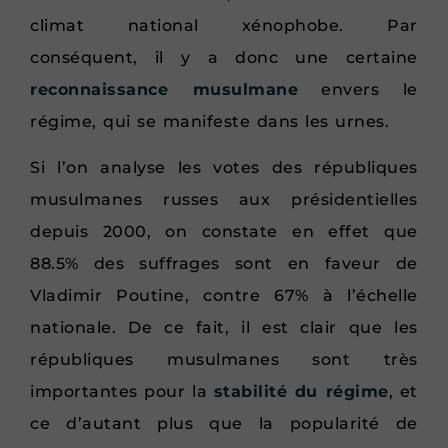
climat national xénophobe. Par
conséquent, il y a donc une certaine
reconnaissance musulmane
envers le
régime, qui se manifeste dans les urnes.
Si l’on analyse les votes des républiques
musulmanes russes aux présidentielles
depuis 2000, on constate en effet que
88.5% des suffrages sont en faveur de
Vladimir Poutine, contre 67% à l’échelle
nationale. De ce fait, il est clair que les
républiques musulmanes sont très
importantes pour la
stabilité du régime
, et
ce d’autant plus que la popularité de