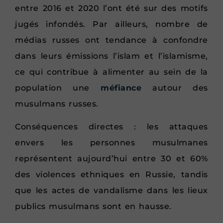
entre 2016 et 2020 l’ont été sur des motifs
jugés infondés. Par ailleurs, nombre de
médias russes ont tendance à confondre
dans leurs émissions l’islam et l’islamisme,
ce qui contribue à alimenter au sein de la
population une
méfiance
autour des
musulmans russes.
Conséquences directes : les attaques
envers les personnes musulmanes
représentent aujourd’hui entre 30 et 60%
des violences ethniques en Russie, tandis
que les actes de vandalisme dans les lieux
publics musulmans sont en hausse.