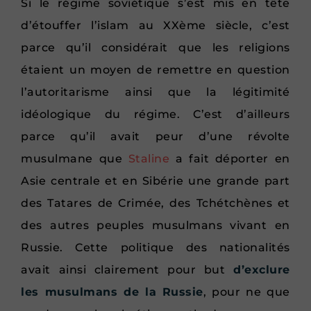
Si le régime soviétique s’est mis en tête
d’étouffer l’islam au XXème siècle, c’est
parce qu’il considérait que les religions
étaient un moyen de remettre en question
l’autoritarisme ainsi que la légitimité
idéologique du régime. C’est d’ailleurs
parce qu’il avait peur d’une révolte
musulmane que
Staline
a fait déporter en
Asie centrale et en Sibérie une grande part
des Tatares de Crimée, des Tchétchènes et
des autres peuples musulmans vivant en
Russie. Cette politique des nationalités
avait ainsi clairement pour but
d’exclure
les musulmans de la Russie
, pour ne que