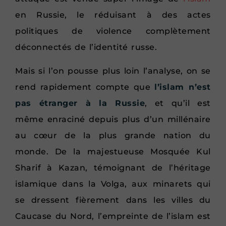
en Russie, le réduisant à des actes
politiques de violence complètement
déconnectés de l’identité russe.
Mais si l’on pousse plus loin l’analyse, on se
rend rapidement compte que
l’islam n’est
pas étranger à la Russie
, et qu’il est
même enraciné depuis plus d’un millénaire
au cœur de la plus grande nation du
monde. De la majestueuse Mosquée Kul
Sharif à Kazan, témoignant de l’héritage
islamique dans la Volga, aux minarets qui
se dressent fièrement dans les villes du
Caucase du Nord, l’empreinte de l’islam est