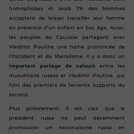
homophobes et seuls 7% des hommes
acceptent de laisser travailler leur femme
en présence d’un enfant en bas âge. Aussi,
les peuples du Caucase partagent avec
Vladimir Poutine une haine prononcée de
l’Occident et du libéralisme. Il y a donc un
important partage de valeurs
entre les
musulmans russes et Vladimir Poutine, qui
font des premiers de fervents supports du
second.
Plus globalement, il est clair que le
président russe ne peut décemment
promouvoir un nationalisme russe en