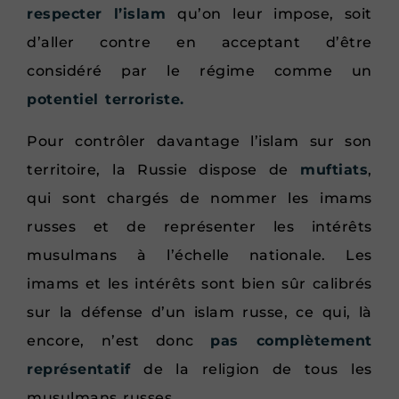
respecter l’islam
qu’on leur impose, soit
d’aller contre en acceptant d’être
considéré par le régime comme un
potentiel terroriste.
Pour contrôler davantage l’islam sur son
territoire, la Russie dispose de
muftiats
,
qui sont chargés de nommer les imams
russes et de représenter les intérêts
musulmans à l’échelle nationale. Les
imams et les intérêts sont bien sûr calibrés
sur la défense d’un islam russe, ce qui, là
encore, n’est donc
pas complètement
représentatif
de la religion de tous les
musulmans russes.