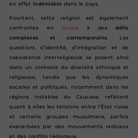
en effet
indéniable
dans le pays.
Pourtant, cette religion est également
confrontée en
Russie
à des
défis
complexes et contemporains
. Les
questions d’identité, d’intégration et de
coexistence interreligieuse se posent ainsi
dans un contexte de diversité ethnique et
religieuse, tandis que les dynamiques
sociales et politiques, notamment dans les
régions instables du Caucase, reflètent
quant à elles les tensions entre l’État russe
et certains groupes musulmans, parfois
exacerbées par des mouvements radicaux
et des conflits régionaux.