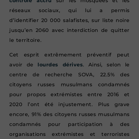
contrôle accru
sur les mosquées et les
réseaux sociaux, qui lui a permis
d’identifier 20 000 salafistes, sur liste noire
jusqu’en 2060 avec interdiction de quitter
le territoire.
Cet esprit extrêmement préventif peut
avoir de
lourdes dérives
. Ainsi, selon le
centre de recherche SOVA, 22.5% des
citoyens russes musulmans condamnés
pour propos extrémistes entre 2016 et
2020 l’ont été injustement. Plus grave
encore, 91% des citoyens russes musulmans
condamnés pour participation à des
organisations extrémistes et terroristes