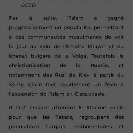
DEED
Par la suite, l’islam a gagné
progressivement en popularité, permettant
à des communautés musulmanes de voir
le jour au sein de l’Empire khazar et du
khanat bulgare de la Volga. Toutefois, la
christianisation de la Russie
, et
notamment des Rus’ de Kiev, à partir du
Xème siècle met rapidement un frein à
l’expansion de l’islam en Ciscaucasie.
Il faut ensuite attendre le XIIIème siècle
pour que les
Tatars
, regroupant des
populations turques, mahométanes et