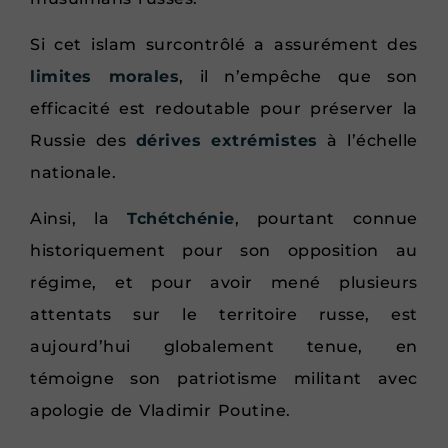
Si cet islam surcontrôlé a assurément des
limites morales
, il n’empêche que son
efficacité est redoutable pour préserver la
Russie des
dérives extrémistes
à l’échelle
nationale.
Ainsi, la
Tchétchénie
, pourtant connue
historiquement pour son opposition au
régime, et pour avoir mené plusieurs
attentats sur le territoire russe, est
aujourd’hui globalement tenue, en
témoigne son patriotisme militant avec
apologie de Vladimir Poutine.