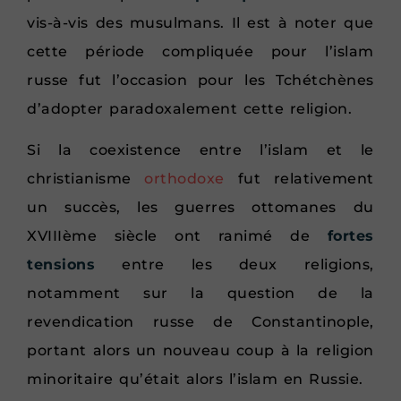
vis-à-vis des musulmans. Il est à noter que
cette période compliquée pour l’islam
russe fut l’occasion pour les Tchétchènes
d’adopter paradoxalement cette religion.
Si la coexistence entre l’islam et le
christianisme
orthodoxe
fut relativement
un succès, les guerres ottomanes du
XVIIIème siècle ont ranimé de
fortes
tensions
entre les deux religions,
notamment sur la question de la
revendication russe de Constantinople,
portant alors un nouveau coup à la religion
minoritaire qu’était alors l’islam en Russie.