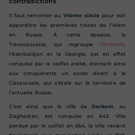
contradictions
Il faut remonter au
VIIème siècle
pour voir
apparaître les premières traces de l’islam
en Russie. À cette époque, la
Transcaucasie, qui regroupe
l’Arménie
,
l’Azerbaïdjan et la Géorgie, est en effet
conquise par le califat arabe, donnant ainsi
aux conquérants un accès direct à la
Ciscaucasie, qui s’étale sur le territoire de
l’actuelle Russie.
C’est ainsi que la ville de
Derbent
, au
Daghestan, est conquise en 643. Vite
perdue par le califat en 654, la ville revient