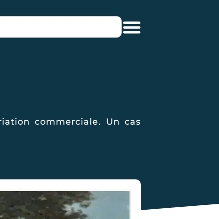
riation commerciale. Un cas