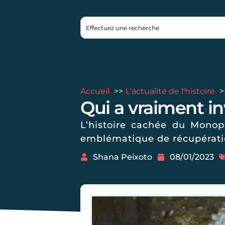
Accueil
L'actualité de l'histoire
Qui a vraiment i
L’histoire cachée du Monop
emblématique de récupératio
Shana Peixoto
08/01/2023