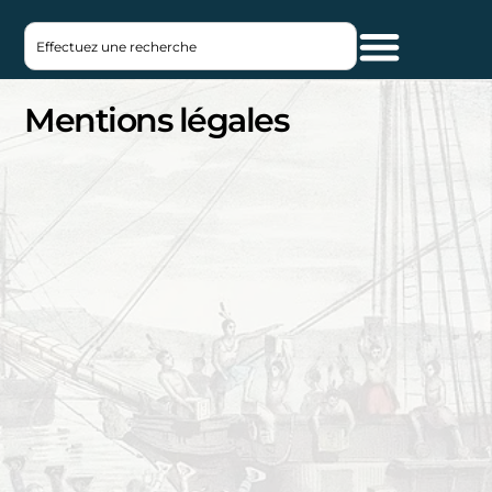
Mentions légales