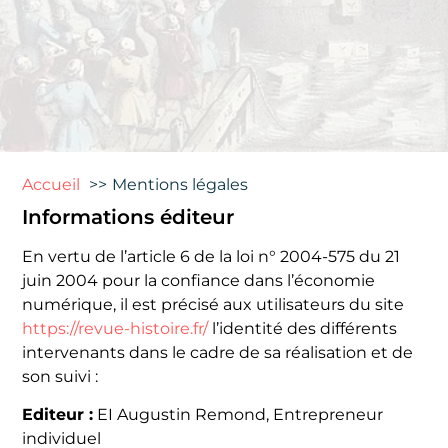
Accueil
Mentions légales
Informations éditeur
En vertu de l’article 6 de la loi n° 2004-575 du 21
juin 2004 pour la confiance dans l’économie
numérique, il est précisé aux utilisateurs du site
https://revue-histoire.fr/
l’identité des différents
intervenants dans le cadre de sa réalisation et de
son suivi :
Editeur :
EI Augustin Remond, Entrepreneur
individuel