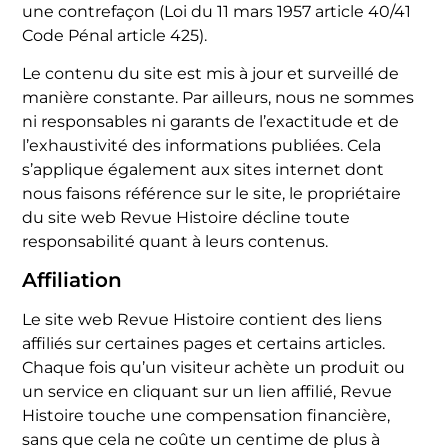
une contrefaçon (Loi du 11 mars 1957 article 40/41
Code Pénal article 425).
Le contenu du site est mis à jour et surveillé de
manière constante. Par ailleurs, nous ne sommes
ni responsables ni garants de l’exactitude et de
l’exhaustivité des informations publiées. Cela
s’applique également aux sites internet dont
nous faisons référence sur le site, le propriétaire
du site web Revue Histoire décline toute
responsabilité quant à leurs contenus.
Affiliation
Le site web Revue Histoire contient des liens
affiliés sur certaines pages et certains articles.
Chaque fois qu’un visiteur achète un produit ou
un service en cliquant sur un lien affilié, Revue
Histoire touche une compensation financière,
sans que cela ne coûte un centime de plus à