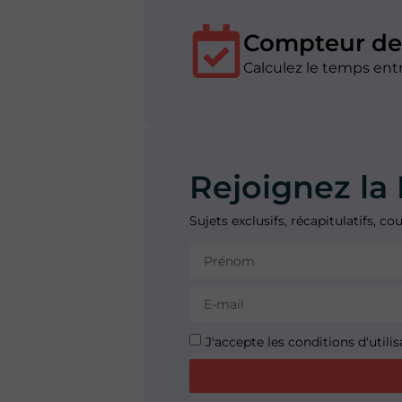
Compteur de
Calculez le temps en
Rejoignez la 
Sujets exclusifs, récapitulatifs, 
J'accepte les conditions d'utilis