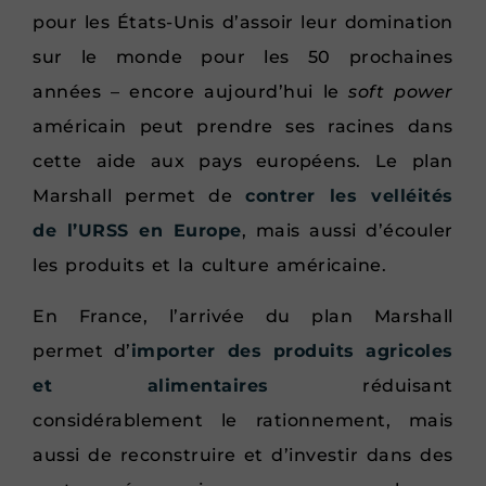
pour les États-Unis d’assoir leur domination
sur le monde pour les 50 prochaines
années – encore aujourd’hui le
soft power
américain peut prendre ses racines dans
cette aide aux pays européens. Le plan
Marshall permet de
contrer les velléités
de l’URSS en Europe
, mais aussi d’écouler
les produits et la culture américaine.
En France, l’arrivée du plan Marshall
permet d’
importer des produits agricoles
et alimentaires
réduisant
considérablement le rationnement, mais
aussi de reconstruire et d’investir dans des