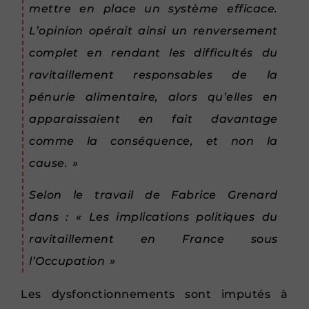
mettre en place un système efficace.
L’opinion opérait ainsi un renversement
complet en rendant les difficultés du
ravitaillement responsables de la
pénurie alimentaire, alors qu’elles en
apparaissaient en fait davantage
comme la conséquence, et non la
cause. »
Selon le travail de Fabrice Grenard
dans : « Les implications politiques du
ravitaillement en France sous
l’Occupation »
Les dysfonctionnements sont imputés à