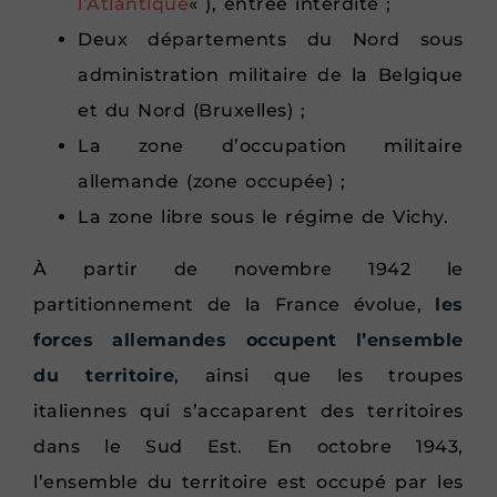
l’Atlantique
« ), entrée interdite ;
Deux départements du Nord sous
administration militaire de la Belgique
et du Nord (Bruxelles) ;
La zone d’occupation militaire
allemande (zone occupée) ;
La zone libre sous le régime de Vichy.
À partir de novembre 1942 le
partitionnement de la France évolue,
les
forces allemandes occupent l’ensemble
du territoire
, ainsi que les troupes
italiennes qui s’accaparent des territoires
dans le Sud Est. En octobre 1943,
l’ensemble du territoire est occupé par les