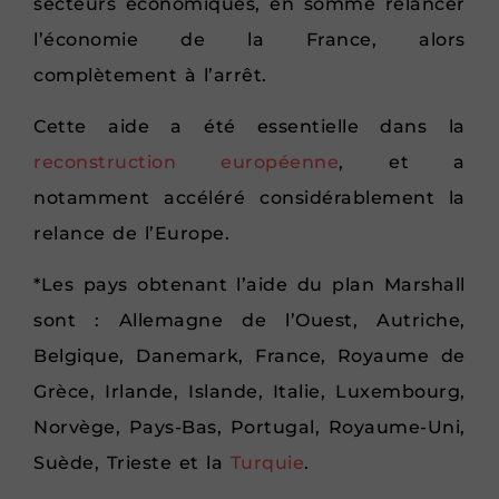
secteurs économiques, en somme relancer
l’économie de la France, alors
complètement à l’arrêt.
Cette aide a été essentielle dans la
reconstruction européenne
, et a
notamment accéléré considérablement la
relance de l’Europe.
*Les pays obtenant l’aide du plan Marshall
sont : Allemagne de l’Ouest, Autriche,
Belgique, Danemark, France, Royaume de
Grèce, Irlande, Islande, Italie, Luxembourg,
Norvège, Pays-Bas, Portugal, Royaume-Uni,
Suède, Trieste et la
Turquie
.