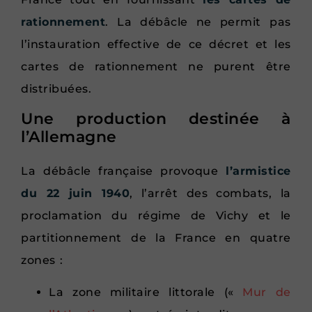
rationnement
. La débâcle ne permit pas
l’instauration effective de ce décret et les
cartes de rationnement ne purent être
distribuées.
Une production destinée à
l’Allemagne
La débâcle française provoque
l’armistice
du 22 juin 1940
, l’arrêt des combats, la
proclamation du régime de Vichy et le
partitionnement de la France en quatre
zones :
La zone militaire littorale («
Mur de