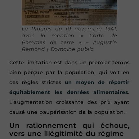
Le Progrès du 10 novembre 1941,
avec la mention « Carte de
Pommes de terre » – Augustin
Remond | Domaine public
Cette limitation est dans un premier temps
bien perçue par la population, qui voit en
ces règles strictes
un moyen de répartir
équitablement les denrées alimentaires
.
L’augmentation croissante des prix ayant
causé une paupérisation de la population.
Un rationnement qui échoue,
vers une illégitimité du régime