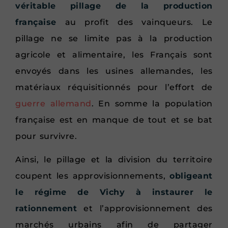
véritable pillage de la production
française
au profit des vainqueurs. Le
pillage ne se limite pas à la production
agricole et alimentaire, les Français sont
envoyés dans les usines allemandes, les
matériaux réquisitionnés pour l’effort de
guerre allemand
. En somme la population
française est en manque de tout et se bat
pour survivre.
Ainsi, le pillage et la division du territoire
coupent les approvisionnements,
obligeant
le régime de Vichy à instaurer le
rationnement
et l’approvisionnement des
marchés urbains afin de partager