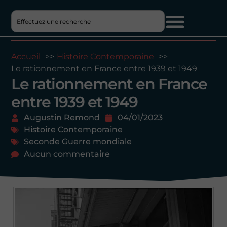
Accueil
Histoire Contemporaine
Le rationnement en France entre 1939 et 1949
Le rationnement en France
entre 1939 et 1949
Augustin Remond
04/01/2023
Histoire Contemporaine
Seconde Guerre mondiale
Aucun commentaire