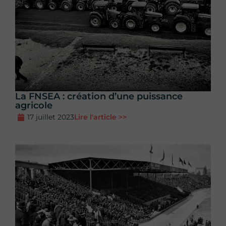
La FNSEA : création d’une puissance
agricole
17 juillet 2023
Lire l'article >>