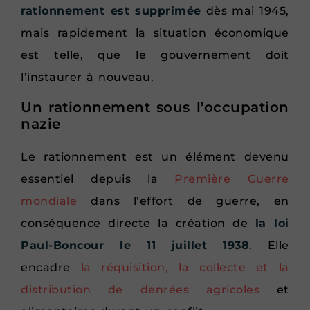
rationnement est supprimée
dès mai 1945,
mais rapidement la situation économique
est telle, que le gouvernement doit
l’instaurer à nouveau.
Un rationnement sous l’occupation
nazie
Le rationnement est un élément devenu
essentiel depuis la
Première Guerre
mondiale
dans l’effort de guerre, en
conséquence directe la création de
la loi
Paul-Boncour le 11 juillet 1938
. Elle
encadre
la réquisition, la collecte et la
distribution de denrées agricoles
et