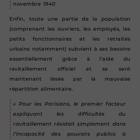
novembre 1940
Enfin, toute une partie de la population
(comprenant les ouvriers, les employés, les
petits fonctionnaires et les retraités
urbains notamment) subvient à ses besoins
essentiellement grâce à l’aide du
ravitaillement officiel et se sent
maintenant lésée par la mauvaise
répartition alimentaire.
« Pour les Parisiens, le premier facteur
expliquant les difficultés du
ravitaillement résidait simplement dans
l’incapacité des pouvoirs publics à