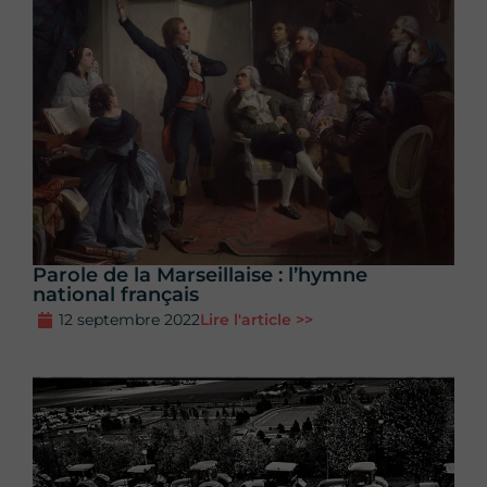
Parole de la Marseillaise : l’hymne
national français
12 septembre 2022
Lire l'article >>