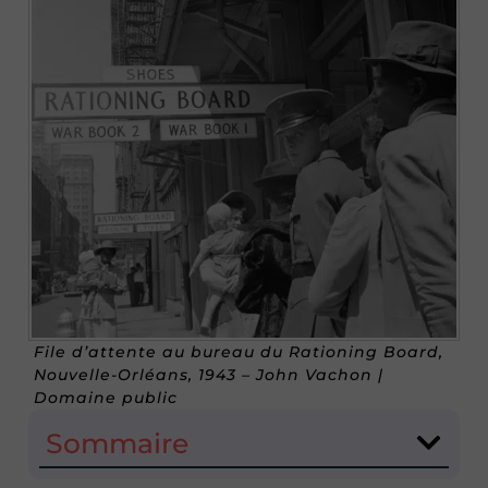
File d’attente au bureau du Rationing Board,
Nouvelle-Orléans, 1943 – John Vachon |
Domaine public
Sommaire