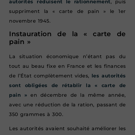
autorités réduisent le rationnement
, puis
suppriment la « carte de pain » le 1er
novembre 1945.
Instauration de la « carte de
pain »
La situation économique n’étant pas du
tout au beau fixe en France et les finances
de l’État complètement vides,
les autorités
sont obligées de rétablir la « carte de
pain »
en décembre de la même année,
avec une réduction de la ration, passant de
350 grammes à 300.
Les autorités avaient souhaité améliorer les