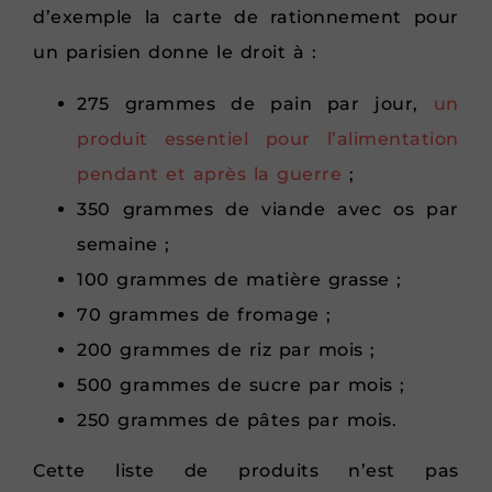
d’exemple la carte de rationnement pour
un parisien donne le droit à :
275 grammes de pain par jour,
un
produit essentiel pour l’alimentation
pendant et après la guerre
;
350 grammes de viande avec os par
semaine ;
100 grammes de matière grasse ;
70 grammes de fromage ;
200 grammes de riz par mois ;
500 grammes de sucre par mois ;
250 grammes de pâtes par mois.
Cette liste de produits n’est pas