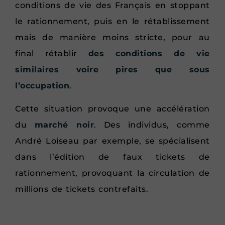
conditions de vie des Français en stoppant
le rationnement, puis en le rétablissement
mais de manière moins stricte, pour au
final rétablir
des conditions de vie
similaires voire pires que sous
l’occupation
.
Cette situation provoque une accélération
du
marché noir
. Des individus, comme
André Loiseau par exemple, se spécialisent
dans l’édition de faux tickets de
rationnement, provoquant la circulation de
millions de tickets contrefaits.