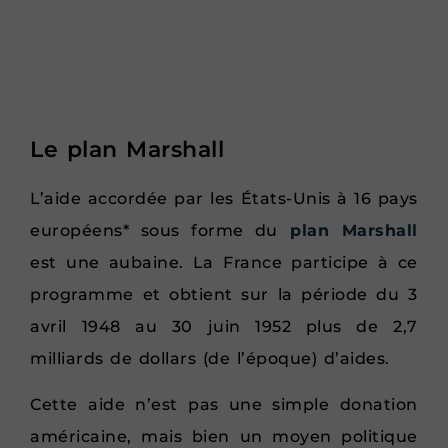
Le plan Marshall
L’aide accordée par les États-Unis à 16 pays
européens* sous forme du
plan Marshall
est une aubaine. La France participe à ce
programme et obtient sur la période du 3
avril 1948 au 30 juin 1952 plus de 2,7
milliards de dollars (de l’époque) d’aides.
Cette aide n’est pas une simple donation
américaine, mais bien un moyen politique