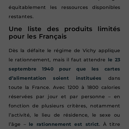
équitablement les ressources disponibles
restantes.
Une liste des produits limités
pour les Français
Dès la défaite le régime de Vichy applique
le rationnement, mais il faut attendre
le 23
septembre 1940 pour que les cartes
d’alimentation soient instituées
dans
toute la France. Avec 1200 à 1800 calories
réservées par jour et par personne – en
fonction de plusieurs critères, notamment
l’activité, le lieu de résidence, le sexe ou
l’âge –
le rationnement est strict
. À titre