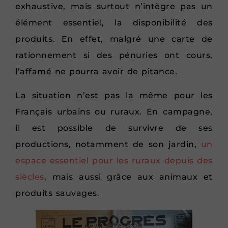
exhaustive, mais surtout n’intègre pas un
élément essentiel, la disponibilité des
produits. En effet, malgré une carte de
rationnement si des pénuries ont cours,
l’affamé ne pourra avoir de pitance.
La situation n’est pas la même pour les
Français urbains ou ruraux. En campagne,
il est possible de survivre de ses
productions, notamment de son jardin,
un
espace essentiel pour les ruraux depuis des
siècles
, mais aussi grâce aux animaux et
produits sauvages.