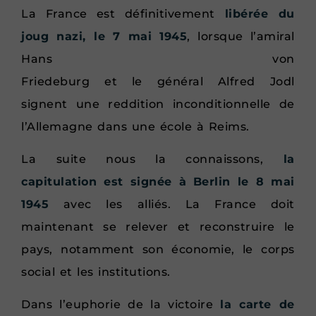
La France est définitivement
libérée du
joug nazi, le 7 mai 1945
, lorsque l’amiral
Hans von
Friedeburg et le général Alfred Jodl
signent une reddition inconditionnelle de
l’Allemagne dans une école à Reims.
La suite nous la connaissons,
la
capitulation est signée à Berlin le 8 mai
1945
avec les alliés. La France doit
maintenant se relever et reconstruire le
pays, notamment son économie, le corps
social et les institutions.
Dans l’euphorie de la victoire
la carte de