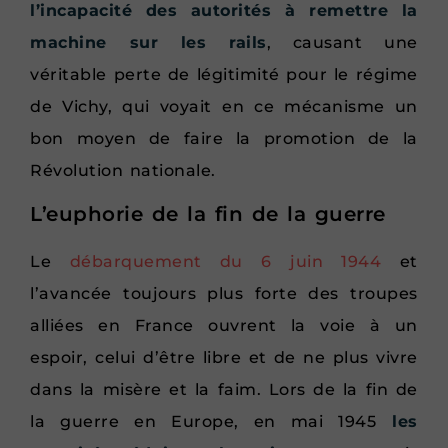
l’incapacité des autorités à remettre la
machine sur les rails
, causant une
véritable perte de légitimité pour le régime
de Vichy, qui voyait en ce mécanisme un
bon moyen de faire la promotion de la
Révolution nationale.
L’euphorie de la fin de la guerre
Le
débarquement du 6 juin 1944
et
l’avancée toujours plus forte des troupes
alliées en France ouvrent la voie à un
espoir, celui d’être libre et de ne plus vivre
dans la misère et la faim. Lors de la fin de
la guerre en Europe, en mai 1945
les