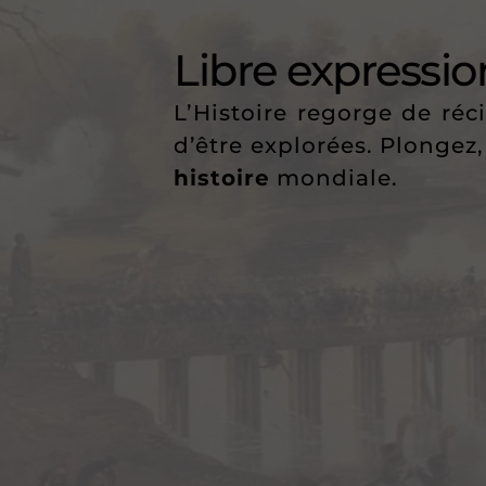
Libre expressio
L’Histoire regorge de ré
d’être explorées. Plongez,
histoire
mondiale.