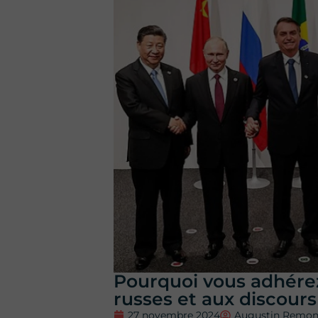
Pourquoi vous adhérez
russes et aux discours
27 novembre 2024
Augustin Remo