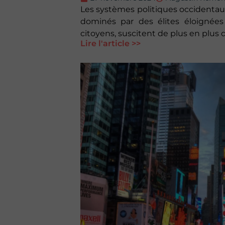
Les systèmes politiques occidenta
dominés par des élites éloignée
citoyens, suscitent de plus en plus 
Lire l'article >>