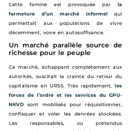
Cette famine est provoquée par
la
fermeture d’un marché informel
qui
permettait aux populations de vivre
décemment, voire en autosuffisance.
Un marché parallèle source de
richesse pour le peuple
Ce marché, échappant complètement aux
autorités, suscitait la crainte du retour du
capitalisme en URSS. Très rapidement,
les
forces de l’ordre et les services du GPU-
NKVD
sont mobilisés pour réquisitionner,
confisquer et voler les denrées stockées.
Les responsables, ou prétendus