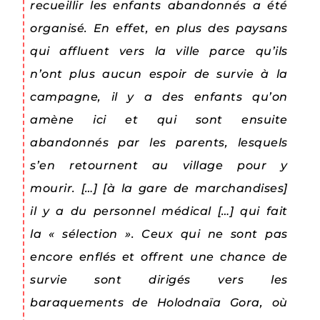
recueillir les enfants abandonnés a été
organisé. En effet, en plus des paysans
qui affluent vers la ville parce qu’ils
n’ont plus aucun espoir de survie à la
campagne, il y a des enfants qu’on
amène ici et qui sont ensuite
abandonnés par les parents, lesquels
s’en retournent au village pour y
mourir. […] [à la gare de marchandises]
il y a du personnel médical […] qui fait
la « sélection ». Ceux qui ne sont pas
encore enflés et offrent une chance de
survie sont dirigés vers les
baraquements de Holodnaïa Gora, où