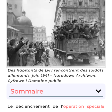
Des habitants de Lviv rencontrent des soldats
allemands, juin 1941 – Narodowe Archiwum
Cyfrowe | Domaine public
Sommaire
Le déclenchement de l’
opération spéciale