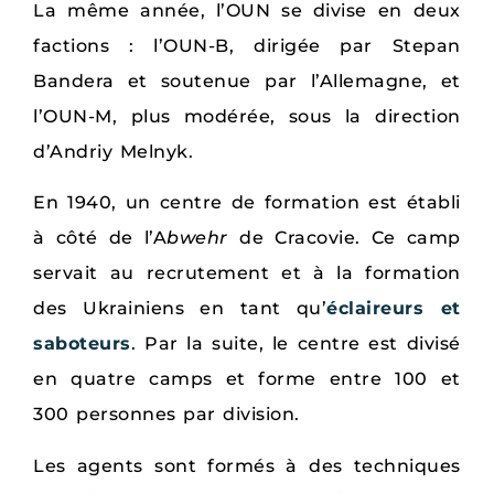
La même année, l’OUN se divise en deux
factions : l’OUN-B, dirigée par Stepan
Bandera et soutenue par l’Allemagne, et
l’OUN-M, plus modérée, sous la direction
d’Andriy Melnyk.
En 1940, un centre de formation est établi
à côté de l’A
bwehr
de Cracovie. Ce camp
servait au recrutement et à la formation
des Ukrainiens en tant qu’
éclaireurs et
saboteurs
. Par la suite, le centre est divisé
en quatre camps et forme entre 100 et
300 personnes par division.
Les agents sont formés à des techniques