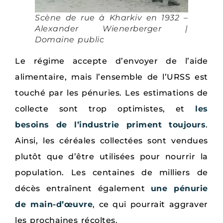
Scène de rue à Kharkiv en 1932 –
Alexander Wienerberger |
Domaine public
Le régime accepte d’envoyer de l’aide
alimentaire, mais l’ensemble de l’URSS est
touché par les pénuries. Les estimations de
collecte sont trop optimistes, et
les
besoins de l’industrie priment toujours
.
Ainsi, les céréales collectées sont vendues
plutôt que d’être utilisées pour nourrir la
population. Les centaines de milliers de
décès entraînent également
une pénurie
de main-d’œuvre
, ce qui pourrait aggraver
les prochaines récoltes.