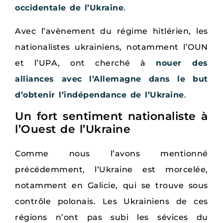
occidentale de l’Ukraine
.
Avec l’avènement du régime hitlérien, les
nationalistes ukrainiens, notamment l’OUN
et l’UPA, ont cherché à
nouer des
alliances avec l’Allemagne dans le but
d’obtenir l’indépendance de l’Ukraine
.
Un fort sentiment nationaliste à
l’Ouest de l’Ukraine
Comme nous l’avons mentionné
précédemment, l’Ukraine est morcelée,
notamment en Galicie, qui se trouve sous
contrôle polonais. Les Ukrainiens de ces
régions n’ont pas subi les sévices du