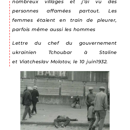
nombreux villages et j’ai vu des
personnes affamées partout. Les
femmes étaient en train de pleurer,
parfois même aussi les hommes
Lettre du chef du gouvernement
ukrainien Tchoubar à Staline
et Viatcheslav Molotov, le 10 juin1932.