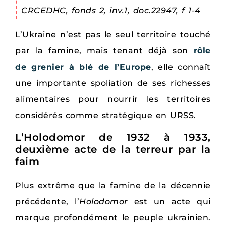
CRCEDHC, fonds 2, inv.1, doc.22947, f 1-4
L’Ukraine n’est pas le seul territoire touché
par la famine, mais tenant déjà son
rôle
de grenier à blé de l’Europe
, elle connaît
une importante spoliation de ses richesses
alimentaires pour nourrir les territoires
considérés comme stratégique en URSS.
L’Holodomor de 1932 à 1933,
deuxième acte de la terreur par la
faim
Plus extrême que la famine de la décennie
précédente, l’
Holodomor
est un acte qui
marque profondément le peuple ukrainien.