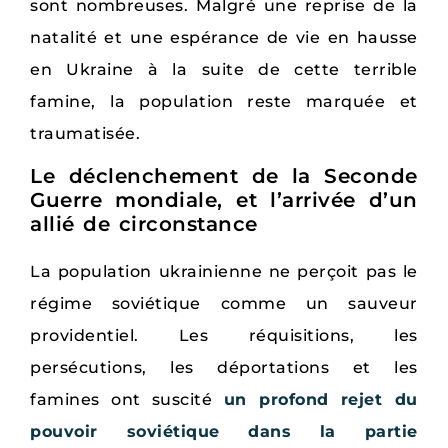
sont nombreuses. Malgré une reprise de la
natalité et une espérance de vie en hausse
en Ukraine à la suite de cette terrible
famine, la population reste marquée et
traumatisée.
Le déclenchement de la Seconde
Guerre mondiale, et l’arrivée d’un
allié de circonstance
La population ukrainienne ne perçoit pas le
régime soviétique comme un sauveur
providentiel. Les réquisitions, les
persécutions, les déportations et les
famines ont suscité
un profond rejet du
pouvoir soviétique dans la partie