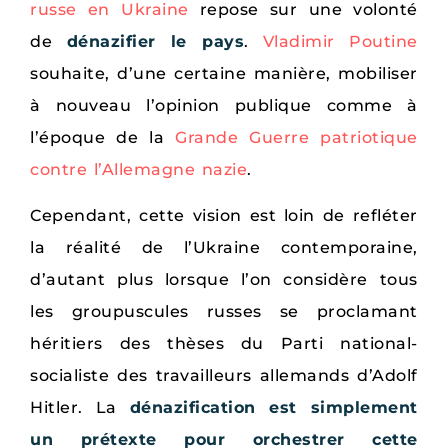
russe en Ukraine
repose sur une volonté
de
dénazifier le pays
.
Vladimir Poutine
souhaite, d’une certaine manière, mobiliser
à nouveau l’opinion publique comme à
l’époque de la
Grande Guerre patriotique
contre l’Allemagne nazie
.
Cependant, cette vision est loin de refléter
la réalité de l’Ukraine contemporaine,
d’autant plus lorsque l’on considère tous
les groupuscules russes se proclamant
héritiers des thèses du Parti national-
socialiste des travailleurs allemands d’Adolf
Hitler. La
dénazification est simplement
un prétexte pour orchestrer cette