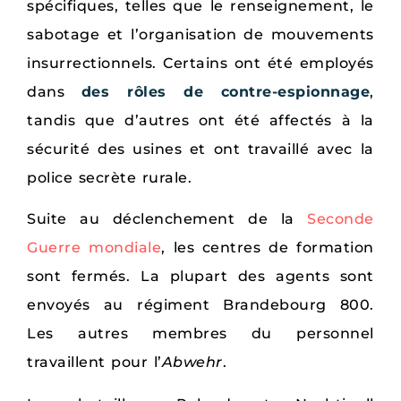
spécifiques, telles que le renseignement, le
sabotage et l’organisation de mouvements
insurrectionnels. Certains ont été employés
dans
des rôles de contre-espionnage
,
tandis que d’autres ont été affectés à la
sécurité des usines et ont travaillé avec la
police secrète rurale.
Suite au déclenchement de la
Seconde
Guerre mondiale
, les centres de formation
sont fermés. La plupart des agents sont
envoyés au régiment Brandebourg 800.
Les autres membres du personnel
travaillent pour l’
Abwehr
.