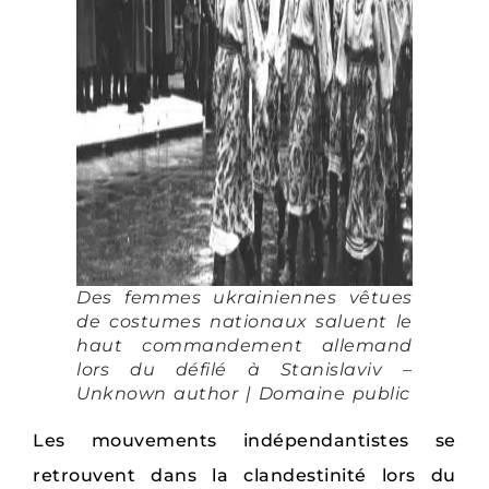
Des femmes ukrainiennes vêtues
de costumes nationaux saluent le
haut commandement allemand
lors du défilé à Stanislaviv –
Unknown author | Domaine public
Les mouvements indépendantistes se
retrouvent dans la clandestinité lors du