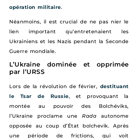
opération militaire
.
Néanmoins, il est crucial de ne pas nier le
lien important qu’entretenaient les
Ukrainiens et les Nazis pendant la Seconde
Guerre mondiale.
L’Ukraine dominée et opprimée
par l’URSS
Lors de la révolution de février,
destituant
le Tsar de Russie
, et provoquant la
montée au pouvoir des Bolchéviks,
l’Ukraine proclame une
Rada
autonome
opposée au coup d’État bolchevik. Après
une période de frictions, qui voit