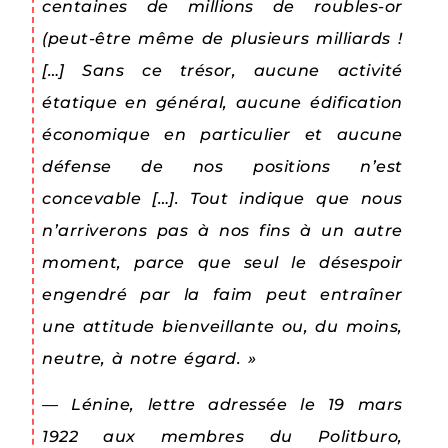
centaines de millions de roubles-or
(peut-être même de plusieurs milliards !
[…] Sans ce trésor, aucune activité
étatique en général, aucune édification
économique en particulier et aucune
défense de nos positions n’est
concevable […]. Tout indique que nous
n’arriverons pas à nos fins à un autre
moment, parce que seul le désespoir
engendré par la faim peut entraîner
une attitude bienveillante ou, du moins,
neutre, à notre égard. »
— Lénine, lettre adressée le 19 mars
1922 aux membres du Politburo,