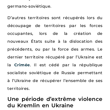
germano-soviétique.
D’autres territoires sont récupérés lors du
découpage de territoires par les forces
occupantes, lors de la création de
nouveaux États suite à la dislocation des
précédents, ou par la force des armes. Le
dernier territoire récupéré par l’Ukraine est
la
Crimée
. Il est cédé par la république
socialiste soviétique de Russie permettant
à l’Ukraine de récupérer l’ensemble de ses
territoires.
Une période d’extrême violence
du Kremlin en Ukraine