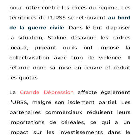
pour lutter contre les excès du régime. Les
territoires de l’URSS se retrouvent
au bord
de la guerre civile
. Dans le but d’apaiser
la situation, Staline désavoue les cadres
locaux, jugeant qu’ils ont imposé la
collectivisation avec trop de violence. Il
retarde donc sa mise en œuvre et réduit
les quotas.
La
Grande Dépression
affecte également
l’URSS, malgré son isolement partiel. Les
partenaires commerciaux réduisent leurs
importations de céréales, ce qui a un
impact sur les investissements dans le