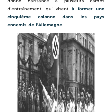
donne naissance à plusieurs camps
d’entraînement, qui visent
à former une
cinquième colonne dans les pays
ennemis de l’Allemagne
.