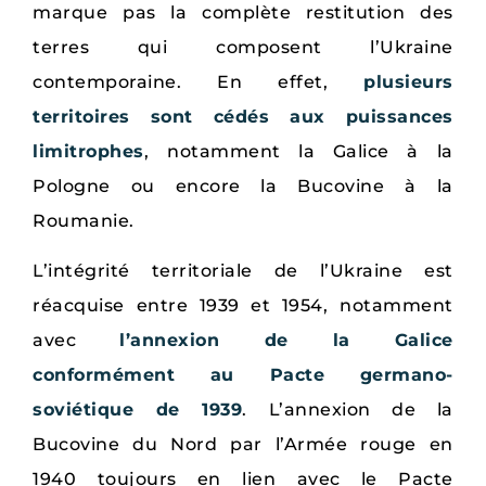
marque pas la complète restitution des
terres qui composent l’Ukraine
contemporaine. En effet,
plusieurs
territoires sont cédés aux puissances
limitrophes
, notamment la Galice à la
Pologne ou encore la Bucovine à la
Roumanie.
L’intégrité territoriale de l’Ukraine est
réacquise entre 1939 et 1954, notamment
avec
l’annexion de la Galice
conformément au Pacte germano-
soviétique de 1939
. L’annexion de la
Bucovine du Nord par l’Armée rouge en
1940 toujours en lien avec le Pacte