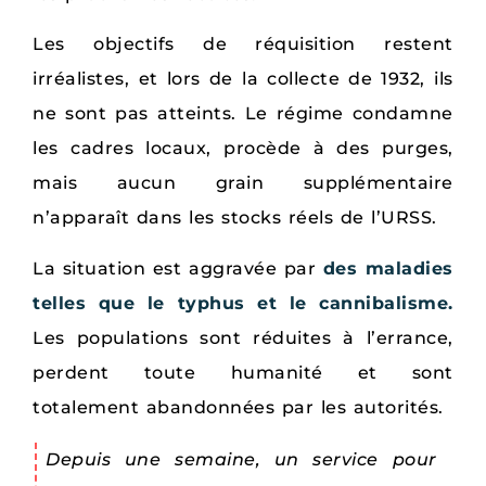
Les objectifs de réquisition restent
irréalistes, et lors de la collecte de 1932, ils
ne sont pas atteints. Le régime condamne
les cadres locaux, procède à des purges,
mais aucun grain supplémentaire
n’apparaît dans les stocks réels de l’URSS.
La situation est aggravée par
des maladies
telles que le typhus et le cannibalisme.
Les populations sont réduites à l’errance,
perdent toute humanité et sont
totalement abandonnées par les autorités.
Depuis une semaine, un service pour