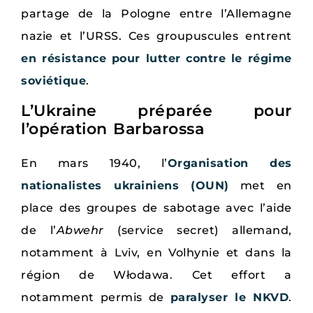
partage de la Pologne entre l’Allemagne
nazie et l’URSS. Ces groupuscules entrent
en résistance pour lutter contre le régime
soviétique
.
L’Ukraine préparée pour
l’opération Barbarossa
En mars 1940, l’
Organisation des
nationalistes ukrainiens (OUN)
met en
place des groupes de sabotage avec l’aide
de l’
Abwehr
(service secret) allemand,
notamment à Lviv, en Volhynie et dans la
région de Włodawa. Cet effort a
notamment permis de
paralyser le NKVD
.