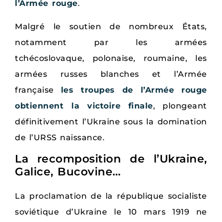
l’Armée rouge
.
Malgré le soutien de nombreux États,
notamment par les armées
tchécoslovaque, polonaise, roumaine, les
armées russes blanches et l’Armée
française
les troupes de l’Armée rouge
obtiennent la victoire finale
, plongeant
définitivement l’Ukraine sous la domination
de l’URSS naissance.
La recomposition de l’Ukraine,
Galice, Bucovine…
La proclamation de la république socialiste
soviétique d’Ukraine le 10 mars 1919 ne