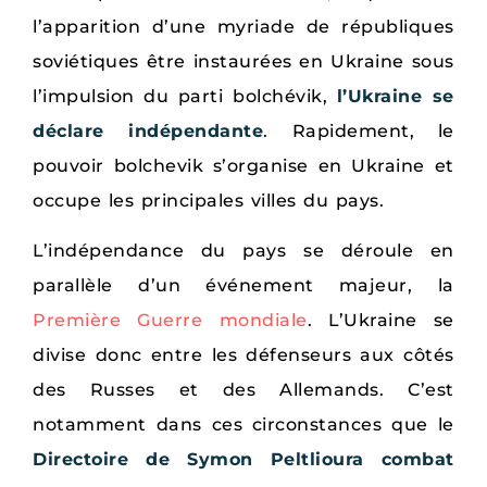
l’apparition d’une myriade de républiques
soviétiques être instaurées en Ukraine sous
l’impulsion du parti bolchévik,
l’Ukraine se
déclare indépendante
. Rapidement, le
pouvoir bolchevik s’organise en Ukraine et
occupe les principales villes du pays.
L’indépendance du pays se déroule en
parallèle d’un événement majeur, la
Première Guerre mondiale
. L’Ukraine se
divise donc entre les défenseurs aux côtés
des Russes et des Allemands. C’est
notamment dans ces circonstances que le
Directoire de Symon Peltlioura combat