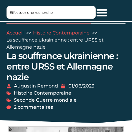
Accueil
Histoire Contemporaine
La souffrance ukrainienne : entre URSS et
Allemagne nazie
La souffrance ukrainienne :
entre URSS et Allemagne
nazie
Augustin Remond
01/06/2023
Histoire Contemporaine
Seconde Guerre mondiale
2 commentaires