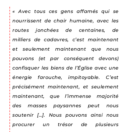
« Avec tous ces gens affamés qui se
nourrissent de chair humaine, avec les
routes jonchées de centaines, de
milliers de cadavres, c’est maintenant
et seulement maintenant que nous
pouvons (et par conséquent devons)
confisquer les biens de l’Église avec une
énergie farouche, impitoyable. C’est
précisément maintenant, et seulement
maintenant, que l’immense majorité
des masses paysannes peut nous
soutenir […]. Nous pouvons ainsi nous
procurer un trésor de plusieurs