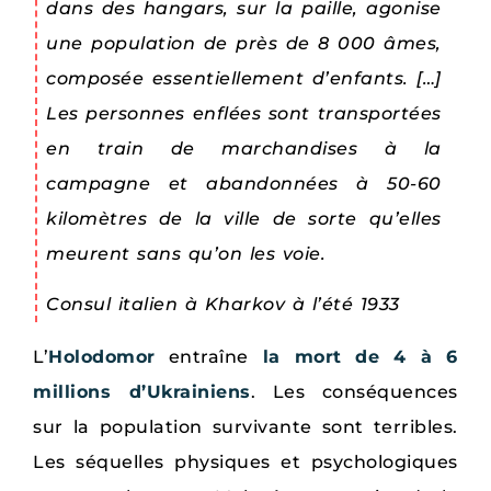
dans des hangars, sur la paille, agonise
une population de près de 8 000 âmes,
composée essentiellement d’enfants. […]
Les personnes enflées sont transportées
en train de marchandises à la
campagne et abandonnées à 50-60
kilomètres de la ville de sorte qu’elles
meurent sans qu’on les voie.
Consul italien à Kharkov à l’été 1933
L’
Holodomor
entraîne
la mort de 4 à 6
millions d’Ukrainiens
. Les conséquences
sur la population survivante sont terribles.
Les séquelles physiques et psychologiques