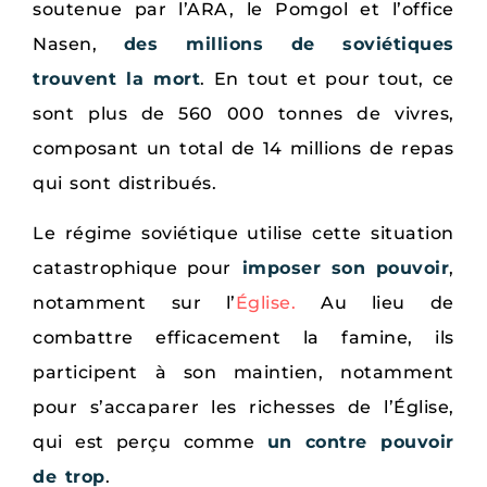
soutenue par l’ARA, le Pomgol et l’office
Nasen,
des millions de soviétiques
trouvent la mort
. En tout et pour tout, ce
sont plus de 560 000 tonnes de vivres,
composant un total de 14 millions de repas
qui sont distribués.
Le régime soviétique utilise cette situation
catastrophique pour
imposer son pouvoir
,
notamment sur l’
Église.
Au lieu de
combattre efficacement la famine, ils
participent à son maintien, notamment
pour s’accaparer les richesses de l’Église,
qui est perçu comme
un contre pouvoir
de trop
.