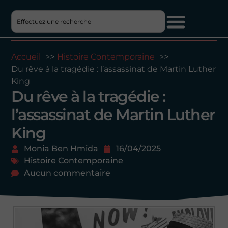
Accueil
Histoire Contemporaine
Du rêve à la tragédie : l’assassinat de Martin Luther
King
Du rêve à la tragédie :
l’assassinat de Martin Luther
King
Monia Ben Hmida
16/04/2025
Histoire Contemporaine
Aucun commentaire