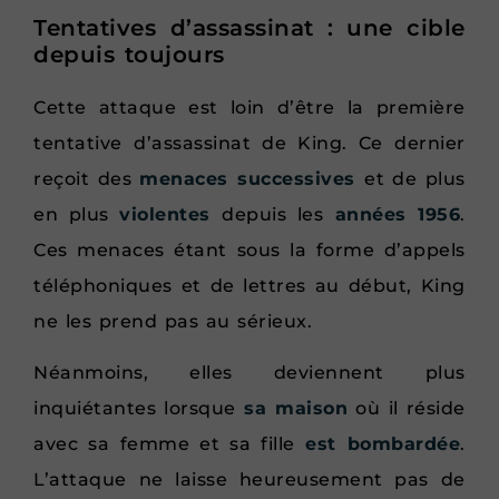
Tentatives d’assassinat : une cible
depuis toujours
Cette attaque est loin d’être la première
tentative d’assassinat de King. Ce dernier
reçoit des
menaces successives
et de plus
en plus
violentes
depuis les
années 1956
.
Ces menaces étant sous la forme d’appels
téléphoniques et de lettres au début, King
ne les prend pas au sérieux.
Néanmoins, elles deviennent plus
inquiétantes lorsque
sa maison
où il réside
avec sa femme et sa fille
est bombardée
.
L’attaque ne laisse heureusement pas de