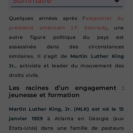
Sommaire
Quelques années après l’
assassinat du
président américain J.F. Kennedy
, une
autre figure politique du pays est
assassinée dans des circonstances
similaires. Il s’agit de
Martin Luther King
Jr.
, activiste et leader du mouvement des
droits civils.
Les racines d’un engagement :
jeunesse et formation
Martin Luther King, Jr. (MLK) est né le 15
janvier 1929
à Atlanta en Géorgie (aux
États-Unis) dans une famille de pasteurs