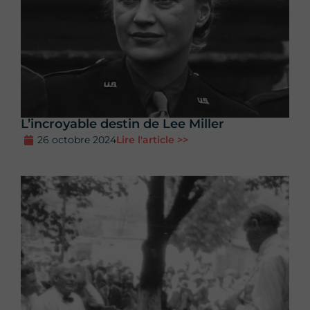
L’incroyable destin de Lee Miller
26 octobre 2024
Lire l'article >>