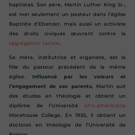
baptistes. Son père, Martin Luther King Sr.,
est non seulement un pasteur dans l’église
Baptiste d’Ebenzer, mais aussi un activiste
des droits civiques œuvrant contre la
ségrégation raciale
.
Sa mère, institutrice et organiste, est la
fille du pasteur précédent de la même
église.
Influencé par les valeurs et
l’engagement de ses parents
, Martin suit
des études en théologie et obtient un
diplôme de l’Université
afro-américaine
Morehouse College. En 1955, il obtient un
doctorat en théologie de l’Université de
Boston.