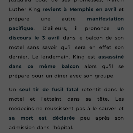
Luther King
revient à Memphis en avril
et
prépare une autre
manifestation
pacifique
. D’ailleurs, il prononce
un
discours le 3 avril
dans le balcon de son
motel sans savoir qu’il sera en effet son
dernier. Le lendemain, King est
assassiné
dans ce même balcon
alors qu’il se
prépare pour un dîner avec son groupe.
Un
seul tir de fusil fatal
retentit dans le
motel et l’atteint dans sa tête. Les
médecins ne réussissent pas à le sauver et
sa mort est déclarée
peu après son
admission dans l’hôpital.