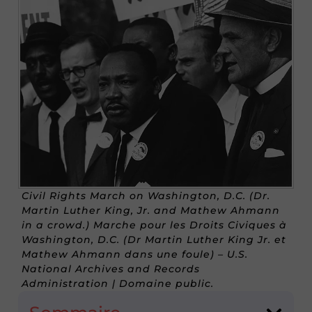
Civil Rights March on Washington, D.C. (Dr.
Martin Luther King, Jr. and Mathew Ahmann
in a crowd.) Marche pour les Droits Civiques à
Washington, D.C. (Dr Martin Luther King Jr. et
Mathew Ahmann dans une foule) – U.S.
National Archives and Records
Administration | Domaine public.