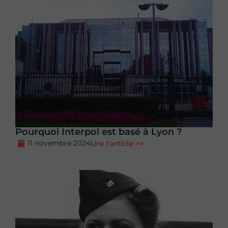
Pourquoi Interpol est basé à Lyon ?
11 novembre 2024
Lire l'article >>