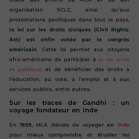
organisation SCLC, ainsi qu’aux
protestations pacifiques dans tout le pays,
la loi sur les droits civiques (Civil Rights
Act) est enfin votée par le congrès
américain
. Cette loi permet aux citoyens
afro-américains de participer à
la vie civile
et politique
et de bénéficier des droits à
l’éducation, au vote, à l’emploi et à aux
services publics, entre autres.
Sur les traces de Gandhi : un
voyage fondateur en Inde
En
1959
, MLK décide de voyager
en
Inde
pour mieux comprendre et étudier les