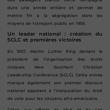
dure une année entière et permet de
mettre fin à la ségrégation dans les
moyens de transport public en 1956.
Un leader national : création du
SCLC et premières victoires
En 1957, Martin Luther King devient le
président de l’organisation des droits
civiques
New Southern Christian
Leadership Conference
(SCLC). Cette année
marque également son premier discours
national appelant à l’instauration du droit
de vote pour les citoyens afro-américains.
Grâce aux efforts de MLK et de son