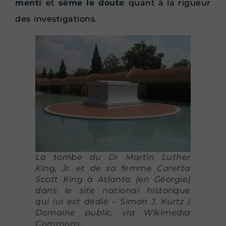
menti
et
sème le doute
quant à la rigueur
des investigations.
La tombe du Dr Martin Luther
King, Jr. et de sa femme Coretta
Scott King à Atlanta (en Géorgie)
dans le site national historique
qui lui est dédié – Simon J. Kurtz |
Domaine public, via Wikimedia
Commons.