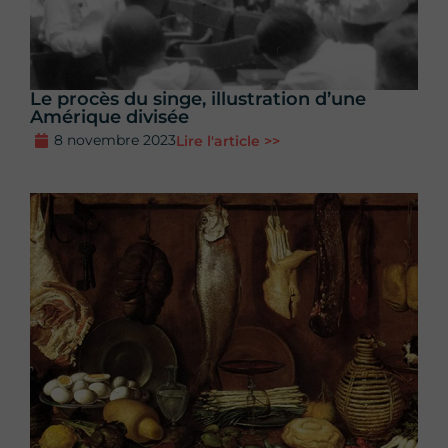
Le procès du singe, illustration d’une
Amérique divisée
8 novembre 2023
Lire l'article >>