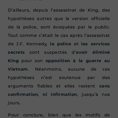
D’ailleurs, depuis l’assassinat de King, des
hypothèses autres que la version officielle
de la police, sont évoquées par le public.
Tout comme c’était le cas après l’assassinat
de J.F. Kennedy,
la police
et
les services
secrets
sont suspectés d’
avoir éliminé
King
pour son
opposition à la guerre au
Vietnam
. Néanmoins, aucune de ces
hypothèses n’est soutenue par des
arguments fiables et elles restent
sans
confirmation
,
ni infirmation
, jusqu’à nos
jours.
Pour conclure, bien que les motifs de