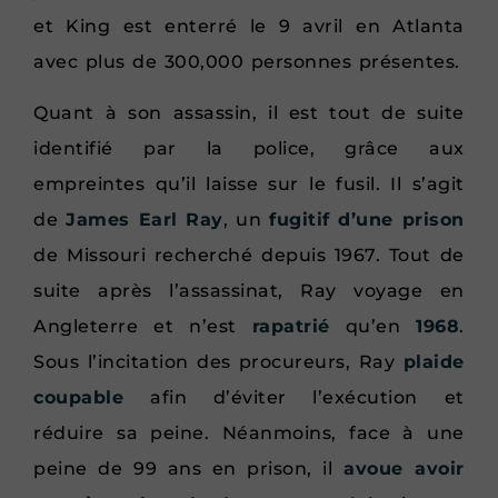
et King est enterré le 9 avril en Atlanta
avec plus de 300,000 personnes présentes.
Quant à son assassin, il est tout de suite
identifié par la police, grâce aux
empreintes qu’il laisse sur le fusil. Il s’agit
de
James Earl Ray
, un
fugitif d’une prison
de Missouri recherché depuis 1967. Tout de
suite après l’assassinat, Ray voyage en
Angleterre et n’est
rapatrié
qu’en
1968
.
Sous l’incitation des procureurs, Ray
plaide
coupable
afin d’éviter l’exécution et
réduire sa peine. Néanmoins, face à une
peine de 99 ans en prison, il
avoue avoir