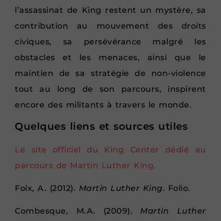
l’assassinat de King restent un mystère, sa
contribution au mouvement des droits
civiques, sa persévérance malgré les
obstacles et les menaces, ainsi que le
maintien de sa stratégie de non-violence
tout au long de son parcours, inspirent
encore des militants à travers le monde.
Quelques liens et sources utiles
Le site officiel du King Center dédié au
parcours de Martin Luther King.
Foix, A. (2012).
Martin Luther King
. Folio.
Combesque, M.A. (2009).
Martin Luther