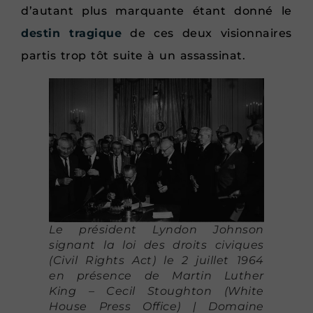
d’autant plus marquante étant donné le
destin tragique
de ces deux visionnaires
partis trop tôt suite à un assassinat.
Le président Lyndon Johnson
signant la loi des droits civiques
(Civil Rights Act) le 2 juillet 1964
en présence de Martin Luther
King – Cecil Stoughton (White
House Press Office) | Domaine