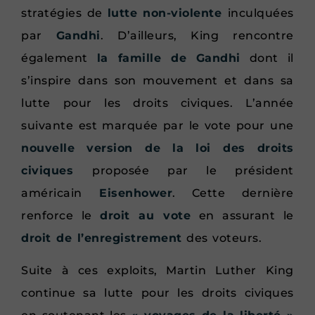
stratégies de
lutte non-violente
inculquées
par
Gandhi
. D’ailleurs, King rencontre
également
la famille de Gandhi
dont il
s’inspire dans son mouvement et dans sa
lutte pour les droits civiques. L’année
suivante est marquée par le vote pour une
nouvelle version de la loi des droits
civiques
proposée par le président
américain
Eisenhower
. Cette dernière
renforce le
droit au vote
en assurant le
droit de l’enregistrement
des voteurs.
Suite à ces exploits, Martin Luther King
continue sa lutte pour les droits civiques