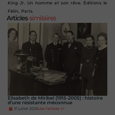
King Jr. Un homme et son rêve
. Éditions le
Félin, Paris.
Articles
similaires
Elisabeth de Miribel (1915-2005) : histoire
d’une résistante méconnue
31 juillet 2025
Lire l'article >>