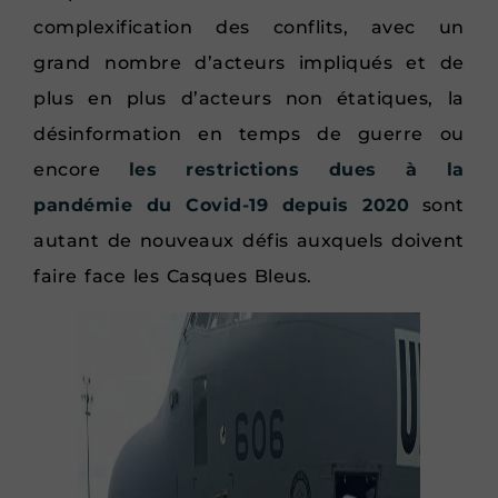
complexification des conflits, avec un
grand nombre d’acteurs impliqués et de
plus en plus d’acteurs non étatiques, la
désinformation en temps de guerre ou
encore
les restrictions dues à la
pandémie du Covid-19 depuis 2020
sont
autant de nouveaux défis auxquels doivent
faire face les Casques Bleus.