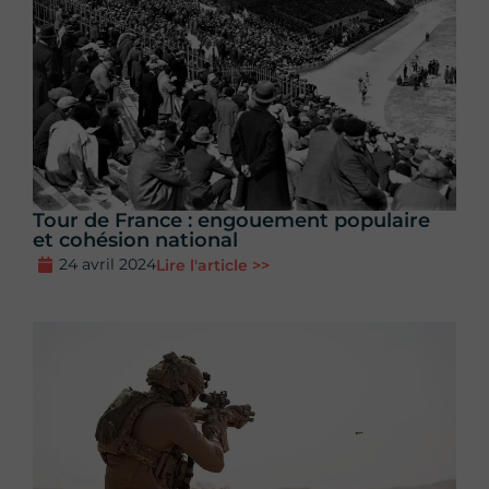
Tour de France : engouement populaire
et cohésion national
24 avril 2024
Lire l'article >>