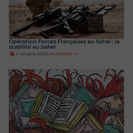
Opération Forces Françaises au Sahel : la
stabilité au Sahel
5 octobre 2024
Lire l'article >>