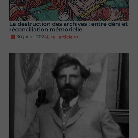
La destruction des archives : entre déni et
réconciliation mémorielle
30 juillet 2024
Lire l'article >>