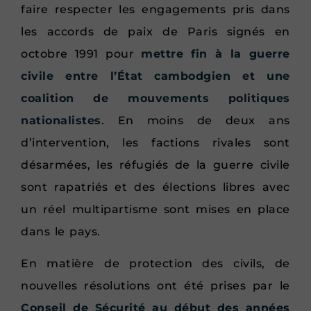
faire respecter les engagements pris dans
les accords de paix de Paris signés en
octobre 1991 pour
mettre fin à la guerre
civile entre l’État cambodgien et une
coalition de mouvements politiques
nationalistes
. En moins de deux ans
d’intervention, les factions rivales sont
désarmées, les réfugiés de la guerre civile
sont rapatriés et des élections libres avec
un réel multipartisme sont mises en place
dans le pays.
En matière de protection des civils, de
nouvelles résolutions ont été prises par le
Conseil de Sécurité au début des années