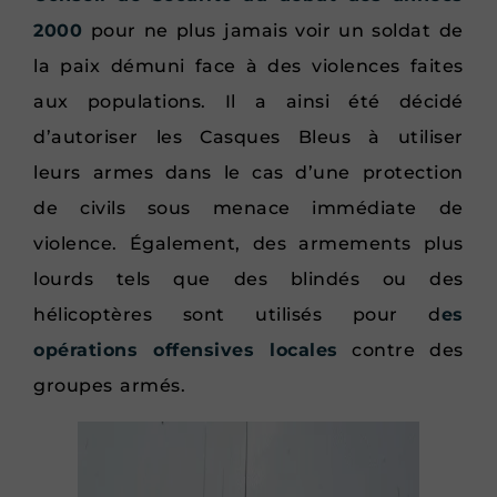
2000
pour ne plus jamais voir un soldat de
la paix démuni face à des violences faites
aux populations. Il a ainsi été décidé
d’autoriser les Casques Bleus à utiliser
leurs armes dans le cas d’une protection
de civils sous menace immédiate de
violence. Également, des armements plus
lourds tels que des blindés ou des
hélicoptères sont utilisés pour d
es
opérations offensives locales
contre des
groupes armés.