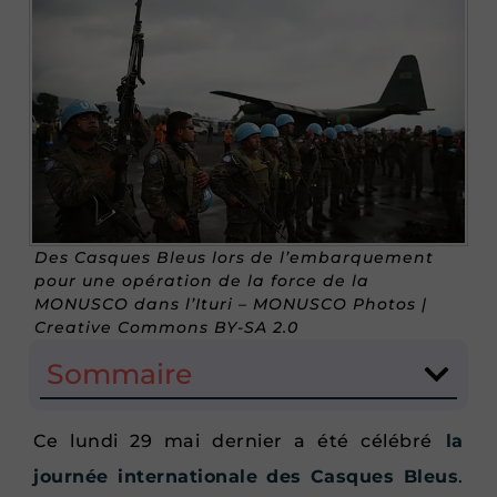
Des Casques Bleus lors de l’embarquement
pour une opération de la force de la
MONUSCO dans l’Ituri – MONUSCO Photos |
Creative Commons BY-SA 2.0
Sommaire
Ce lundi 29 mai dernier a été célébré
la
journée internationale des Casques Bleus
.