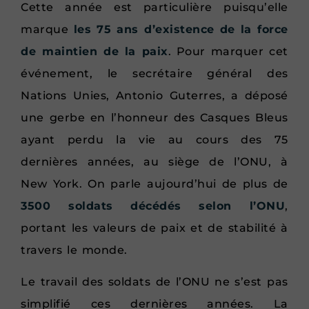
Cette année est particulière puisqu’elle
marque
les 75 ans d’existence de la force
de maintien de la paix
. Pour marquer cet
événement, le secrétaire général des
Nations Unies, Antonio Guterres, a déposé
une gerbe en l’honneur des Casques Bleus
ayant perdu la vie au cours des 75
dernières années, au siège de l’ONU, à
New York. On parle aujourd’hui de plus de
3500 soldats décédés selon l’ONU
,
portant les valeurs de paix et de stabilité à
travers le monde.
Le travail des soldats de l’ONU ne s’est pas
simplifié ces dernières années. La