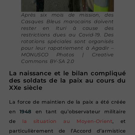
Après six mois de mission, des
Casques Bleus marocains doivent
rester en Ituri à cause des
restrictions dues au Covid-19. Des
rotations spéciales sont organisés
pour leur rapatriement à Agadir –
MONUSCO Photos | Creative
Commons BY-SA 2.0
La naissance et le bilan compliqué
des soldats de la paix au cours du
XXe siècle
La force de maintien de la paix a été créée
en
1948
en tant qu’observateur militaire
de
la situation au Moyen-Orient
, et
particulièrement de l’Accord d’armistice