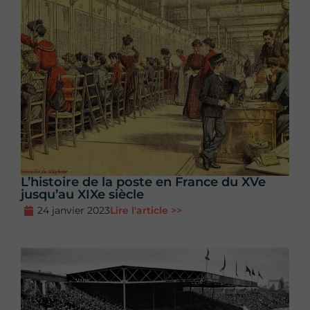
L’histoire de la poste en France du XVe
jusqu’au XIXe siècle
24 janvier 2023
Lire l'article >>