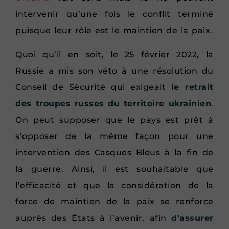
intervenir qu’une fois le conflit terminé
puisque leur rôle est le maintien de la paix.
Quoi qu’il en soit, le 25 février 2022, la
Russie a mis son véto à une résolution du
Conseil de Sécurité qui exigeait
le retrait
des troupes russes du territoire ukrainien
.
On peut supposer que le pays est prêt à
s’opposer de la même façon pour une
intervention des Casques Bleus à la fin de
la guerre. Ainsi, il est souhaitable que
l’efficacité et que la considération de la
force de maintien de la paix se renforce
auprès des États à l’avenir, afin
d’assurer