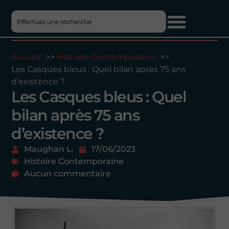
Accueil
Histoire Contemporaine
Les Casques bleus : Quel bilan après 75 ans
d’existence ?
Les Casques bleus : Quel
bilan après 75 ans
d’existence ?
Maughan L.
17/06/2023
Histoire Contemporaine
Aucun commentaire