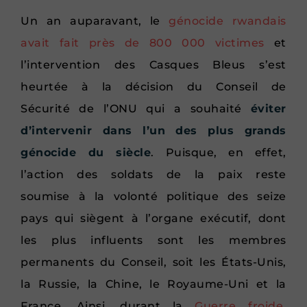
Un an auparavant, le
génocide rwandais
avait fait près de 800 000 victimes
et
l’intervention des Casques Bleus s’est
heurtée à la décision du Conseil de
Sécurité de l’ONU qui a souhaité
éviter
d’intervenir dans l’un des plus grands
génocide du siècle
. Puisque, en effet,
l’action des soldats de la paix reste
soumise à la volonté politique des seize
pays qui siègent à l’organe exécutif, dont
les plus influents sont les membres
permanents du Conseil, soit les États-Unis,
la Russie, la Chine, le Royaume-Uni et la
France. Ainsi, durant la
Guerre froide
,