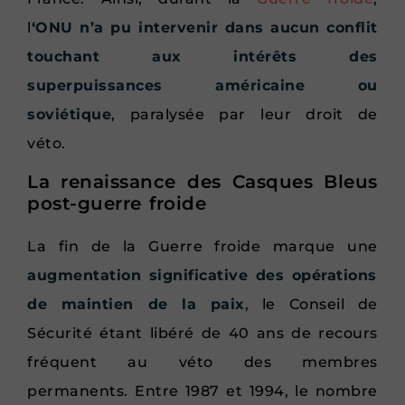
l
‘ONU n’a pu intervenir dans aucun conflit
touchant aux intérêts des
superpuissances américaine ou
soviétique
, paralysée par leur droit de
véto.
La renaissance des Casques Bleus
post-guerre froide
La fin de la Guerre froide marque une
augmentation significative des opérations
de maintien de la paix
, le Conseil de
Sécurité étant libéré de 40 ans de recours
fréquent au véto des membres
permanents. Entre 1987 et 1994, le nombre