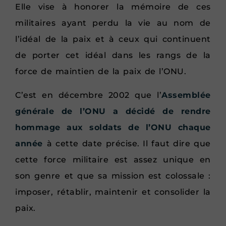
Elle vise à honorer la mémoire de ces
militaires ayant perdu la vie au nom de
l’idéal de la paix et à ceux qui continuent
de porter cet idéal dans les rangs de la
force de maintien de la paix de l’ONU.
C’est en décembre 2002 que l’
Assemblée
générale de l’ONU a décidé de rendre
hommage aux soldats de l’ONU chaque
année
à cette date précise. Il faut dire que
cette force militaire est assez unique en
son genre et que sa mission est colossale :
imposer, rétablir, maintenir et consolider la
paix.