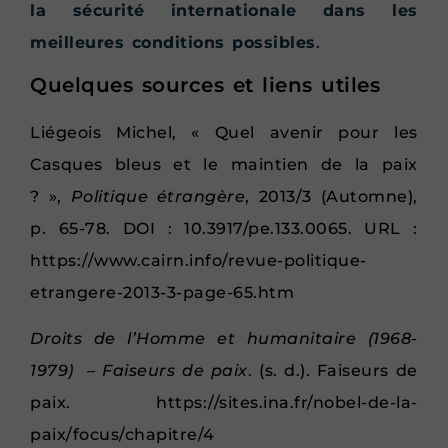
la sécurité internationale dans les
meilleures conditions possibles
.
Quelques sources et liens utiles
Liégeois Michel, « Quel avenir pour les
Casques bleus et le maintien de la paix
? »,
Politique étrangère
, 2013/3 (Automne),
p. 65-78. DOI : 10.3917/pe.133.0065. URL :
https://www.cairn.info/revue-politique-
etrangere-2013-3-page-65.htm
Droits de l’Homme et humanitaire (1968-
1979) – Faiseurs de paix
. (s. d.). Faiseurs de
paix. https://sites.ina.fr/nobel-de-la-
paix/focus/chapitre/4