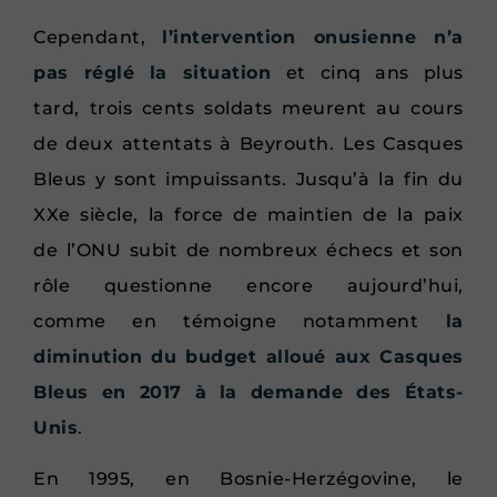
Cependant,
l’intervention onusienne n’a
pas réglé la situation
et cinq ans plus
tard, trois cents soldats meurent au cours
de deux attentats à Beyrouth. Les Casques
Bleus y sont impuissants. Jusqu’à la fin du
XXe siècle, la force de maintien de la paix
de l’ONU subit de nombreux échecs et son
rôle questionne encore aujourd’hui,
comme en témoigne notamment
la
diminution du budget alloué aux Casques
Bleus en 2017 à la demande des États-
Unis
.
En 1995, en Bosnie-Herzégovine, le