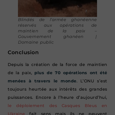
Blindés de l’armée ghanéenne
réservés aux opérations de
maintien de la paix –
Gouvernement ghanéen |
Domaine public
Conclusion
Depuis la création de la force de maintien
de la paix,
plus de 70 opérations ont été
menées à travers le monde
. L’ONU s’est
toujours heurtée aux intérêts des grandes
puissances. Encore à l’heure d’aujourd’hui,
le déploiement des Casques Bleus en
Ukraine
fait sens mais ils ne peuvent