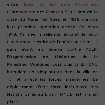
entre
Israël et les pays frontaliers
.
L’intervention des Casques Bleus
lors de la
crise du Canal de Suez en 1956
marque
leur première opération armée. En mars
1978, l’armée israélienne envahit le Sud-
Liban dans le cadre de l’opération Litani, le
pays étant en guerre contre l’OLP,
l’
Organisation de Libération de la
Palestine
. Quelques jours plus tard, l’ONU
intervient en s’implantant dans la ville de
Tyr et arrête les forces israéliennes. Le
déploiement d’une force intérimaire des
Nations Unies au Liban (FINUL) est mis en
place.