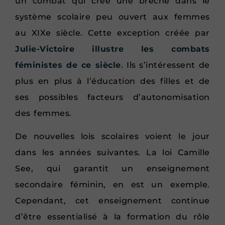
un combat qui crée une brèche dans le
système scolaire peu ouvert aux femmes
au XIXe siècle. Cette exception créée par
Julie-Victoire illustre les combats
féministes de ce siècle
. Ils s’intéressent de
plus en plus à l’éducation des filles et de
ses possibles facteurs d’autonomisation
des femmes.
De nouvelles lois scolaires voient le jour
dans les années suivantes. La loi Camille
See, qui garantit un enseignement
secondaire féminin, en est un exemple.
Cependant, cet enseignement continue
d’être essentialisé à la formation du rôle