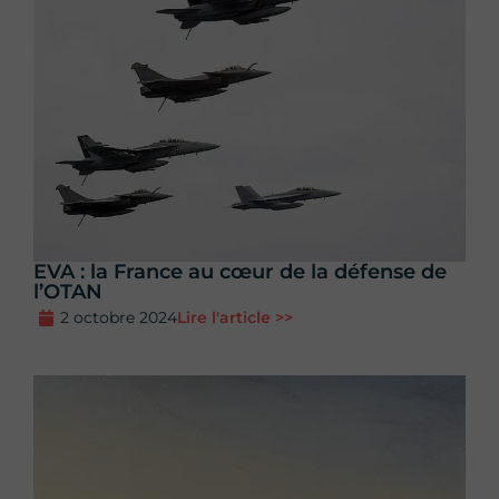
EVA : la France au cœur de la défense de
l’OTAN
2 octobre 2024
Lire l'article >>