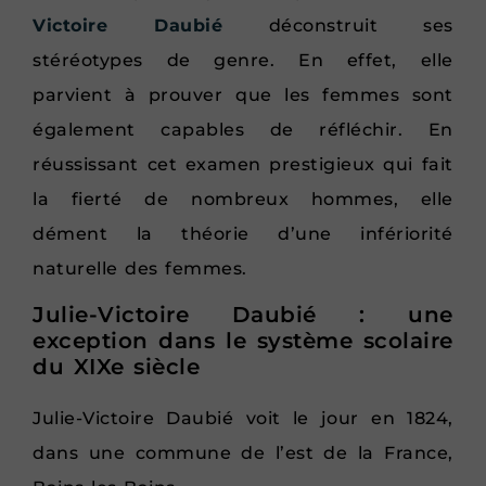
Victoire Daubié
déconstruit ses
stéréotypes de genre. En effet, elle
parvient à prouver que les femmes sont
également capables de réfléchir. En
réussissant cet examen prestigieux qui fait
la fierté de nombreux hommes, elle
dément la théorie d’une infériorité
naturelle des femmes.
Julie-Victoire Daubié : une
exception dans le système scolaire
du XIXe siècle
Julie-Victoire Daubié voit le jour en 1824,
dans une commune de l’est de la France,