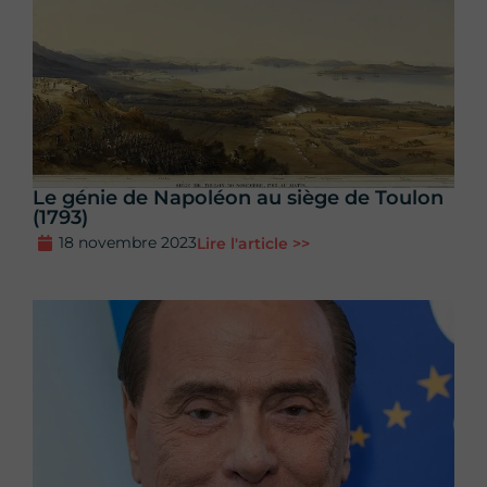
Le génie de Napoléon au siège de Toulon
(1793)
18 novembre 2023
Lire l'article >>