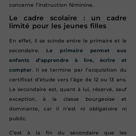
concerne l’instruction féminine.
Le cadre scolaire : un cadre
limité pour les jeunes filles
En effet, il se scinde entre le primaire et le
secondaire.
Le primaire permet aux
enfants d’apprendre à lire, écrire et
compter
. Il se termine par l’acquisition du
certificat d’étude vers l’âge de 12 ou 13 ans.
Le secondaire est, quant à lui, réservé, sauf
exception, à la classe bourgeoise et
dominante, car il n’est ni obligatoire ni
public.
C’est à la fin du secondaire que les