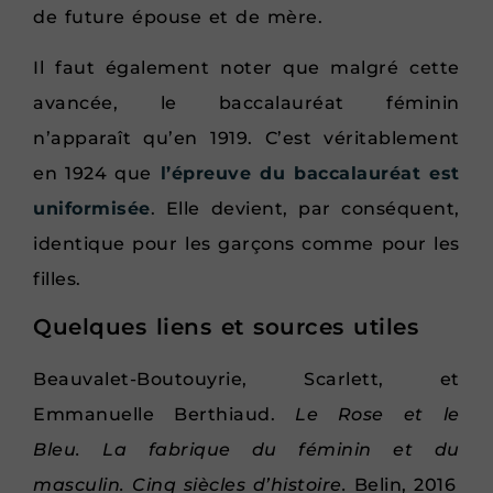
de future épouse et de mère.
Il faut également noter que malgré cette
avancée, le baccalauréat féminin
n’apparaît qu’en 1919. C’est véritablement
en 1924 que
l’épreuve du baccalauréat est
uniformisée
. Elle devient, par conséquent,
identique pour les garçons comme pour les
filles.
Quelques liens et sources utiles
Beauvalet-Boutouyrie, Scarlett, et
Emmanuelle Berthiaud.
Le Rose et le
Bleu. La fabrique du féminin et du
masculin. Cinq siècles d’histoire.
Belin, 2016