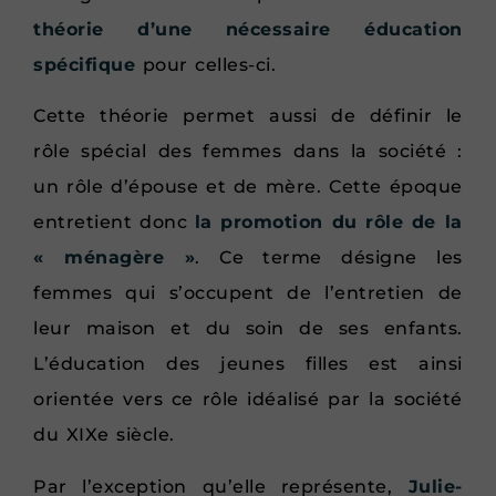
théorie d’une nécessaire éducation
spécifique
pour celles-ci.
Cette théorie permet aussi de définir le
rôle spécial des femmes dans la société :
un rôle d’épouse et de mère. Cette époque
entretient donc
la promotion du rôle de la
« ménagère »
. Ce terme désigne les
femmes qui s’occupent de l’entretien de
leur maison et du soin de ses enfants.
L’éducation des jeunes filles est ainsi
orientée vers ce rôle idéalisé par la société
du XIXe siècle.
Par l’exception qu’elle représente,
Julie-