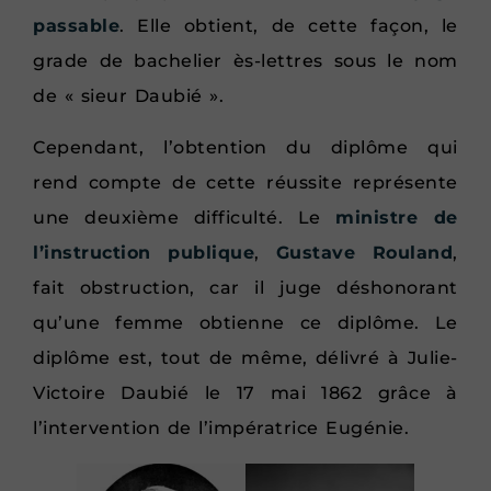
passable
. Elle obtient, de cette façon, le
grade de bachelier ès-lettres sous le nom
de « sieur Daubié ».
Cependant, l’obtention du diplôme qui
rend compte de cette réussite représente
une deuxième difficulté. Le
ministre de
l’instruction publique
,
Gustave Rouland
,
fait obstruction, car il juge déshonorant
qu’une femme obtienne ce diplôme. Le
diplôme est, tout de même, délivré à Julie-
Victoire Daubié le 17 mai 1862 grâce à
l’intervention de l’impératrice Eugénie.