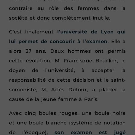
contraire au rôle des femmes dans la
société et donc complètement inutile.
C’est finalement
l’université de Lyon qui
lui permet de concourir à l’examen
. Elle a
alors 37 ans. Deux hommes ont permis
cette évolution. M. Francisque Bouillier, le
doyen de l’université, à accepter la
responsabilité de cette décision et le saint-
somoniste, M. Arlès Dufour, à plaider la
cause de la jeune femme à Paris.
Avec cinq boules rouges, une boule noire
et une boule blanche (système de notation
de l’époque),
son examen est jugé