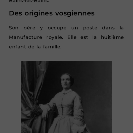
Bains-les-Bains.
Des origines vosgiennes
Son père y occupe un poste dans la
Manufacture royale. Elle est la huitième
enfant de la famille.