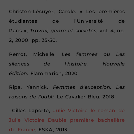
Christen-Lécuyer, Carole. « Les premières
étudiantes de l’Université de
Paris »,
Travail, genre et sociétés
, vol. 4, no.
2, 2000, pp. 35-50.
Perrot, Michelle.
Les femmes ou Les
silences de l’histoire. Nouvelle
édition.
Flammarion, 2020
Ripa, Yannick.
Femmes d’exception. Les
raisons de l’oubli.
Le Cavalier Bleu, 2018
Gilles Laporte,
Julie Victoire le roman de
Julie Victoire Daubie première bachelière
de France
, ESKA, 2013