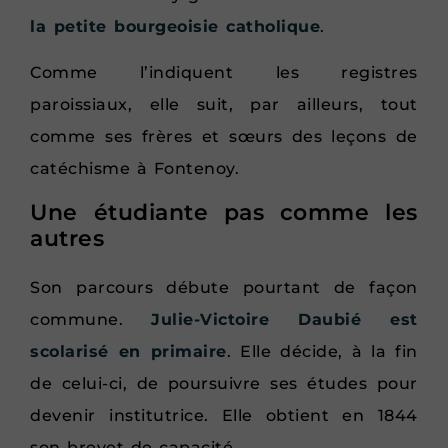
la petite bourgeoisie catholique
.
Comme l’indiquent les registres
paroissiaux, elle suit, par ailleurs, tout
comme ses frères et sœurs des leçons de
catéchisme à Fontenoy.
Une étudiante pas comme les
autres
Son parcours débute pourtant de façon
commune.
Julie-Victoire Daubié est
scolarisé en primaire
. Elle décide, à la fin
de celui-ci, de poursuivre ses études pour
devenir institutrice. Elle obtient en 1844
son brevet de capacité.