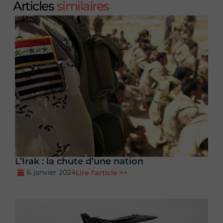
Articles
similaires
L’Irak : la chute d’une nation
6 janvier 2024
Lire l'article >>