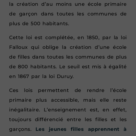
la création d’au moins une école primaire
de garçon dans toutes les communes de
plus de 500 habitants.
Cette loi est complétée, en 1850, par la loi
Falloux qui oblige la création d’une école
de filles dans toutes les communes de plus
de 800 habitants. Le seuil est mis à égalité
en 1867 par la loi Duruy.
Ces lois permettent de rendre l’école
primaire plus accessible, mais elle reste
inégalitaire. L’enseignement est, en effet,
toujours différencié entre les filles et les
garçons.
Les jeunes filles apprennent à