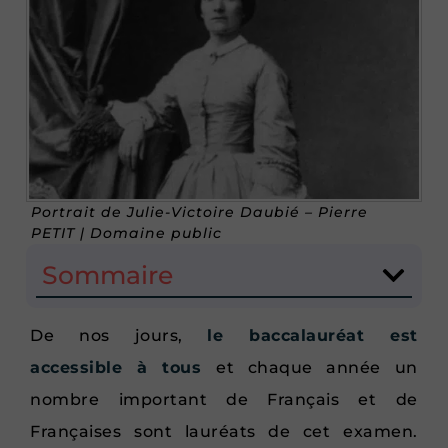
Portrait de Julie-Victoire Daubié – Pierre
PETIT | Domaine public
Sommaire
De nos jours,
le baccalauréat est
accessible à tous
et chaque année un
nombre important de Français et de
Françaises sont lauréats de cet examen.