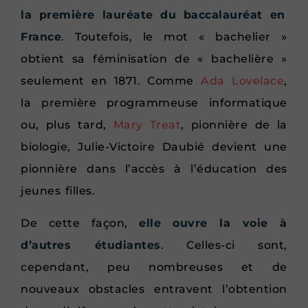
la première lauréate du baccalauréat en
France
. Toutefois, le mot « bachelier »
obtient sa féminisation de « bachelière »
seulement en 1871. Comme
Ada Lovelace
,
la première programmeuse informatique
ou, plus tard,
Mary Treat
, pionnière de la
biologie, Julie-Victoire Daubié devient une
pionnière dans l’accès à l’éducation des
jeunes filles.
De cette façon,
elle ouvre la voie à
d’autres étudiantes
. Celles-ci sont,
cependant, peu nombreuses et de
nouveaux obstacles entravent l’obtention