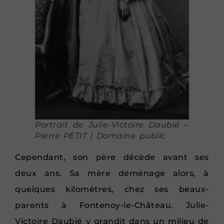
Portrait de Julie-Victoire Daubié –
Pierre PETIT | Domaine public
Cependant, son père décède avant ses
deux ans. Sa mère déménage alors, à
quelques kilomètres, chez ses beaux-
parents à Fontenoy-le-Château. Julie-
Victoire Daubié y grandit dans un milieu de