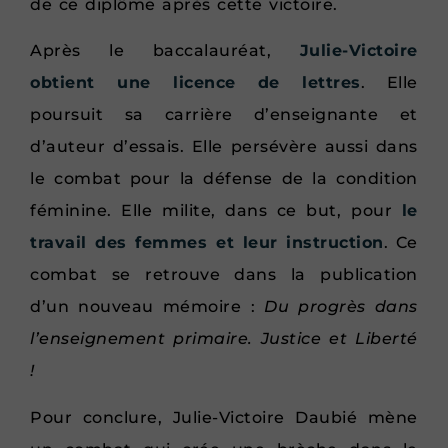
de ce diplôme après cette victoire.
Après le baccalauréat,
Julie-Victoire
obtient une licence de lettres
. Elle
poursuit sa carrière d’enseignante et
d’auteur d’essais. Elle persévère aussi dans
le combat pour la défense de la condition
féminine. Elle milite, dans ce but, pour
le
travail des femmes et leur instruction
. Ce
combat se retrouve dans la publication
d’un nouveau mémoire :
Du progrès dans
l’enseignement primaire. Justice et Liberté
!
Pour conclure, Julie-Victoire Daubié mène