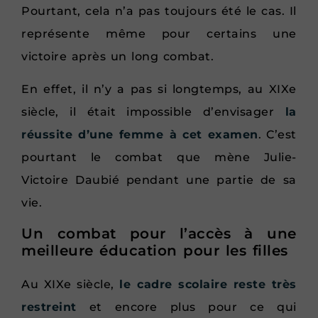
Pourtant, cela n’a pas toujours été le cas. Il
représente même pour certains une
victoire après un long combat.
En effet, il n’y a pas si longtemps, au XIXe
siècle, il était impossible d’envisager
la
réussite d’une femme à cet examen
. C’est
pourtant le combat que mène Julie-
Victoire Daubié pendant une partie de sa
vie.
Un combat pour l’accès à une
meilleure éducation pour les filles
Au XIXe siècle,
le cadre scolaire reste très
restreint
et encore plus pour ce qui