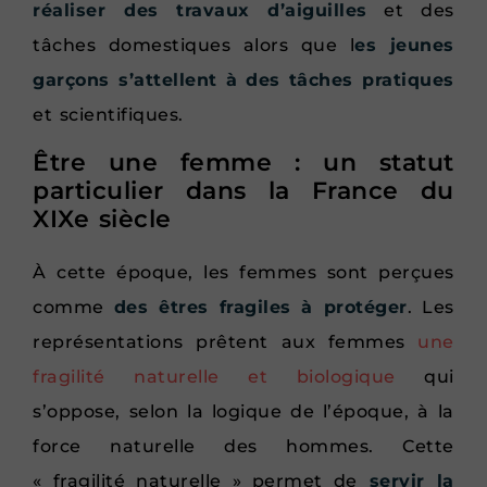
réaliser des travaux d’aiguilles
et des
tâches domestiques alors que l
es jeunes
garçons s’attellent à des tâches pratiques
et scientifiques.
Être une femme : un statut
particulier dans la France du
XIXe siècle
À cette époque, les femmes sont perçues
comme
des êtres fragiles à protéger
. Les
représentations prêtent aux femmes
une
fragilité naturelle et biologique
qui
s’oppose, selon la logique de l’époque, à la
force naturelle des hommes. Cette
« fragilité naturelle » permet de
servir la