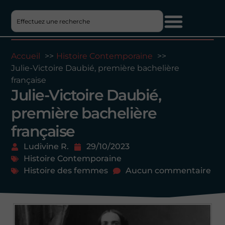
Accueil
Histoire Contemporaine
Julie-Victoire Daubié, première bachelière
française
Julie-Victoire Daubié,
première bachelière
française
Ludivine R.
29/10/2023
Histoire Contemporaine
Histoire des femmes
Aucun commentaire