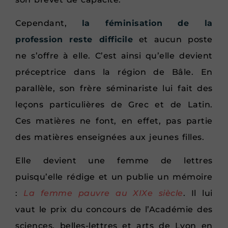
Cependant,
la féminisation de la
profession reste difficile
et aucun poste
ne s’offre à elle. C’est ainsi qu’elle devient
préceptrice dans la région de Bâle. En
parallèle, son frère séminariste lui fait des
leçons particulières de Grec et de Latin.
Ces matières ne font, en effet, pas partie
des matières enseignées aux jeunes filles.
Elle devient une femme de lettres
puisqu’elle rédige et un publie un mémoire
:
La femme pauvre au XIXe siècle
. Il lui
vaut le prix du concours de l’Académie des
sciences, belles-lettres et arts de Lyon en