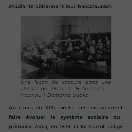
étudiants obtiennent leur baccalauréat.
Une leçon de couture dans une
classe de filles à Hellemmes –
Inconnu | Domaine public
Au cours du XIXe siècle, des lois viennent
faire évoluer le système scolaire du
primaire
. Ainsi, en 1833, la loi Guizot oblige