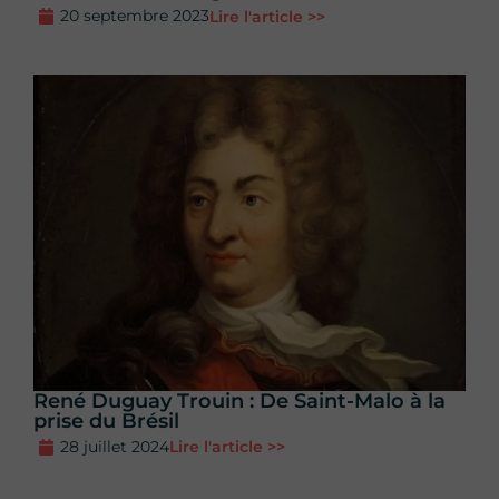
20 septembre 2023
Lire l'article >>
René Duguay Trouin : De Saint-Malo à la
prise du Brésil
28 juillet 2024
Lire l'article >>