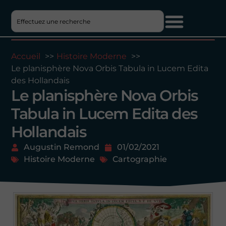
Accueil
Histoire Moderne
Le planisphère Nova Orbis Tabula in Lucem Edita
des Hollandais
Le planisphère Nova Orbis
Tabula in Lucem Edita des
Hollandais
Augustin Remond
01/02/2021
Histoire Moderne
Cartographie