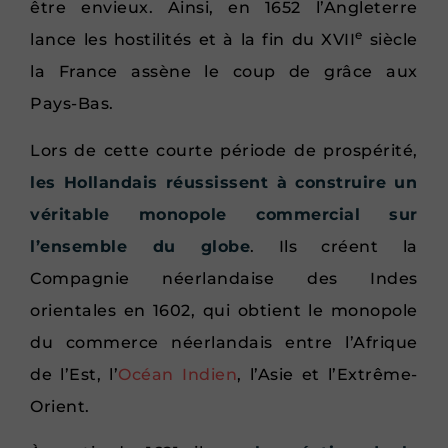
être envieux. Ainsi, en 1652 l’Angleterre
e
lance les hostilités et à la fin du XVII
siècle
la France assène le coup de grâce aux
Pays-Bas.
Lors de cette courte période de prospérité,
les Hollandais réussissent à construire un
véritable monopole commercial sur
l’ensemble du globe
. Ils créent la
Compagnie néerlandaise des Indes
orientales en 1602, qui obtient le monopole
du commerce néerlandais entre l’Afrique
de l’Est, l’
Océan Indien
, l’Asie et l’Extrême-
Orient.