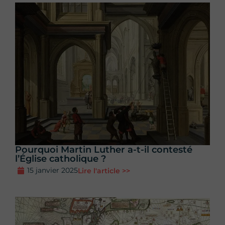
Pourquoi Martin Luther a-t-il contesté
l’Église catholique ?
15 janvier 2025
Lire l'article >>