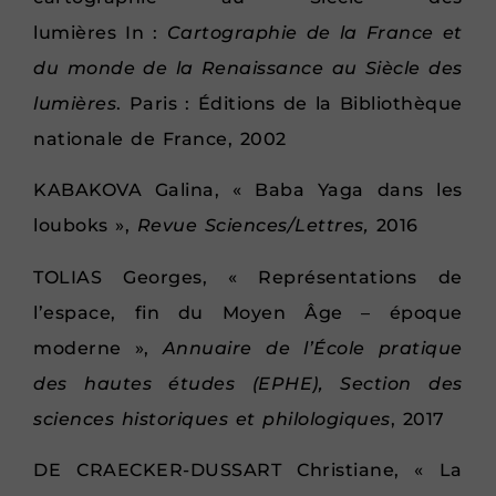
lumières In :
Cartographie de la France et
du monde de la Renaissance au Siècle des
lumières
. Paris : Éditions de la Bibliothèque
nationale de France, 2002
KABAKOVA Galina, « Baba Yaga dans les
louboks »,
Revue Sciences/Lettres,
2016
TOLIAS Georges, « Représentations de
l’espace, fin du Moyen Âge – époque
moderne »,
Annuaire de l’École pratique
des hautes études (EPHE), Section des
sciences historiques et philologiques
, 2017
DE CRAECKER-DUSSART Christiane, « La