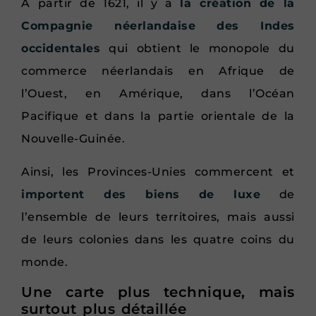
À partir de 1621, il y a
la création de la
Compagnie néerlandaise des Indes
occidentales
qui obtient le monopole du
commerce néerlandais en Afrique de
l’Ouest, en Amérique, dans l’Océan
Pacifique et dans la partie orientale de la
Nouvelle-Guinée.
Ainsi, les Provinces-Unies commercent et
importent des biens de luxe
de
l’ensemble de leurs territoires, mais aussi
de leurs colonies dans les quatre coins du
monde.
Une carte plus technique, mais
surtout plus détaillée