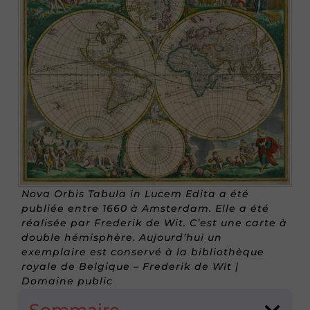
Nova Orbis Tabula in Lucem Edita a été
publiée entre 1660 à Amsterdam. Elle a été
réalisée par Frederik de Wit. C’est une carte à
double hémisphère. Aujourd’hui un
exemplaire est conservé à la bibliothèque
royale de Belgique – Frederik de Wit |
Domaine public
Sommaire