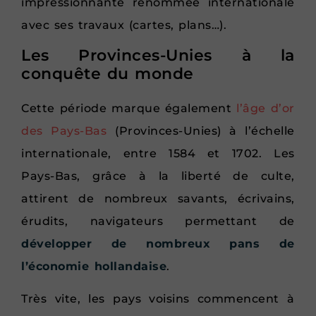
impressionnante renommée internationale
avec ses travaux (cartes, plans…).
Les Provinces-Unies à la
conquête du monde
Cette période marque également
l’âge d’or
des Pays-Bas
(Provinces-Unies) à l’échelle
internationale, entre 1584 et 1702. Les
Pays-Bas, grâce à la liberté de culte,
attirent de nombreux savants, écrivains,
érudits, navigateurs permettant de
développer de nombreux pans de
l’économie hollandaise
.
Très vite, les pays voisins commencent à