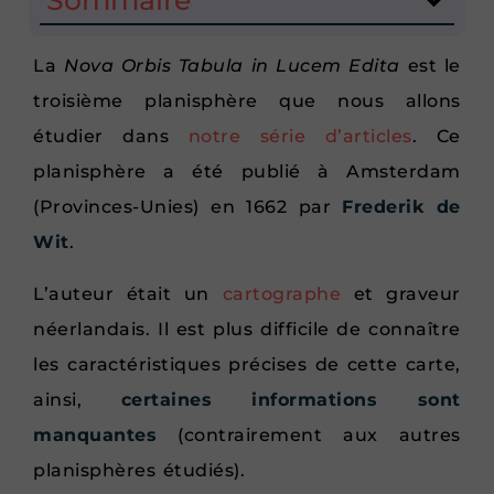
La
Nova Orbis Tabula in Lucem Edita
est le
troisième planisphère que nous allons
étudier dans
notre série d’articles
. Ce
planisphère a été publié à Amsterdam
(Provinces-Unies) en 1662 par
Frederik de
Wit
.
L’auteur était un
cartographe
et graveur
néerlandais. Il est plus difficile de connaître
les caractéristiques précises de cette carte,
ainsi,
certaines informations sont
manquantes
(contrairement aux autres
planisphères étudiés).