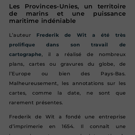
Les Provinces-Unies, un territoire
de marins et une puissance
maritime indéniable
L’auteur
Frederik de Wit a été très
prolifique dans son travail de
cartographe
, il a réalisé de nombreux
plans, cartes ou gravures du globe, de
l’Europe ou bien des Pays-Bas.
Malheureusement, les annotations sur les
cartes, comme la date, ne sont que
rarement présentes.
Frederik de Wit a fondé une entreprise
d’imprimerie en 1654. Il connaît une