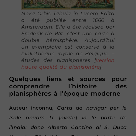
Nova Orbis Tabula in Lucem Edita
a été publiée entre 1660 à
Amsterdam. Elle a été réalisée par
Frederik de Wit. C’est une carte à
double hémisphère. Aujourd’hui
un exemplaire est conservé à la
bibliothèque royale de Belgique. –
études des planisphères
[
version
haute qualité du planisphère
].
Quelques liens et sources pour
comprendre l’histoire des
planisphères à l’époque moderne
Auteur inconnu
, Carta da navigar per le
Isole nouam tr [ovate] in le parte de
l’India: dono Alberto Cantino al S. Duca