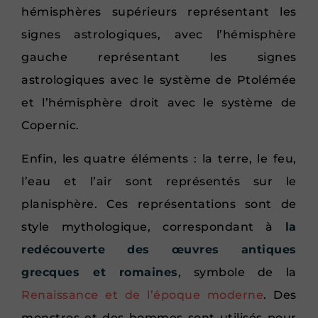
hémisphères supérieurs représentant les
signes astrologiques, avec l’hémisphère
gauche représentant les signes
astrologiques avec le système de Ptolémée
et l’hémisphère droit avec le système de
Copernic.
Enfin, les quatre éléments : la terre, le feu,
l’eau et l’air sont représentés sur le
planisphère. Ces représentations sont de
style mythologique, correspondant à
la
redécouverte des œuvres antiques
grecques et romaines
, symbole de la
Renaissance et de l’époque moderne
. Des
monstres et des hommes sont utilisés pour