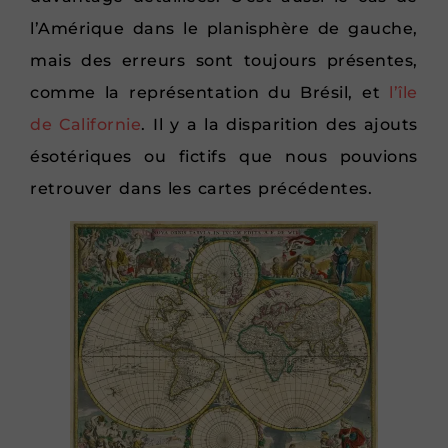
l’Amérique dans le planisphère de gauche,
mais des erreurs sont toujours présentes,
comme la représentation du Brésil, et
l’île
de Californie
. Il y a la disparition des ajouts
ésotériques ou fictifs que nous pouvions
retrouver dans les cartes précédentes.