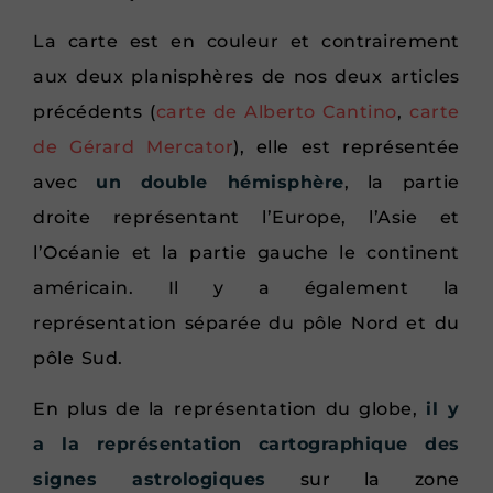
La carte est en couleur et contrairement
aux deux planisphères de nos deux articles
précédents (
carte de Alberto Cantino
,
carte
de Gérard Mercator
), elle est représentée
avec
un double hémisphère
, la partie
droite représentant l’Europe, l’Asie et
l’Océanie et la partie gauche le continent
américain. Il y a également la
représentation séparée du pôle Nord et du
pôle Sud.
En plus de la représentation du globe,
il y
a la représentation cartographique des
signes astrologiques
sur la zone