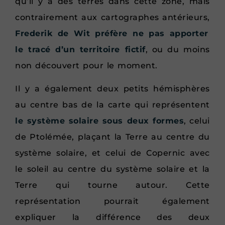
qu’il y a des terres dans cette zone, mais
contrairement aux cartographes antérieurs,
Frederik de Wit préfère ne pas apporter
le tracé d’un territoire fictif
, ou du moins
non découvert pour le moment.
Il y a également deux petits hémisphères
au centre bas de la carte qui représentent
le système solaire sous deux formes
, celui
de Ptolémée, plaçant la Terre au centre du
système solaire, et celui de Copernic avec
le soleil au centre du système solaire et la
Terre qui tourne autour. Cette
représentation pourrait également
expliquer la différence des deux