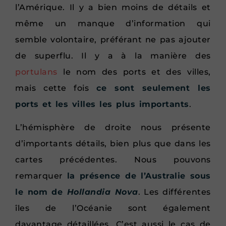
l’Amérique. Il y a bien moins de détails et
même un manque d’information qui
semble volontaire, préférant ne pas ajouter
de superflu. Il y a à la manière des
portulans
le nom des ports et des villes,
mais cette fois
ce sont seulement les
ports et les villes les plus importants
.
L’hémisphère de droite nous présente
d’importants détails, bien plus que dans les
cartes précédentes. Nous pouvons
remarquer
la présence de l’Australie sous
le nom de
Hollandia Nova
. Les différentes
îles de l’Océanie sont également
davantage détaillées. C’est aussi le cas de