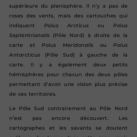
supérieure du planisphère. Il n’y a pas de
roses des vents, mais des cartouches qui
indiquent
Polus Arcticus
ou
Polus
Septentrionalis
(Pôle Nord) à droite de la
carte et
Polus Meridonalis
ou
Polus
Antarcticus
(Pôle Sud) à gauche de la
carte. Il y a également deux petits
hémisphères pour chacun des deux pôles
permettant d’avoir une vision plus précise
de ces territoires.
Le Pôle Sud contrairement au Pôle Nord
n’est pas encore découvert. Les
cartographes et les savants se doutent