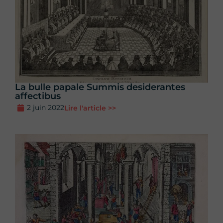
La bulle papale Summis desiderantes
affectibus
2 juin 2022
Lire l'article >>