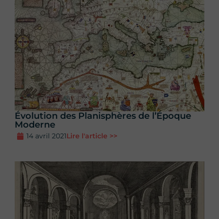
Évolution des Planisphères de l’Époque
Moderne
14 avril 2021
Lire l'article >>