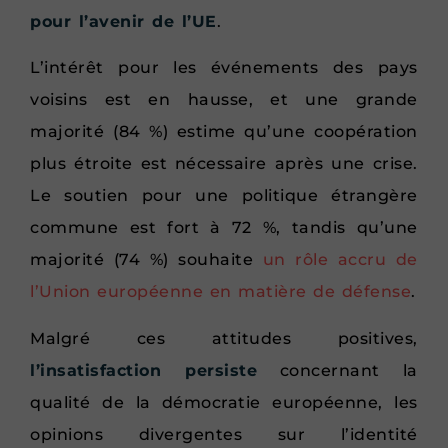
pour l’avenir de l’UE
.
L’intérêt pour les événements des pays
voisins est en hausse, et une grande
majorité (84 %) estime qu’une coopération
plus étroite est nécessaire après une crise.
Le soutien pour une politique étrangère
commune est fort à 72 %, tandis qu’une
majorité (74 %) souhaite
un rôle accru de
l’Union européenne en matière de défense
.
Malgré ces attitudes positives,
l’insatisfaction persiste
concernant la
qualité de la démocratie européenne, les
opinions divergentes sur l’identité