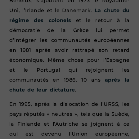
Benelux, s’ajoutent en 1973 le Royaume-
Uni, l’Irlande et le Danemark.
La chute du
régime des colonels
et le retour à la
démocratie de la Grèce lui permet
d’intégrer les communautés européennes
en 1981 après avoir rattrapé son retard
économique. Même chose pour l’Espagne
et le Portugal qui rejoignent les
communautés en 1986, 10 ans
après la
chute de leur dictature
.
En 1995, après la dislocation de l’URSS, les
pays réputés « neutres », tels que la Suède,
la Finlande et l’Autriche se joignent à ce
qui est devenu l’Union européenne,