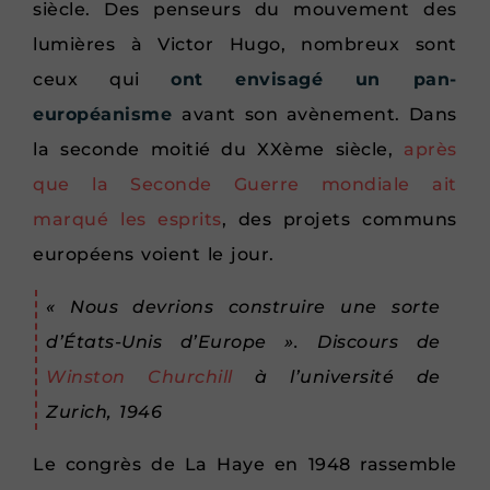
siècle. Des penseurs du mouvement des
lumières à Victor Hugo, nombreux sont
ceux qui
ont envisagé un pan-
européanisme
avant son avènement. Dans
la seconde moitié du XXème siècle,
après
que la Seconde Guerre mondiale ait
marqué les esprits
, des projets communs
européens voient le jour.
« Nous devrions construire une sorte
d’États-Unis d’Europe ». Discours de
Winston Churchill
à l’université de
Zurich, 1946
Le congrès de La Haye en 1948 rassemble