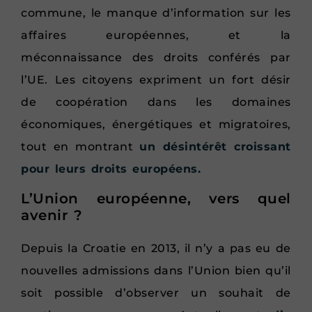
commune, le manque d’information sur les
affaires européennes, et la
méconnaissance des droits conférés par
l’UE. Les citoyens expriment un fort désir
de coopération dans les domaines
économiques, énergétiques et migratoires,
tout en montrant
un désintérêt croissant
pour leurs droits européens.
L’Union européenne, vers quel
avenir ?
Depuis la Croatie en 2013, il n’y a pas eu de
nouvelles admissions dans l’Union bien qu’il
soit possible d’observer un souhait de