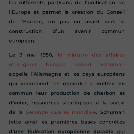
les différents partisans de l’unification de
l’Europe et permet la création du Conseil
de l’Europe, un pas en avant vers la
construction d’un avenir commun
européen.
Le 9 mai 1950,
le ministre des affaires
étrangères français Robert Schuman
appelle l’Allemagne et les pays européens
qui voudraient les rejoindre à
mettre en
commun leur production de charbon et
d’acier
, ressources stratégique à la sortie
de la
Seconde Guerre mondiale
. Schuman
jette ainsi les premières bases concrètes
d’une fédération européenne durable
qui