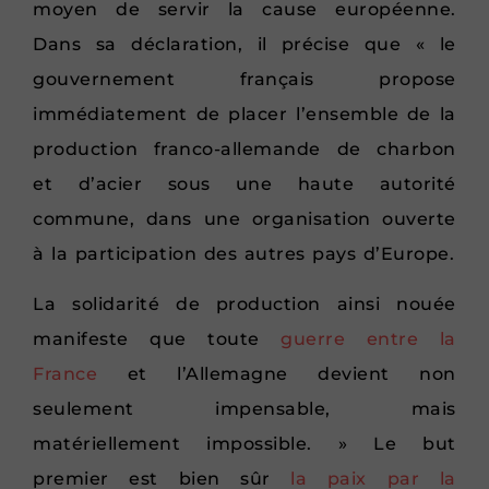
moyen de servir la cause européenne.
Dans sa déclaration, il précise que « le
gouvernement français propose
immédiatement de placer l’ensemble de la
production franco-allemande de charbon
et d’acier sous une haute autorité
commune, dans une organisation ouverte
à la participation des autres pays d’Europe.
La solidarité de production ainsi nouée
manifeste que toute
guerre entre la
France
et l’Allemagne devient non
seulement impensable, mais
matériellement impossible. » Le but
premier est bien sûr
la paix par la