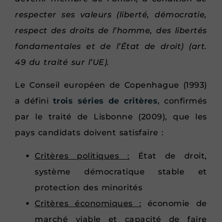
respecter ses valeurs (liberté, démocratie,
respect des droits de l’homme, des libertés
fondamentales et de l’État de droit) (art.
49 du traité sur l’UE).
Le Conseil européen de Copenhague (1993)
a défini
trois séries de critères
, confirmés
par le traité de Lisbonne (2009), que les
pays candidats doivent satisfaire :
Critères politiques :
État de droit,
système démocratique stable et
protection des minorités
Critères économiques :
économie de
marché viable et capacité de faire