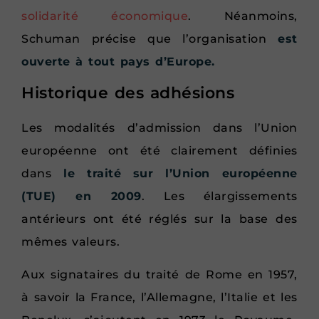
solidarité économique
. Néanmoins,
Schuman précise que l’organisation
est
ouverte à tout pays d’Europe.
Historique des adhésions
Les modalités d’admission dans l’Union
européenne ont été clairement définies
dans
le traité sur l’Union européenne
(TUE) en 2009
. Les élargissements
antérieurs ont été réglés sur la base des
mêmes valeurs.
Aux signataires du traité de Rome en 1957,
à savoir la France, l’Allemagne, l’Italie et les