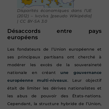
Disparités économiques dans l’UE
(2012) – lvcvlvs [pseudo Wikipédia]
| CC BY-SA 3.0
Désaccords entre pays
européens
Les fondateurs de l’Union européenne et
ses principaux partisans ont cherché à
modérer les excès de la souveraineté
nationale en créant
une gouvernance
européenne multi-niveaux
. Leur objectif
était de limiter les dérives nationalistes et
les abus de pouvoir des États-nations.
Cependant, la structure hybride de l’Union,