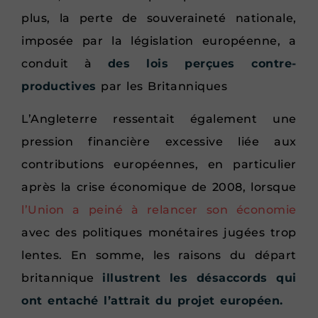
plus, la perte de souveraineté nationale,
imposée par la législation européenne, a
conduit à
des lois perçues contre-
productives
par les Britanniques
L’Angleterre ressentait également une
pression financière excessive liée aux
contributions européennes, en particulier
après la crise économique de 2008, lorsque
l’Union a peiné à relancer son économie
avec des politiques monétaires jugées trop
lentes. En somme, les raisons du départ
britannique
illustrent les désaccords qui
ont entaché l’attrait du projet européen.