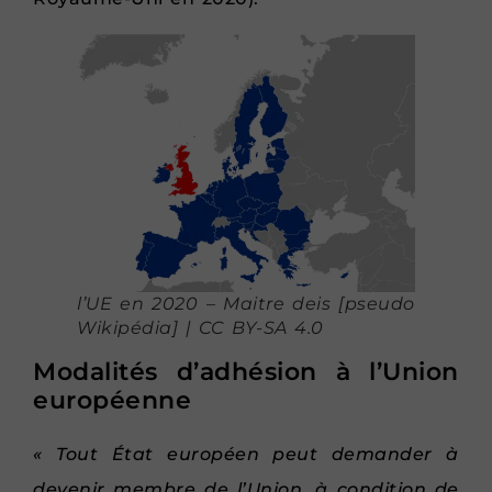
l’UE en 2020 – Maitre deis [pseudo
Wikipédia] | CC BY-SA 4.0
Modalités d’adhésion à l’Union
européenne
« Tout État européen peut demander à
devenir membre de l’Union, à condition de