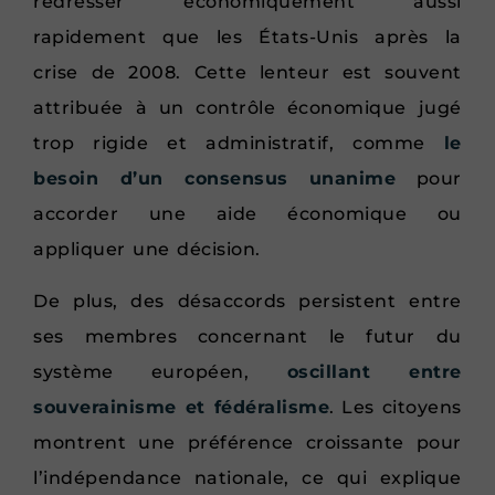
redresser économiquement aussi
rapidement que les États-Unis après la
crise de 2008. Cette lenteur est souvent
attribuée à un contrôle économique jugé
trop rigide et administratif, comme
le
besoin d’un consensus unanime
pour
accorder une aide économique ou
appliquer une décision.
De plus, des désaccords persistent entre
ses membres concernant le futur du
système européen,
oscillant entre
souverainisme et fédéralisme
. Les citoyens
montrent une préférence croissante pour
l’indépendance nationale, ce qui explique