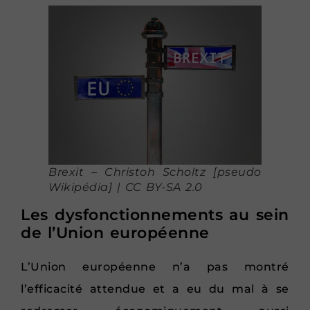
Brexit – Christoh Scholtz [pseudo
Wikipédia] | CC BY-SA 2.0
Les dysfonctionnements au sein
de l’Union européenne
L’Union européenne n’a pas montré
l’efficacité attendue et a eu du mal à se