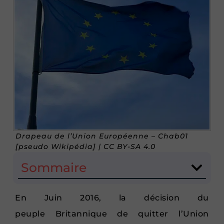
Drapeau de l’Union Européenne – Chab01
[pseudo Wikipédia] | CC BY-SA 4.0
Sommaire
En Juin 2016, la décision du
peuple Britannique de quitter l’Union