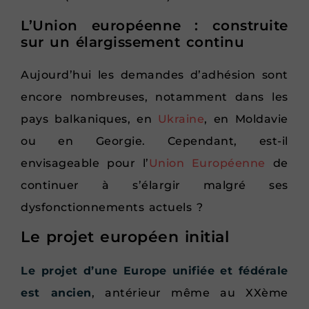
L’Union européenne : construite
sur un élargissement continu
Aujourd’hui les demandes d’adhésion sont
encore nombreuses, notamment dans les
pays balkaniques, en
Ukraine
, en Moldavie
ou en Georgie. Cependant, est-il
envisageable pour l’
Union Européenne
de
continuer à s’élargir malgré ses
dysfonctionnements actuels ?
Le projet européen initial
Le projet d’une Europe unifiée et fédérale
est ancien
, antérieur même au XXème