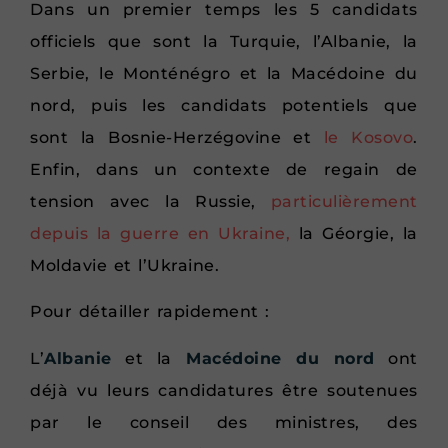
Dans un premier temps les 5 candidats
officiels que sont la Turquie, l’Albanie, la
Serbie, le Monténégro et la Macédoine du
nord, puis les candidats potentiels que
sont la Bosnie-Herzégovine et
le Kosovo
.
Enfin, dans un contexte de regain de
tension avec la Russie,
particulièrement
depuis la guerre en Ukraine,
la Géorgie, la
Moldavie et l’Ukraine.
Pour détailler rapidement :
L’
Albanie
et la
Macédoine du nord
ont
déjà vu leurs candidatures être soutenues
par le conseil des ministres, des