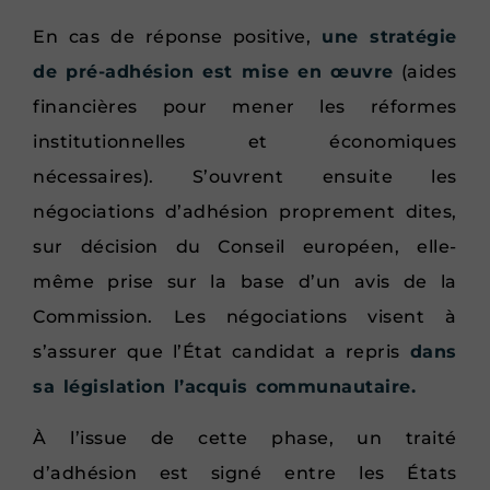
En cas de réponse positive,
une stratégie
de pré-adhésion est mise en œuvre
(aides
financières pour mener les réformes
institutionnelles et économiques
nécessaires). S’ouvrent ensuite les
négociations d’adhésion proprement dites,
sur décision du Conseil européen, elle-
même prise sur la base d’un avis de la
Commission. Les négociations visent à
s’assurer que l’État candidat a repris
dans
sa législation l’acquis communautaire.
À l’issue de cette phase, un traité
d’adhésion est signé entre les États