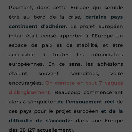
Pourtant, dans cette Europe qui semble
être au bord de la crise,
certains pays
continuent d’adhérer
. Le projet européen
initial était censé apporter à l’Europe un
espace de paix et de stabilité, et être
accessible à toutes les démocraties
européennes. En ce sens, les adhésions
étaient souvent souhaitées, voire
encouragées.
On compte en tout 7 vagues
d’élargissement.
Beaucoup commencèrent
alors à s’inquiéter
de l’engouement réel
de
ces pays pour le projet européen
et de la
difficulté de s’accorde
r dans une Europe
des 28 (27 actuellement).