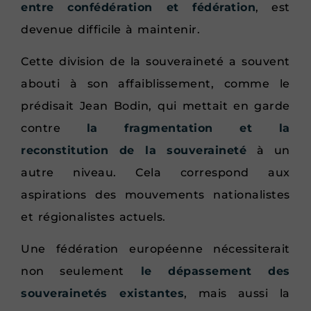
entre confédération et fédération
, est
devenue difficile à maintenir.
Cette division de la souveraineté a souvent
abouti à son affaiblissement, comme le
prédisait Jean Bodin, qui mettait en garde
contre
la fragmentation et la
reconstitution de la souveraineté
à un
autre niveau. Cela correspond aux
aspirations des mouvements nationalistes
et régionalistes actuels.
Une fédération européenne nécessiterait
non seulement
le dépassement des
souverainetés existantes
, mais aussi la