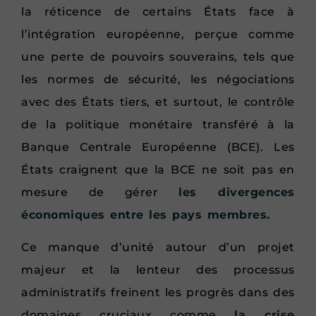
la réticence de certains États face à
l’intégration européenne, perçue comme
une perte de pouvoirs souverains, tels que
les normes de sécurité, les négociations
avec des États tiers, et surtout, le contrôle
de la politique monétaire transféré à la
Banque Centrale Européenne (BCE). Les
États craignent que la BCE ne soit pas en
mesure de gérer
les divergences
économiques entre les pays membres.
Ce manque d’unité autour d’un projet
majeur et la lenteur des processus
administratifs freinent les progrès dans des
domaines cruciaux comme
la crise