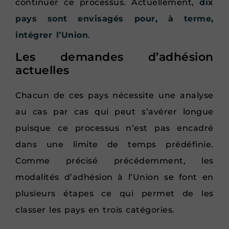
continuer ce processus. Actuellement,
dix
pays sont envisagés pour, à terme,
intégrer l’Union
.
Les demandes d’adhésion
actuelles
Chacun de ces pays nécessite une analyse
au cas par cas qui peut s’avérer longue
puisque ce processus n’est pas encadré
dans une limite de temps prédéfinie.
Comme précisé précédemment, les
modalités d’adhésion à l’Union se font en
plusieurs étapes ce qui permet de les
classer les pays en trois catégories.