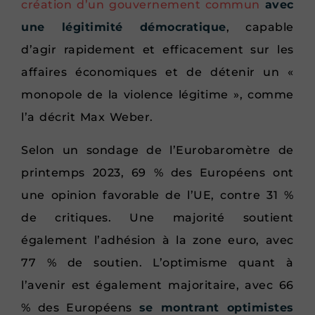
création d’un gouvernement commun
avec
une légitimité démocratique
, capable
d’agir rapidement et efficacement sur les
affaires économiques et de détenir un «
monopole de la violence légitime », comme
l’a décrit Max Weber.
Selon un sondage de l’Eurobaromètre de
printemps 2023, 69 % des Européens ont
une opinion favorable de l’UE, contre 31 %
de critiques. Une majorité soutient
également l’adhésion à la zone euro, avec
77 % de soutien. L’optimisme quant à
l’avenir est également majoritaire, avec 66
% des Européens
se montrant optimistes