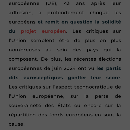
européenne (UE), 43 ans après leur
adhésion, a profondément choqué les
européens
et remit en question la solidité
du
projet européen
. Les critiques sur
l’Union semblent être de plus en plus
nombreuses au sein des pays qui la
composent. De plus, les récentes élections
européennes de juin 2024 ont vu
les partis
dits eurosceptiques gonfler leur score
.
Les critiques sur l’aspect technocratique de
l’Union européenne, sur la perte de
souveraineté des États ou encore sur la
répartition des fonds européens en sont la
cause.