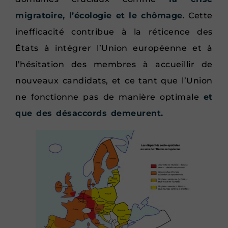
migratoire, l’écologie et le chômage
. Cette
inefficacité contribue à la réticence des
États à intégrer l’Union européenne et à
l’hésitation des membres à accueillir de
nouveaux candidats, et ce tant que l’Union
ne fonctionne pas de manière optimale
et
que des désaccords demeurent.