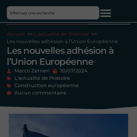
Accueil
L'actualité de l'histoire
Les nouvelles adhésion à l’Union Européenne
Les nouvelles adhésion à
l’Union Européenne
Marco Zerneri
10/07/2024
L'actualité de l'histoire
Construction européenne
Aucun commentaire