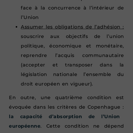
face à la concurrence à l’intérieur de
l’Union
Assumer les obligations de l’adhésion :
souscrire aux objectifs de l’union
politique, économique et monétaire,
reprendre l’acquis communautaire
(accepter et transposer dans la
législation nationale l’ensemble du
droit européen en vigueur).
En outre, une quatrième condition est
évoquée dans les critères de Copenhague :
la capacité d’absorption de l’Union
européenne
. Cette condition ne dépend