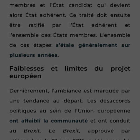
membres et l’État candidat qui devient
alors État adhérent. Ce traité doit ensuite
être ratifié par l’État adhérent et
l’ensemble des États membres. L’ensemble
de ces étapes
s’étale généralement sur
plusieurs années.
Faiblesses et limites du projet
européen
Dernièrement, l’ambiance est marquée par
une tendance au départ. Les désaccords
politiques au sein de l’Union européenne
ont affaibli la communauté
et ont conduit
au
Brexit. Le Brexit,
approuvé par