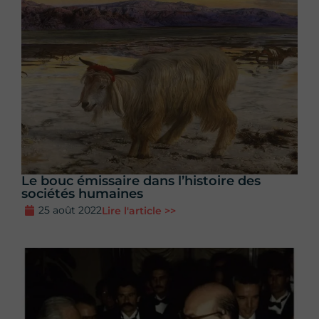
Le bouc émissaire dans l’histoire des
sociétés humaines
25 août 2022
Lire l'article >>