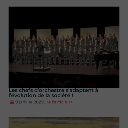
Les chefs d’orchestre s’adaptent à
l’évolution de la société !
9 janvier 2025
Lire l'article >>