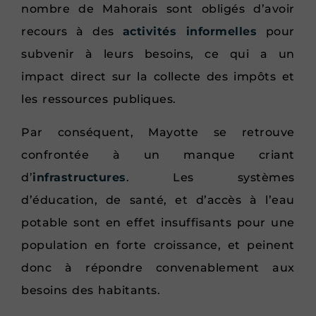
nombre de Mahorais sont obligés d’avoir
recours à des
activités informelles
pour
subvenir à leurs besoins, ce qui a un
impact direct sur la collecte des impôts et
les ressources publiques.
Par conséquent, Mayotte se retrouve
confrontée à un manque criant
d’
infrastructures
. Les systèmes
d’éducation, de santé, et d’accès à l’eau
potable sont en effet insuffisants pour une
population en forte croissance, et peinent
donc à répondre convenablement aux
besoins des habitants.