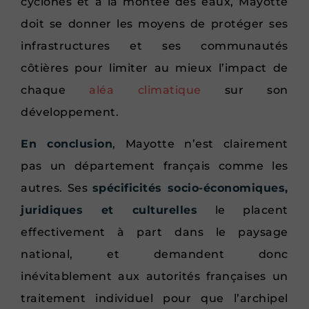
cyclones et à la montée des eaux, Mayotte
doit se donner les moyens de protéger ses
infrastructures et ses communautés
côtières pour limiter au mieux l’impact de
chaque
aléa climatique
sur son
développement.
En conclusion
, Mayotte n’est clairement
pas un département français comme les
autres. Ses
spécificités socio-économiques,
juridiques et culturelles
le placent
effectivement à part dans le paysage
national, et demandent donc
inévitablement aux autorités françaises un
traitement individuel pour que l’archipel