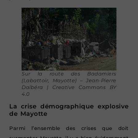
Sur la route des Badamiers
(Labattoir, Mayotte) – Jean-Pierre
Dalbéra | Creative Commons BY
4.0
La crise démographique explosive
de Mayotte
Parmi l’ensemble des crises que doit