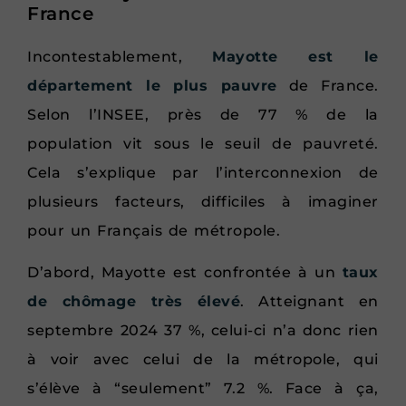
France
Incontestablement,
Mayotte est le
département le plus pauvre
de France.
Selon l’INSEE, près de 77 % de la
population vit sous le seuil de pauvreté.
Cela s’explique par l’interconnexion de
plusieurs facteurs, difficiles à imaginer
pour un Français de métropole.
D’abord, Mayotte est confrontée à un
taux
de chômage très élevé
. Atteignant en
septembre 2024 37 %, celui-ci n’a donc rien
à voir avec celui de la métropole, qui
s’élève à “seulement” 7.2 %. Face à ça,