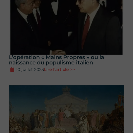
L’opération « Mains Propres » ou la
naissance du populisme italien
10 juillet 2023
Lire l'article >>