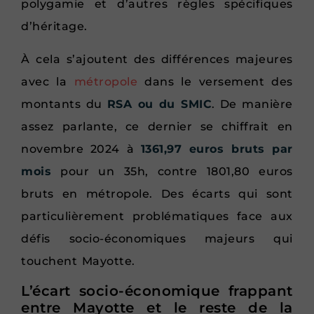
polygamie et d’autres règles spécifiques
d’héritage.
À cela s’ajoutent des différences majeures
avec la
métropole
dans le versement des
montants du
RSA ou du SMIC
. De manière
assez parlante, ce dernier se chiffrait en
novembre 2024 à
1361,97 euros bruts par
mois
pour un 35h, contre 1801,80 euros
bruts en métropole. Des écarts qui sont
particulièrement problématiques face aux
défis socio-économiques majeurs qui
touchent Mayotte.
L’écart socio-économique frappant
entre Mayotte et le reste de la