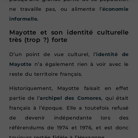
ne travaille pas, ou alimente l’
économie
informelle
.
Mayotte et son identité culturelle
très (trop ?) forte
D’un point de vue culturel, l’
identité de
Mayotte
n’a également rien à voir avec le
reste du territoire français.
Historiquement, Mayotte faisait en effet
partie de l’
archipel des Comores
, qui était
français à l’époque. Elle a toutefois refusé
de devenir indépendante lors des
référendums de 1974 et 1976, et est donc
toujours restée fidèle à l’Hexagone.