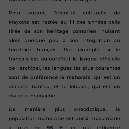
Pour autant, l’identité culturelle de
Mayotte est restée au fil des années celle
tirée de son
héritage comorien
, nuisant
alors quelque peu à son intégration au
territoire français. Par exemple, si le
français est aujourd’hui la langue officielle
de l’archipel, les langues les plus courantes
sont de préférence le
mahorais
, qui est un
dialecte bantou, et le kibushi, qui est un
dialecte malgache.
De manière plus anecdotique, la
population mahoraise est aussi musulmane
à plus de
95 %
, ce qui influence