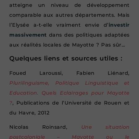
atteigne un niveau de développement
comparable aux autres départements. Mais
l’Elysée a-t-elle vraiment envie d’
investir
massivement
dans des politiques adaptées
aux réalités locales de Mayotte ? Pas sûr…
Quelques liens et sources utiles :
Foued Laroussi, Fabien Liénard,
Plurilinguisme, Politique Linguistique et
Education. Quels Eclairages pour Mayotte
?
, Publications de l’Université de Rouen et
du Havre, 2012
Nicolas Roinsard,
Une situation
postcoloniale – Mayotte ou le