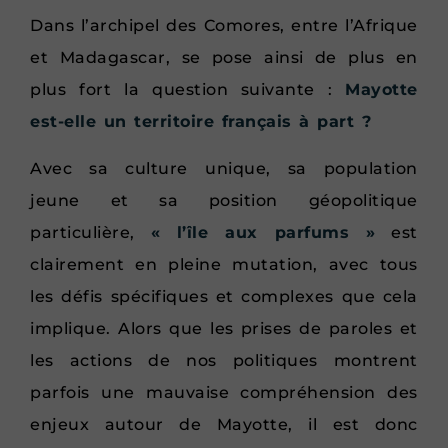
Dans l’archipel des Comores, entre l’Afrique
et Madagascar, se pose ainsi de plus en
plus fort la question suivante :
Mayotte
est-elle un territoire français à part ?
Avec sa culture unique, sa population
jeune et sa position géopolitique
particulière,
« l’île aux parfums »
est
clairement en pleine mutation, avec tous
les défis spécifiques et complexes que cela
implique. Alors que les prises de paroles et
les actions de nos politiques montrent
parfois une mauvaise compréhension des
enjeux autour de Mayotte, il est donc