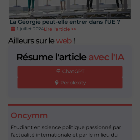
La Géorgie peut-elle entrer dans l’UE ?
1 juillet 2024
Lire l'article >>
Ailleurs sur le
web
!
Résume l'article
avec l'IA
💬 ChatGPT
🧠 Perplexity
Oncymm
Étudiant en science politique passionné par
l'actualité internationale et par le milieu du