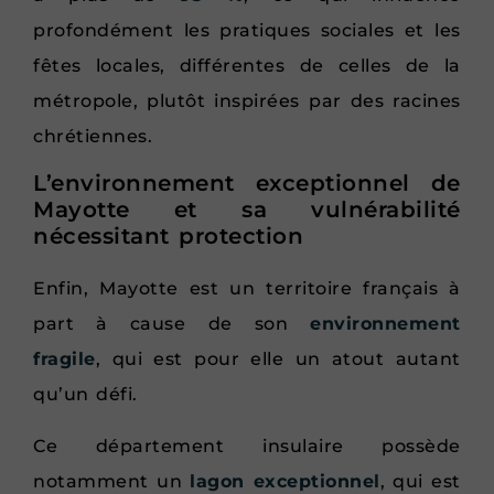
profondément les pratiques sociales et les
fêtes locales, différentes de celles de la
métropole, plutôt inspirées par des racines
chrétiennes.
L’environnement exceptionnel de
Mayotte et sa vulnérabilité
nécessitant protection
Enfin, Mayotte est un territoire français à
part à cause de son
environnement
fragile
, qui est pour elle un atout autant
qu’un défi.
Ce département insulaire possède
notamment un
lagon exceptionnel
, qui est