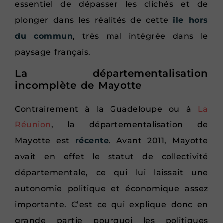
essentiel de dépasser les clichés et de
plonger dans les réalités de cette
île hors
du commun
, très mal intégrée dans le
paysage français.
La départementalisation
incomplète de Mayotte
Contrairement à la Guadeloupe ou à
La
Réunion
, la départementalisation de
Mayotte est
récente
. Avant 2011, Mayotte
avait en effet le statut de collectivité
départementale, ce qui lui laissait une
autonomie politique et économique assez
importante. C’est ce qui explique donc en
grande partie pourquoi les politiques