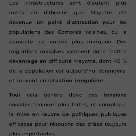
Les infrastructures sont d’autant plus
mises en difficulté que Mayotte est
devenue un
point d’attraction
pour les
populations des Comores voisines, où la
pauvreté est encore plus marquée. Des
migrations massives viennent donc mettre
davantage en difficulté Mayotte, dont 40 %
de la population est aujourd’hui étrangère,
et souvent en
situation irrégulière
.
Tout cela génère donc des
tensions
sociales
toujours plus fortes, et complique
la mise en œuvre de politiques publiques
efficaces pour résoudre des crises toujours
plus importantes.