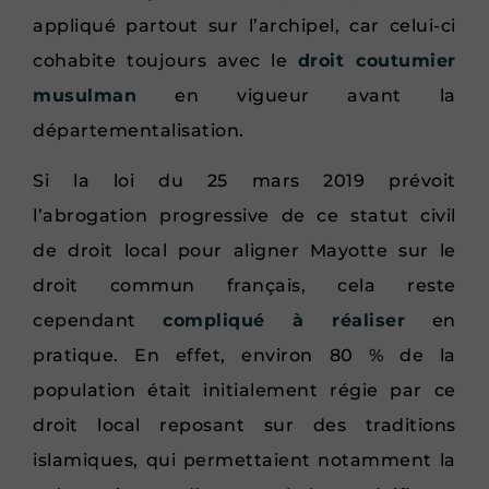
appliqué partout sur l’archipel, car celui-ci
cohabite toujours avec le
droit coutumier
musulman
en vigueur avant la
départementalisation.
Si la loi du 25 mars 2019 prévoit
l’abrogation progressive de ce statut civil
de droit local pour aligner Mayotte sur le
droit commun français, cela reste
cependant
compliqué à réaliser
en
pratique. En effet, environ 80 % de la
population était initialement régie par ce
droit local reposant sur des traditions
islamiques, qui permettaient notamment la