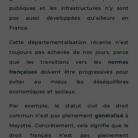
publiques et les infrastructures n’y sont
pas aussi développées qu’ailleurs en
France.
Cette départementalisation récente n’est
toujours pas achevée de nos jours, parce
que les transitions vers les
normes
françaises
doivent être progressives pour
éviter au mieux les déséquilibres
économiques et sociaux.
Par exemple, le statut civil de droit
commun n’est pas pleinement
généralisé
à
Mayotte. Concrètement, cela signifie que le
droit français n’est pas pleinement