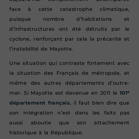
face à cette catastrophe climatique,
puisque nombre d’habitations et
d’infrastructures ont été détruits par le
cyclone, renforçant par cela la précarité et
l’instabilité de Mayotte.
Une situation qui contraste fortement avec
la situation des Français de métropole, et
même des autres départements d’outre-
mer. Si Mayotte est devenue en 2011 le
101ᵉ
département français
, il faut bien dire que
son intégration n’est dans les faits pas
aussi aboutie que son attachement
historique à la République.