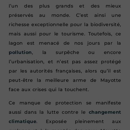
l’un des plus grands et des mieux
préservés au monde. C’est ainsi une
richesse exceptionnelle pour la biodiversité,
mais aussi pour le tourisme. Toutefois, ce
lagon est menacé de nos jours par la
pollution
, la surpêche ou encore
l’urbanisation, et n’est pas assez protégé
par les autorités françaises, alors qu’il est
peut-être la meilleure arme de Mayotte
face aux crises qui la touchent.
Ce manque de protection se manifeste
aussi dans la lutte contre le
changement
climatique
. Exposée pleinement aux