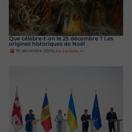
Que célèbre-t-on le 25 décembre ? Les
origines historiques de Noël
18 décembre 2024
Lire l'article >>