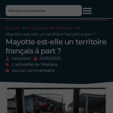
Accueil
L'actualité de l'histoire
Mayotte est-elle un territoire français à part ?
Mayotte est-elle un territoire
français à part ?
Oncymm
01/01/2025
L'actualité de l'histoire
Aucun commentaire