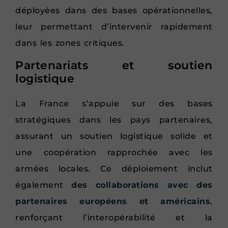
déployées dans des bases opérationnelles,
leur permettant d’intervenir rapidement
dans les zones critiques.
Partenariats et soutien
logistique
La France s’appuie sur des bases
stratégiques dans les pays partenaires,
assurant un soutien logistique solide et
une coopération rapprochée avec les
armées locales. Ce déploiement inclut
également
des collaborations avec des
partenaires européens et américains
,
renforçant l’interopérabilité et la