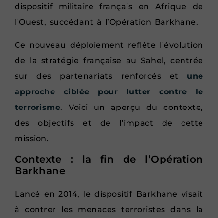
dispositif militaire français en Afrique de
l’Ouest, succédant à l’Opération Barkhane.
Ce nouveau déploiement reflète l’évolution
de la stratégie française au Sahel, centrée
sur des partenariats renforcés et
une
approche ciblée pour lutter contre le
terrorisme
. Voici un aperçu du contexte,
des objectifs et de l’impact de cette
mission.
Contexte : la fin de l’Opération
Barkhane
Lancé en 2014, le dispositif Barkhane visait
à contrer les menaces terroristes dans la