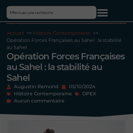
Accueil
Histoire Contemporaine
Opération Forces Françaises au Sahel : la stabilité
au Sahel
Opération Forces Françaises
au Sahel : la stabilité au
Sahel
Augustin Remond
05/10/2024
Histoire Contemporaine
OPEX
Aucun commentaire