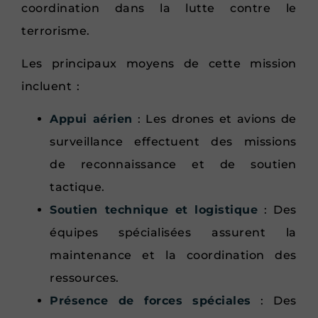
coordination dans la lutte contre le
terrorisme.
Les principaux moyens de cette mission
incluent :
Appui aérien
: Les drones et avions de
surveillance effectuent des missions
de reconnaissance et de soutien
tactique.
Soutien technique et logistique
: Des
équipes spécialisées assurent la
maintenance et la coordination des
ressources.
Présence de forces spéciales
: Des