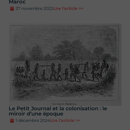
Maroc
27 novembre 2022
Lire l'article >>
Le Petit Journal et la colonisation : le
miroir d’une époque
1 décembre 2024
Lire l'article >>