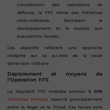
complément des opérations de
défense, la FFS mène des initiatives
civilo-militaires, favorisant le
développement et le soutien aux
populations locales.
Ces objectifs reflètent une approche
intégrée qui va au-delà de la seule
dimension militaire.
Déploiement et moyens de
l’Opération FFS
Le dispositif FFS mobilise environ
3 000
militaires français
répartis principalement
entre le Niger et le Tchad. Ces forces sont