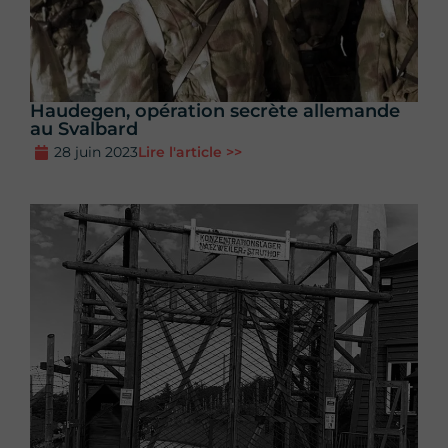
Haudegen, opération secrète allemande
au Svalbard
28 juin 2023
Lire l'article >>