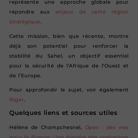
représente une approche globale pour
répondre aux
enjeux de cette région
stratégique
.
Cette mission, bien que récente, montre
déjà son potentiel pour renforcer la
stabilité du Sahel, un objectif essentiel
pour la sécurité de l’Afrique de l’Ouest et
de l’Europe.
Pour approfondir le sujet, voir également
Niger
.
Quelques liens et sources utiles
Hélène de Champchesnel,
Opex : des vies
pour la France: Une histoire des opérations