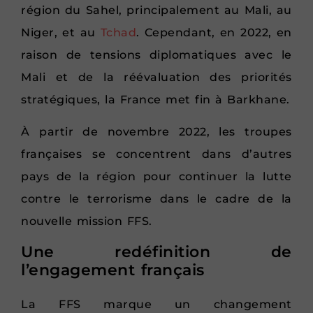
région du Sahel, principalement au Mali, au
Niger, et au
Tchad
. Cependant, en 2022, en
raison de tensions diplomatiques avec le
Mali et de la réévaluation des priorités
stratégiques, la France met fin à Barkhane.
À partir de novembre 2022, les troupes
françaises se concentrent dans d’autres
pays de la région pour continuer la lutte
contre le terrorisme dans le cadre de la
nouvelle mission FFS.
Une redéfinition de
l’engagement français
La FFS marque un changement