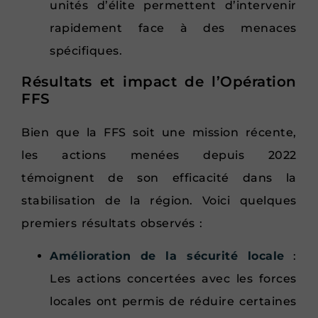
unités d’élite permettent d’intervenir
rapidement face à des menaces
spécifiques.
Résultats et impact de l’Opération
FFS
Bien que la FFS soit une mission récente,
les actions menées depuis 2022
témoignent de son efficacité dans la
stabilisation de la région. Voici quelques
premiers résultats observés :
Amélioration de la sécurité locale
:
Les actions concertées avec les forces
locales ont permis de réduire certaines