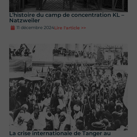
L’histoire du camp de concentration KL –
Natzweiler
11 décembre 2024
Lire l'article >>
La crise internationale de Tanger au