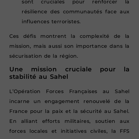
sont cruciales pour renforcer la
résilience des communautés face aux
influences terroristes.
Ces défis montrent la complexité de la
mission, mais aussi son importance dans la
sécurisation de la région.
Une mission cruciale pour la
stabilité au Sahel
L’Opération Forces Françaises au Sahel
incarne un engagement renouvelé de la
France pour la paix et la sécurité au Sahel.
En alliant efforts militaires, soutien aux
forces locales et initiatives civiles, la FFS