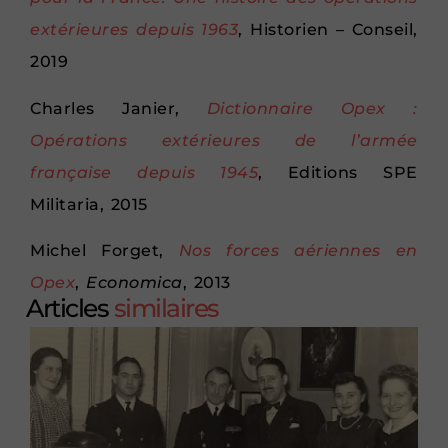
extérieures depuis 1963
, Historien – Conseil,
2019
Charles Janier,
Dictionnaire Opex :
Opérations extérieures de l’armée
française depuis 1945
, Editions SPE
Militaria, 2015
Michel Forget,
Nos forces aériennes en
Opex
,
Economica
, 2013
Articles
similaires