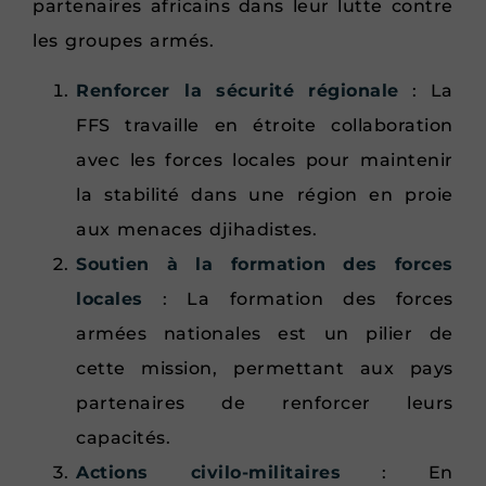
partenaires africains dans leur lutte contre
les groupes armés.
Renforcer la sécurité régionale
: La
FFS travaille en étroite collaboration
avec les forces locales pour maintenir
la stabilité dans une région en proie
aux menaces djihadistes.
Soutien à la formation des forces
locales
: La formation des forces
armées nationales est un pilier de
cette mission, permettant aux pays
partenaires de renforcer leurs
capacités.
Actions civilo-militaires
: En