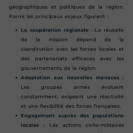
géographiques et politiques de la région.
Parmi les principaux enjeux figurent :
La coopération régionale
: La réussite
de la mission dépend de la
coordination avec les forces locales et
des partenariats efficaces avec les
gouvernements de la région.
Adaptation aux nouvelles menaces
:
Les groupes armés évoluent
constamment, exigeant une réactivité
et une flexibilité des forces françaises.
Engagement auprès des populations
locales
: Les actions civilo-militaires