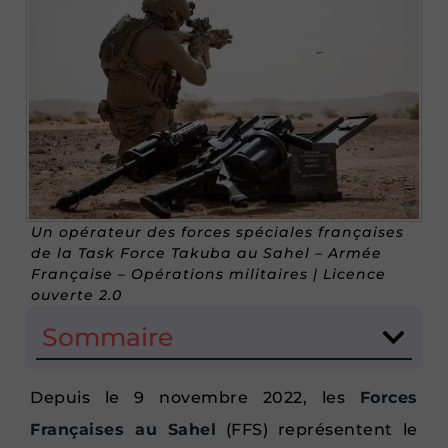
Un opérateur des forces spéciales françaises
de la Task Force Takuba au Sahel – Armée
Française – Opérations militaires | Licence
ouverte 2.0
Sommaire
Depuis le 9 novembre 2022, les
Forces
Françaises au Sahel
(FFS) représentent le