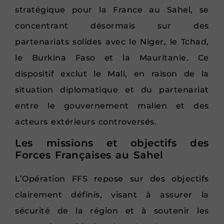
stratégique pour la France au Sahel, se
concentrant désormais sur des
partenariats solides avec le Niger, le Tchad,
le Burkina Faso et la Mauritanie. Ce
dispositif exclut le Mali, en raison de la
situation diplomatique et du partenariat
entre le gouvernement malien et des
acteurs extérieurs controversés.
Les missions et objectifs des
Forces Françaises au Sahel
L’Opération FFS repose sur des objectifs
clairement définis, visant à assurer la
sécurité de la région et à soutenir les