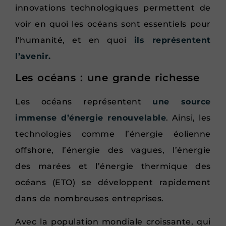
innovations technologiques permettent de
voir en quoi les océans sont essentiels pour
l’humanité, et en quoi
ils représentent
l’avenir.
Les océans : une grande richesse
Les océans représentent
une source
immense d’énergie renouvelable
. Ainsi, les
technologies comme l’énergie éolienne
offshore, l’énergie des vagues, l’énergie
des marées et l’énergie thermique des
océans (ETO) se développent rapidement
dans de nombreuses entreprises.
Avec la population mondiale croissante, qui