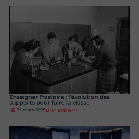
Enseigner l’histoire : l’évolution des
supports pour faire la classe
25 mars 2025
Lire l'article >>