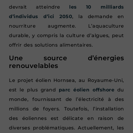
devrait atteindre
les 10 milliards
d’individus d’ici 2050
, la demande en
nourriture augmente. L’aquaculture
durable, y compris la culture d’algues, peut
offrir des solutions alimentaires.
Une source d’énergies
renouvelables
Le projet éolien Hornsea, au Royaume-Uni,
est le plus grand
parc éolien offshore
du
monde, fournissant de l’électricité à des
millions de foyers. Toutefois, l’installation
des éoliennes est délicate en raison de
diverses problématiques. Actuellement, les