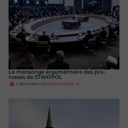
Le mensonge argumentaire des pro-
russes de STRATPOL
3 décembre 2024
Lire l'article >>