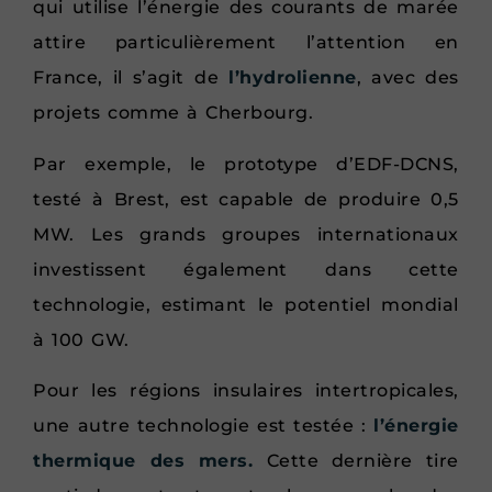
qui utilise l’énergie des courants de marée
attire particulièrement l’attention en
France, il s’agit de
l’hydrolienne
, avec des
projets comme à Cherbourg.
Par exemple, le prototype d’EDF-DCNS,
testé à Brest, est capable de produire 0,5
MW. Les grands groupes internationaux
investissent également dans cette
technologie, estimant le potentiel mondial
à 100 GW.
Pour les régions insulaires intertropicales,
une autre technologie est testée :
l’énergie
thermique des mers.
Cette dernière tire