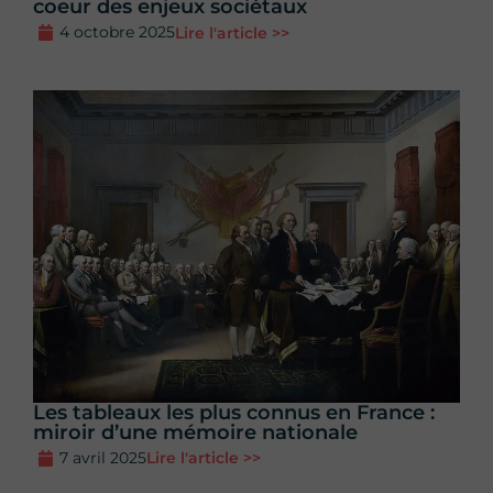
coeur des enjeux sociétaux
4 octobre 2025
Lire l'article >>
Les tableaux les plus connus en France :
miroir d’une mémoire nationale
7 avril 2025
Lire l'article >>