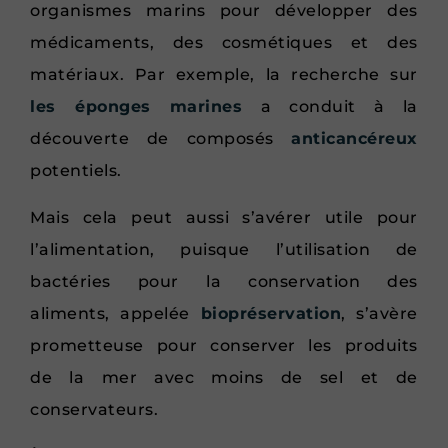
organismes marins pour développer des
médicaments, des cosmétiques et des
matériaux. Par exemple, la recherche sur
les éponges marines
a conduit à la
découverte de composés
anticancéreux
potentiels.
Mais cela peut aussi s’avérer utile pour
l’alimentation, puisque l’utilisation de
bactéries pour la conservation des
aliments, appelée
biopréservation
, s’avère
prometteuse pour conserver les produits
de la mer avec moins de sel et de
conservateurs.