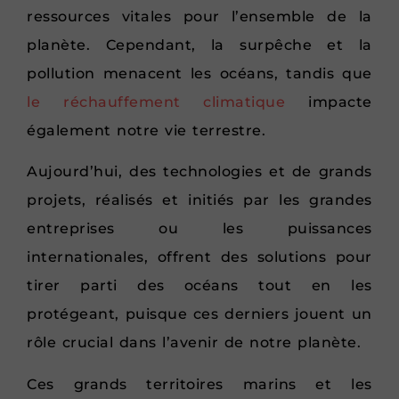
ressources vitales pour l’ensemble de la
planète. Cependant, la surpêche et la
pollution menacent les océans, tandis que
le réchauffement climatique
impacte
également notre vie terrestre.
Aujourd’hui, des technologies et de grands
projets, réalisés et initiés par les grandes
entreprises ou les puissances
internationales, offrent des solutions pour
tirer parti des océans tout en les
protégeant, puisque ces derniers jouent un
rôle crucial dans l’avenir de notre planète.
Ces grands territoires marins et les