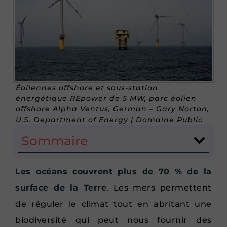
Éoliennes offshore et sous-station
énergétique REpower de 5 MW, parc éolien
offshore Alpha Ventus, German – Gary Norton,
U.S. Department of Energy | Domaine Public
Sommaire
Les océans couvrent plus de 70 % de la
surface de la Terre
. Les mers permettent
de réguler le climat tout en abritant une
biodiversité qui peut nous fournir des