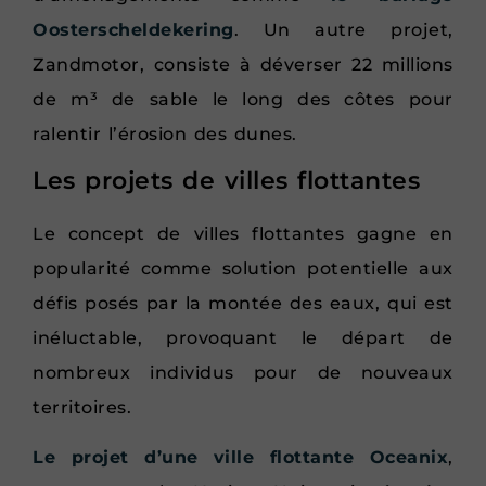
Oosterscheldekering
. Un autre projet,
Zandmotor, consiste à déverser 22 millions
de m³ de sable le long des côtes pour
ralentir l’érosion des dunes.
Les projets de villes flottantes
Le concept de villes flottantes gagne en
popularité comme solution potentielle aux
défis posés par la montée des eaux, qui est
inéluctable, provoquant le départ de
nombreux individus pour de nouveaux
territoires.
Le projet d’une ville flottante Oceanix
,