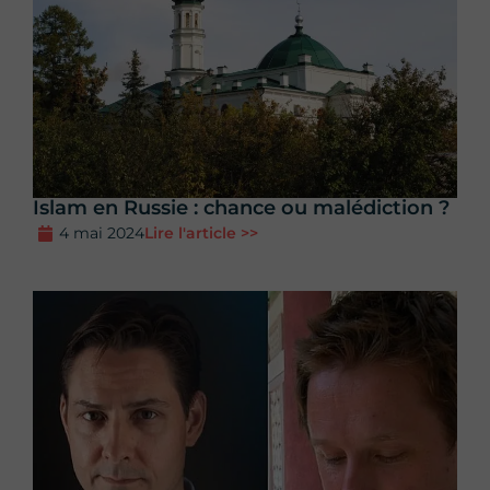
Islam en Russie : chance ou malédiction ?
4 mai 2024
Lire l'article >>