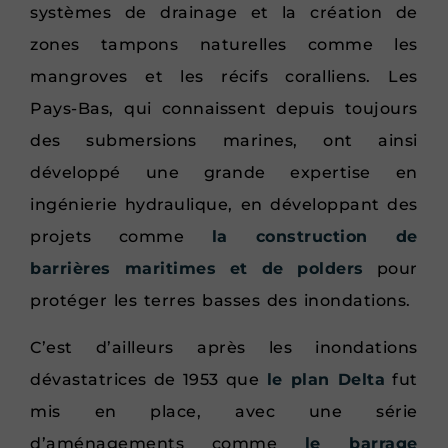
systèmes de drainage et la création de
zones tampons naturelles comme les
mangroves et les récifs coralliens. Les
Pays-Bas, qui connaissent depuis toujours
des submersions marines, ont ainsi
développé une grande expertise en
ingénierie hydraulique, en développant des
projets comme
la construction de
barrières maritimes et de polders
pour
protéger les terres basses des inondations.
C’est d’ailleurs après les inondations
dévastatrices de 1953 que
le plan Delta
fut
mis en place, avec une série
d’aménagements comme
le barrage