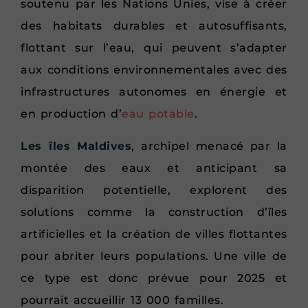
soutenu par les Nations Unies, vise à créer
des habitats durables et autosuffisants,
flottant sur l’eau, qui peuvent s’adapter
aux conditions environnementales avec des
infrastructures autonomes en énergie et
en production d’
eau potable
.
Les îles Maldives
, archipel menacé par la
montée des eaux et anticipant sa
disparition potentielle, explorent des
solutions comme la construction d’îles
artificielles et la création de villes flottantes
pour abriter leurs populations. Une ville de
ce type est donc prévue pour 2025 et
pourrait accueillir 13 000 familles.