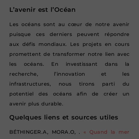
L’avenir est l’Océan
Les océans sont au cœur de notre avenir
puisque ces derniers peuvent répondre
aux défis mondiaux. Les projets en cours
promettent de transformer notre lien avec
les océans. En investissant dans la
recherche, l’innovation et les
infrastructures, nous tirons parti du
potentiel des océans afin de créer un
avenir plus durable.
Quelques liens et sources utiles
BÉTHINGER.A, MORA.O, .
« Quand la mer