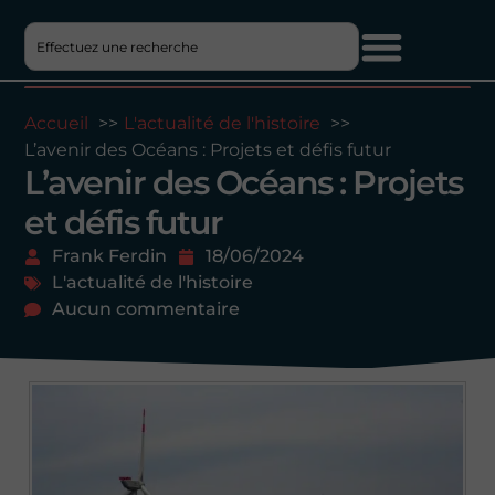
Accueil
L'actualité de l'histoire
L’avenir des Océans : Projets et défis futur
L’avenir des Océans : Projets
et défis futur
Frank Ferdin
18/06/2024
L'actualité de l'histoire
Aucun commentaire