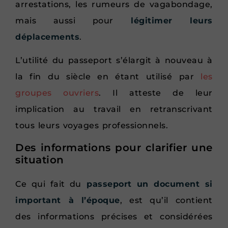
arrestations, les rumeurs de vagabondage,
mais aussi pour
légitimer leurs
déplacements
.
L’utilité du passeport s’élargit à nouveau à
la fin du siècle en étant utilisé par
les
groupes ouvriers
. Il atteste de leur
implication au travail en retranscrivant
tous leurs voyages professionnels.
Des informations pour clarifier une
situation
Ce qui fait du
passeport un document si
important à l’époque
, est qu’il contient
des informations précises et considérées