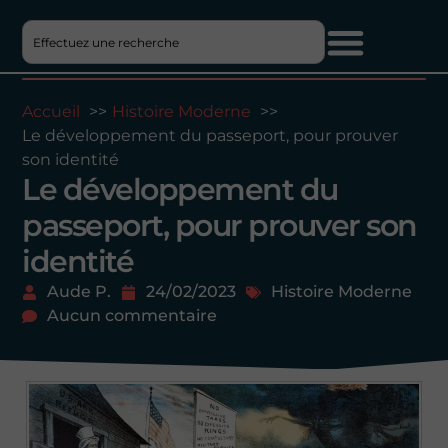
Accueil
Histoire Moderne
Le développement du passeport, pour prouver
son identité
Le développement du
passeport, pour prouver son
identité
Aude P.
24/02/2023
Histoire Moderne
Aucun commentaire