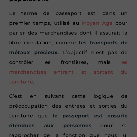
Le terme de passeport est, dans un
premier temps, utilisé au
Moyen Âge
pour
parler des marchandises dont il assurait la
libre circulation, comme
les transports de
métaux précieux
. L’objectif n’est pas de
contrôler les frontières, mais
les
marchandises entrant et sortant du
territoire
.
C’est en suivant cette logique de
préoccupation des entrées et sorties du
territoire que
le passeport est ensuite
étendues aux personnes
pour se
rapprocher de la fonction que nous lui