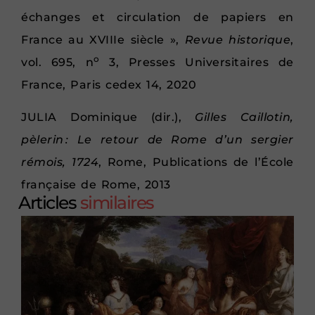
échanges et circulation de papiers en
France au XVIIIe siècle »,
Revue historique
,
o
vol. 695, n
3, Presses Universitaires de
France, Paris cedex 14, 2020
JULIA Dominique (dir.),
Gilles Caillotin,
pèlerin : Le retour de Rome d’un sergier
rémois, 1724
, Rome, Publications de l’École
française de Rome, 2013
Articles
similaires