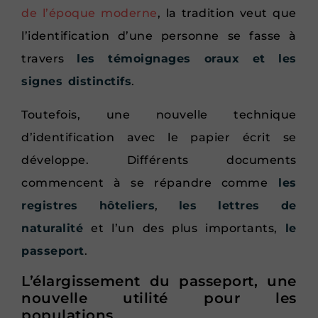
de l’époque moderne
, la tradition veut que
l’identification d’une personne se fasse à
travers
les témoignages oraux et les
signes distinctifs
.
Toutefois, une nouvelle technique
d’identification avec le papier écrit se
développe. Différents documents
commencent à se répandre comme
les
registres hôteliers
,
les lettres de
naturalité
et l’un des plus importants,
le
passeport
.
L’élargissement du passeport, une
nouvelle utilité pour les
populations