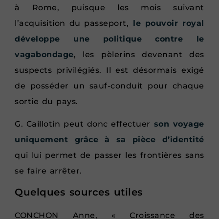
à Rome, puisque les mois suivant
l’acquisition du passeport,
le pouvoir royal
développe une politique contre le
vagabondage
, les pèlerins devenant des
suspects privilégiés. Il est désormais exigé
de posséder un sauf-conduit pour chaque
sortie du pays.
G. Caillotin peut donc effectuer
son voyage
uniquement grâce à sa pièce d’identité
qui lui permet de passer les frontières sans
se faire arrêter.
Quelques sources utiles
CONCHON Anne, « Croissance des