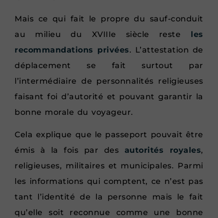
Mais ce qui fait le propre du sauf-conduit
au milieu du XVIIIe siècle reste
les
recommandations privées
. L’attestation de
déplacement se fait surtout par
l’intermédiaire de personnalités religieuses
faisant foi d’autorité et pouvant garantir la
bonne morale du voyageur.
Cela explique que le passeport pouvait être
émis à la fois par des
autorités royales
,
religieuses, militaires et municipales. Parmi
les informations qui comptent, ce n’est pas
tant l’identité de la personne mais le fait
qu’elle soit reconnue comme une bonne