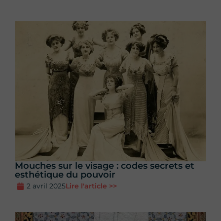
Mouches sur le visage : codes secrets et
esthétique du pouvoir
2 avril 2025
Lire l'article >>