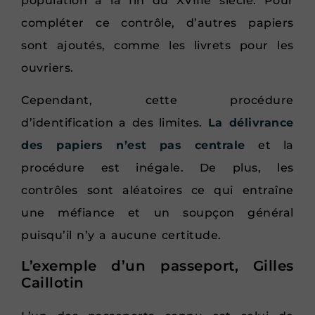
population à la fin du XVIIIe siècle. Pour
compléter ce contrôle, d’autres papiers
sont ajoutés, comme les livrets pour les
ouvriers.
Cependant, cette procédure
d’identification a des limites.
La délivrance
des papiers n’est pas centrale
et la
procédure est inégale. De plus, les
contrôles sont aléatoires ce qui entraîne
une méfiance et un soupçon général
puisqu’il n’y a aucune certitude.
L’exemple d’un passeport, Gilles
Caillotin