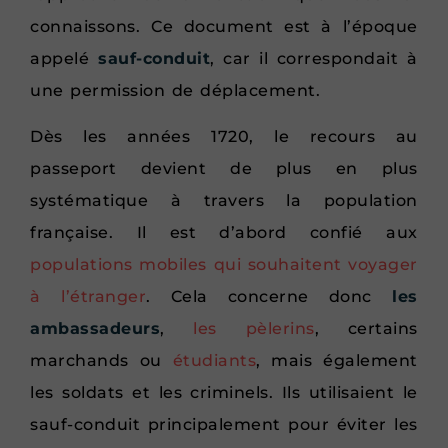
connaissons. Ce document est à l’époque
appelé
sauf-conduit
, car il correspondait à
une permission de déplacement.
Dès les années 1720, le recours au
passeport devient de plus en plus
systématique à travers la population
française. Il est d’abord confié aux
populations mobiles qui souhaitent voyager
à l’étranger
. Cela concerne donc
les
ambassadeurs
,
les pèlerins
, certains
marchands ou
étudiants
, mais également
les soldats et les criminels. Ils utilisaient le
sauf-conduit principalement pour éviter les