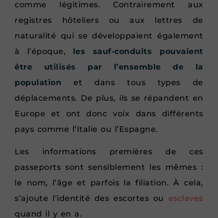
comme légitimes. Contrairement aux
registres hôteliers ou aux lettres de
naturalité qui se développaient également
à l’époque,
les sauf-conduits pouvaient
être utilisés par l’ensemble de la
population
et dans tous types de
déplacements. De plus, ils se répandent en
Europe et ont donc voix dans différents
pays comme l’Italie ou l’Espagne.
Les informations premières de ces
passeports sont sensiblement les mêmes :
le nom, l’âge et parfois la filiation. À cela,
s’ajoute l’identité des escortes ou
esclaves
quand il y en a.