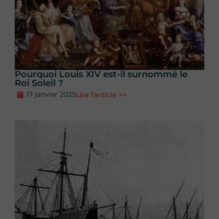
Pourquoi Louis XIV est-il surnommé le
Roi Soleil ?
17 janvier 2025
Lire l'article >>