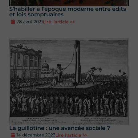
S’habiller à l’époque moderne entre édits
et lois somptuaires
28 avril 2021
Lire l'article >>
La guillotine : une avancée sociale ?
14 décembre 2023
Lire l'article >>