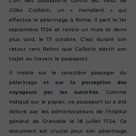
L’un des passeports connu est celui de
Gilles Caillotin
, un « mendiant » qui
effectue le pèlerinage à Rome. Il part le 1er
septembre 1724 et rentre un mois et demi
plus tard, le 17 octobre. C’est durant son
retour vers Reims que Caillotin décrit son
trajet au travers le passeport.
Il insiste sur le caractère passager du
pèlerinage et
sur la perception des
voyageurs par les autorités
. Comme
indiqué sur le papier, ce passeport lui a été
délivré par les administrateurs de l’hôpital
général de Grenoble le 18 juillet 1724. Ce
document est crucial pour son pèlerinage