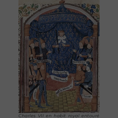
Charles VII en habit royal entouré