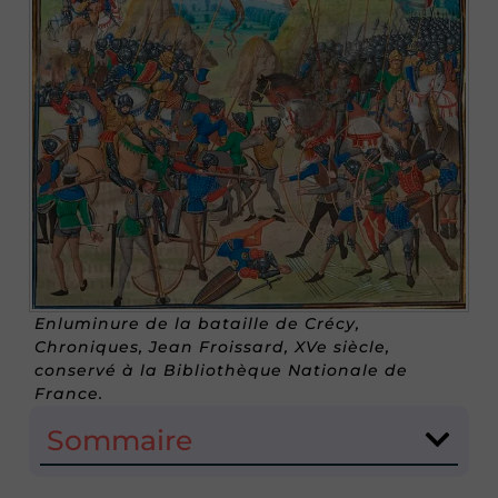
Enluminure de la bataille de Crécy,
Chroniques, Jean Froissard, XVe siècle,
conservé à la Bibliothèque Nationale de
France.
Sommaire