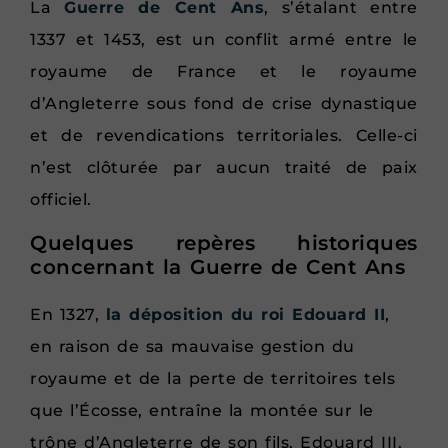
La
Guerre de Cent Ans
, s’étalant entre
1337 et 1453, est un conflit armé entre le
royaume de France et le royaume
d’Angleterre sous fond de crise dynastique
et de revendications territoriales. Celle-ci
n’est clôturée par aucun traité de paix
officiel.
Quelques repères historiques
concernant la Guerre de Cent Ans
En 1327,
la déposition du roi Edouard II
,
en raison de sa mauvaise gestion du
royaume et de la perte de territoires tels
que l’Écosse, entraîne la montée sur le
trône d’Angleterre de son fils, Edouard III.