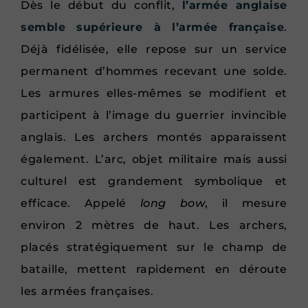
Dès le début du conflit,
l’armée anglaise
semble supérieure à l’armée française
.
Déjà fidélisée, elle repose sur un service
permanent d’hommes recevant une solde.
Les armures elles-mêmes se modifient et
participent à l’image du guerrier invincible
anglais. Les archers montés apparaissent
également. L’arc, objet militaire mais aussi
culturel est grandement symbolique et
efficace. Appelé
long bow
, il mesure
environ 2 mètres de haut. Les archers,
placés stratégiquement sur le champ de
bataille, mettent rapidement en déroute
les armées françaises.