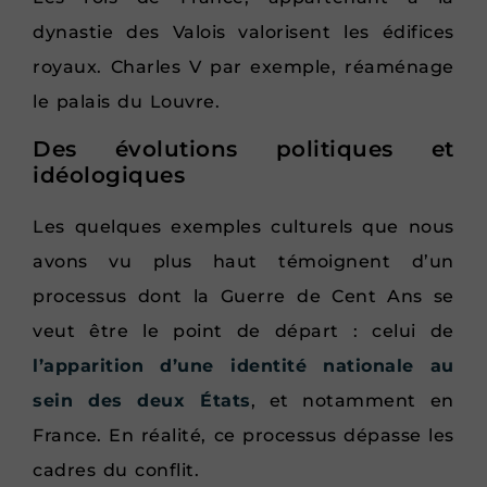
dynastie des Valois valorisent les édifices
royaux. Charles V par exemple, réaménage
le palais du Louvre.
Des évolutions politiques et
idéologiques
Les quelques exemples culturels que nous
avons vu plus haut témoignent d’un
processus dont la Guerre de Cent Ans se
veut être le point de départ : celui de
l’apparition d’une identité nationale au
sein des deux États
, et notamment en
France. En réalité, ce processus dépasse les
cadres du conflit.