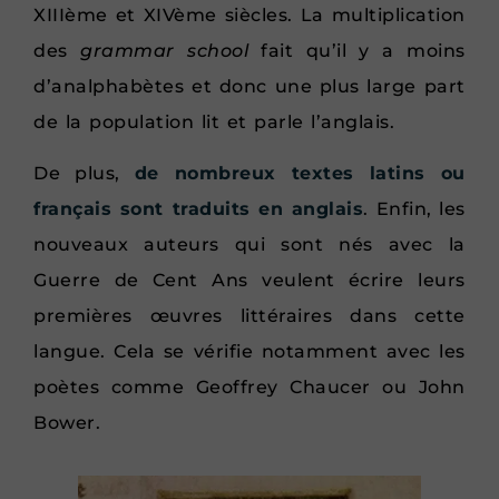
XIIIème et XIVème siècles. La multiplication
des
grammar school
fait qu’il y a moins
d’analphabètes et donc une plus large part
de la population lit et parle l’anglais.
De plus,
de nombreux textes latins ou
français sont traduits en anglais
. Enfin, les
nouveaux auteurs qui sont nés avec la
Guerre de Cent Ans veulent écrire leurs
premières œuvres littéraires dans cette
langue. Cela se vérifie notamment avec les
poètes comme Geoffrey Chaucer ou John
Bower.