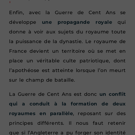
Enfin, avec la Guerre de Cent Ans se
développe
une propagande royale
qui
donne à voir aux sujets du royaume toute
la puissance de la dynastie. Le royaume de
France devient un territoire où se met en
place un véritable culte patriotique, dont
l’apothéose est atteinte lorsque l’on meurt
sur le champ de bataille.
La Guerre de Cent Ans est donc
un conflit
qui a conduit à la formation de deux
royaumes en parallèle
, reposant sur des
principes différents. Il nous faut retenir
que si l’Angleterre a pu forger son identité