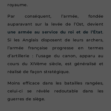
royaume.
Par conséquent, l’armée, fondée
auparavant sur la levée de l’Ost, devient
une armée au service du roi et de l’État
.
Si les Anglais disposent de leurs archers,
l’armée française progresse en termes
d’artillerie : l’usage du canon, apparu au
cours du XIVème siècle, est généralisé et
réalisé de façon stratégique.
Moins efficace dans les batailles rangées,
celui-ci se révèle redoutable dans les
guerres de siège.