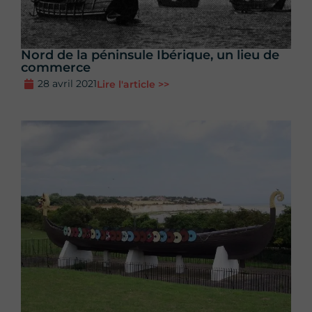
Nord de la péninsule Ibérique, un lieu de
commerce
28 avril 2021
Lire l'article >>