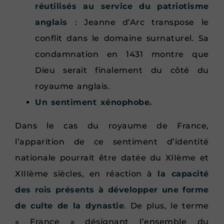
réutilisés au service du patriotisme
anglais
: Jeanne d’Arc transpose le
conflit dans le domaine surnaturel. Sa
condamnation en 1431 montre que
Dieu serait finalement du côté du
royaume anglais.
Un
sentiment xénophobe.
Dans le cas du royaume de France,
l’apparition de ce sentiment d’identité
nationale pourrait être datée du XIIème et
XIIIème siècles, en réaction à
la capacité
des rois présents à développer une forme
de culte de la dynastie
. De plus, le terme
« France » désignant l’ensemble du