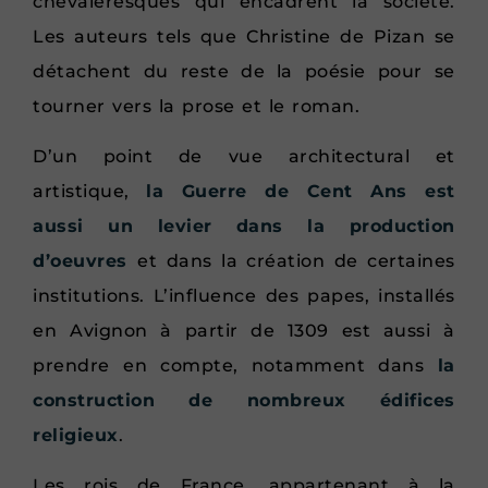
chevaleresques qui encadrent la société.
Les auteurs tels que Christine de Pizan se
détachent du reste de la poésie pour se
tourner vers la prose et le roman.
D’un point de vue architectural et
artistique,
la Guerre de Cent Ans est
aussi un levier dans la production
d’oeuvres
et dans la création de certaines
institutions. L’influence des papes, installés
en Avignon à partir de 1309 est aussi à
prendre en compte, notamment dans
la
construction de nombreux édifices
religieux
.
Les rois de France, appartenant à la