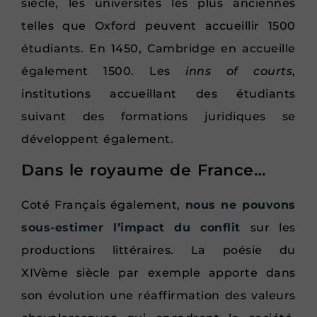
siècle, les universités les plus anciennes
telles que Oxford peuvent accueillir 1500
étudiants. En 1450, Cambridge en accueille
également 1500. Les
inns of courts
,
institutions accueillant des étudiants
suivant des formations juridiques se
développent également.
Dans le royaume de France…
Coté Français également,
nous ne pouvons
sous-estimer l’impact du conflit
sur les
productions littéraires. La poésie du
XIVème siècle par exemple apporte dans
son évolution une réaffirmation des valeurs