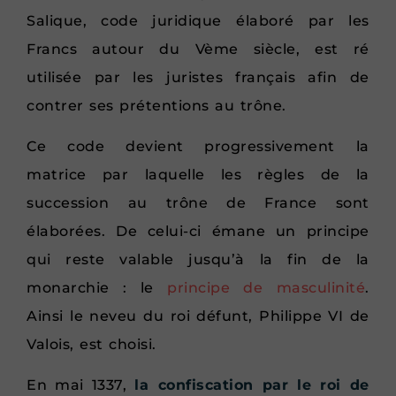
Salique, code juridique élaboré par les
Francs autour du Vème siècle, est ré
utilisée par les juristes français afin de
contrer ses prétentions au trône.
Ce code devient progressivement la
matrice par laquelle les règles de la
succession au trône de France sont
élaborées. De celui-ci émane un principe
qui reste valable jusqu’à la fin de la
monarchie : le
principe de masculinité
.
Ainsi le neveu du roi défunt, Philippe VI de
Valois, est choisi.
En mai 1337,
la confiscation par le roi de