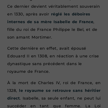
Ce dernier devient véritablement souverain
en 1330, après avoir
réglé les déboires
internes de sa mère Isabelle de France
,
fille du roi de France Philippe le Bel, et de
son amant Mortimer.
Cette dernière en effet, avait épousé
Edouard II en 1308, en réaction à une crise
dynastique sans précédent dans le
royaume de France.
À la mort de Charles IV, roi de France, en
1328,
le royaume se retrouve sans héritier
direct
. Isabelle, sa seule enfant, ne peut lui
succéder en tant que femme. La Loi