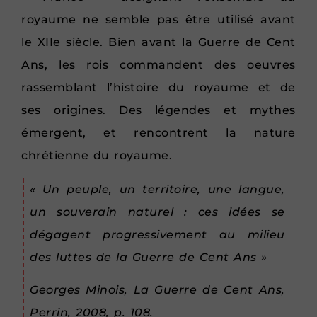
royaume ne semble pas être utilisé avant
le XIIe siècle. Bien avant la Guerre de Cent
Ans, les rois commandent des oeuvres
rassemblant l’histoire du royaume et de
ses origines. Des légendes et mythes
émergent, et rencontrent la nature
chrétienne du royaume.
« Un peuple, un territoire, une langue,
un souverain naturel : ces idées se
dégagent progressivement au milieu
des luttes de la Guerre de Cent Ans »
Georges Minois, La Guerre de Cent Ans,
Perrin, 2008, p. 108.