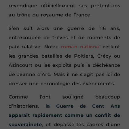
revendique officiellement ses prétentions
au trône du royaume de France.
S’en suit alors une guerre de 116 ans,
entrecoupée de trêves et de moments de
paix relative. Notre
roman national
retient
les grandes batailles de Poitiers, Crécy ou
Azincourt ou les exploits puis la déchéance
de Jeanne d’Arc. Mais il ne s’agit pas ici de
dresser une chronologie des événements.
Comme l’ont souligné beaucoup
d’historiens,
la Guerre de Cent Ans
apparaît rapidement comme un conflit de
souveraineté
, et dépasse les cadres d’une