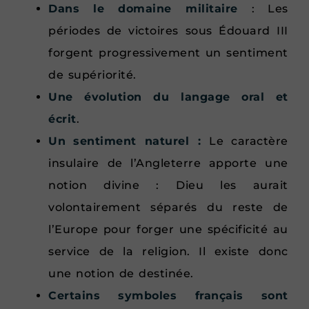
Dans le domaine militaire
: Les
périodes de victoires sous Édouard III
forgent progressivement un sentiment
de supériorité.
Une évolution du langage oral et
écrit
.
Un
sentiment naturel :
Le caractère
insulaire de l’Angleterre apporte une
notion divine : Dieu les aurait
volontairement séparés du reste de
l’Europe pour forger une spécificité au
service de la religion. Il existe donc
une notion de destinée.
Certains symboles français sont