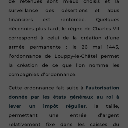
de retenues sont mieux choisis et la
surveillance des désertions et abus
financiers est renforcée. Quelques
décennies plus tard, le règne de Charles VII
correspond à celui de la création d’une
armée permanente : le 26 mai 1445,
l’ordonnance de Louppy-le-Châtel permet
la création de ce que l’on nomme les
compagnies d’ordonnance.
Cette ordonnance fait suite à
l’autorisation
donnée par les états généraux au roi à
lever un impôt régulier
, la taille,
permettant une entrée d’argent
relativement fixe dans les caisses du