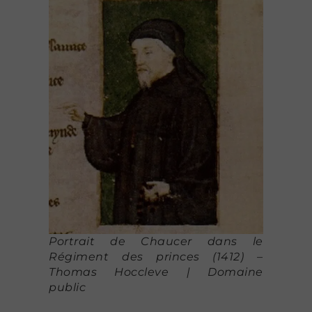
Portrait de Chaucer dans le
Régiment des princes (1412) –
Thomas Hoccleve | Domaine
public