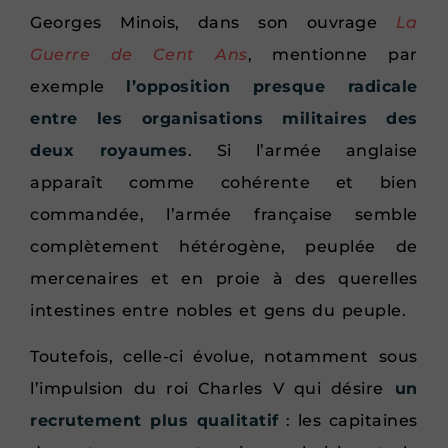
Georges Minois, dans son ouvrage
La
Guerre de Cent Ans
, mentionne par
exemple
l’opposition presque radicale
entre les organisations militaires des
deux royaumes
. Si l’armée anglaise
apparaît comme cohérente et bien
commandée, l’armée française semble
complètement hétérogène, peuplée de
mercenaires et en proie à des querelles
intestines entre nobles et gens du peuple.
Toutefois, celle-ci évolue, notamment sous
l’impulsion du roi Charles V qui désire
un
recrutement plus qualitatif
: les capitaines