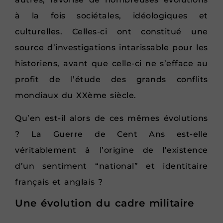
à la fois sociétales, idéologiques et
culturelles. Celles-ci ont constitué une
source d’investigations intarissable pour les
historiens, avant que celle-ci ne s’efface au
profit de l’étude des grands conflits
mondiaux du XXème siècle.
Qu’en est-il alors de ces mêmes évolutions
? La Guerre de Cent Ans est-elle
véritablement à l’origine de l’existence
d’un sentiment “national” et identitaire
français et anglais ?
Une évolution du cadre militaire