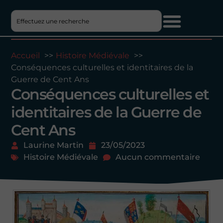
Accueil
Histoire Médiévale
Conséquences culturelles et identitaires de la
Guerre de Cent Ans
Conséquences culturelles et
identitaires de la Guerre de
Cent Ans
Laurine Martin
23/05/2023
Histoire Médiévale
Aucun commentaire