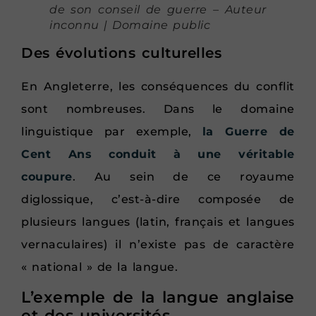
de son conseil de guerre – Auteur
inconnu | Domaine public
Des évolutions culturelles
En Angleterre, les conséquences du conflit
sont nombreuses. Dans le domaine
linguistique par exemple,
la Guerre de
Cent Ans conduit à une véritable
coupure
. Au sein de ce royaume
diglossique, c’est-à-dire composée de
plusieurs langues (latin, français et langues
vernaculaires) il n’existe pas de caractère
« national » de la langue.
L’exemple de la langue anglaise
et des universités