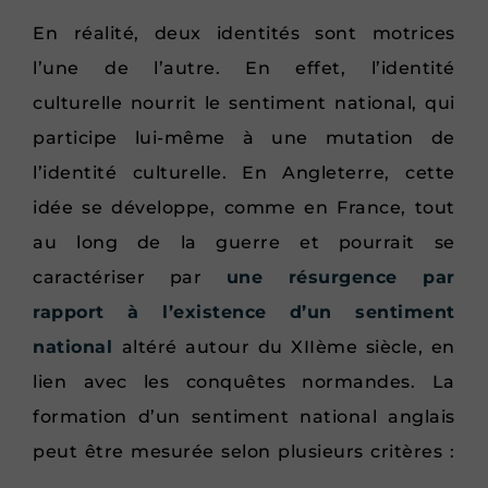
En réalité, deux identités sont motrices
l’une de l’autre. En effet, l’identité
culturelle nourrit le sentiment national, qui
participe lui-même à une mutation de
l’identité culturelle. En Angleterre, cette
idée se développe, comme en France, tout
au long de la guerre et pourrait se
caractériser par
une résurgence par
rapport à l’existence d’un sentiment
national
altéré autour du XIIème siècle, en
lien avec les conquêtes normandes. La
formation d’un sentiment national anglais
peut être mesurée selon plusieurs critères :