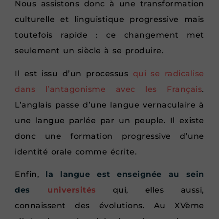
Nous assistons donc à une transformation
culturelle et linguistique progressive mais
toutefois rapide : ce changement met
seulement un siècle à se produire.
Il est issu d’un processus
qui se radicalise
dans l’antagonisme avec les Français
.
L’anglais passe d’une langue vernaculaire à
une langue parlée par un peuple. Il existe
donc une formation progressive d’une
identité orale comme écrite.
Enfin,
la langue est enseignée au sein
des
universités
qui, elles aussi,
connaissent des évolutions. Au XVème