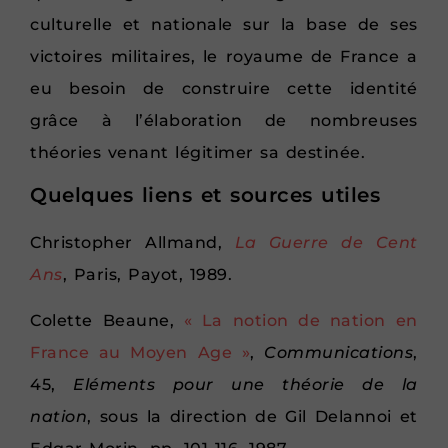
culturelle et nationale sur la base de ses
victoires militaires, le royaume de France a
eu besoin de construire cette identité
grâce à l’élaboration de nombreuses
théories venant légitimer sa destinée.
Quelques liens et sources utiles
Christopher Allmand,
La Guerre de Cent
Ans
, Paris, Payot, 1989.
Colette Beaune,
« La notion de nation en
France au Moyen Age »
,
Communications
,
45,
Eléments pour une théorie de la
nation
, sous la direction de Gil Delannoi et