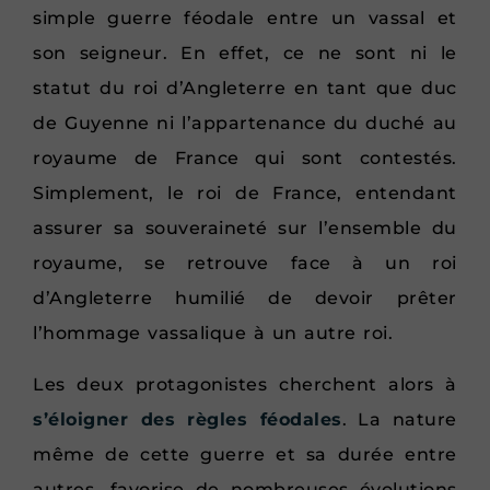
simple guerre féodale entre un vassal et
son seigneur. En effet, ce ne sont ni le
statut du roi d’Angleterre en tant que duc
de Guyenne ni l’appartenance du duché au
royaume de France qui sont contestés.
Simplement, le roi de France, entendant
assurer sa souveraineté sur l’ensemble du
royaume, se retrouve face à un roi
d’Angleterre humilié de devoir prêter
l’hommage vassalique à un autre roi.
Les deux protagonistes cherchent alors à
s’éloigner des règles féodales
. La nature
même de cette guerre et sa durée entre
autres, favorise de nombreuses évolutions