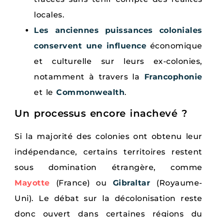
locales.
Les anciennes puissances coloniales
conservent une influence
économique
et culturelle sur leurs ex-colonies,
notamment à travers la
Francophonie
et le
Commonwealth
.
Un processus encore inachevé ?
Si la majorité des colonies ont obtenu leur
indépendance, certains territoires restent
sous domination étrangère, comme
Mayotte
(France) ou
Gibraltar
(Royaume-
Uni). Le débat sur la décolonisation reste
donc ouvert dans certaines régions du