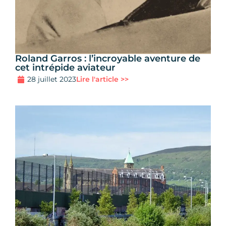
Roland Garros : l’incroyable aventure de
cet intrépide aviateur
28 juillet 2023
Lire l'article >>