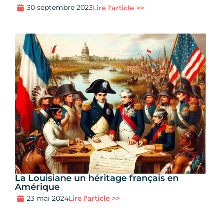
30 septembre 2023
Lire l'article >>
La Louisiane un héritage français en
Amérique
23 mai 2024
Lire l'article >>