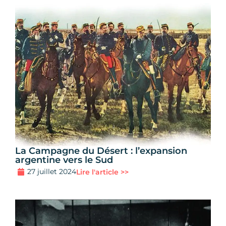
La Campagne du Désert : l’expansion
argentine vers le Sud
27 juillet 2024
Lire l'article >>