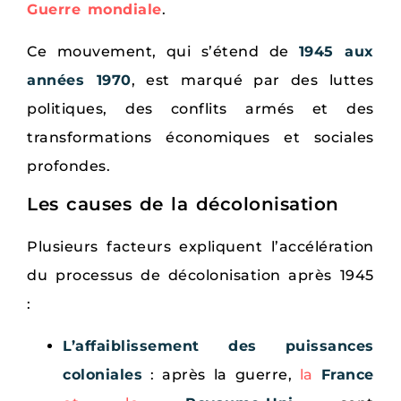
Guerre mondiale
.
Ce mouvement, qui s’étend de
1945 aux
années 1970
, est marqué par des luttes
politiques, des conflits armés et des
transformations économiques et sociales
profondes.
Les causes de la décolonisation
Plusieurs facteurs expliquent l’accélération
du processus de décolonisation après 1945
:
L’affaiblissement des puissances
coloniales
: après la guerre,
la
France