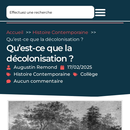
Accueil
Histoire Contemporaine
Qu’est-ce que la décolonisation ?
Qu’est-ce que la
décolonisation ?
Augustin Remond
17/02/2025
Histoire Contemporaine
Collège
Aucun commentaire