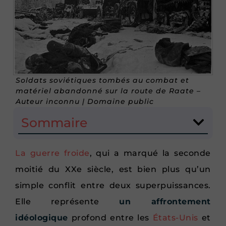
Soldats soviétiques tombés au combat et
matériel abandonné sur la route de Raate –
Auteur inconnu | Domaine public
Sommaire
La guerre froide
, qui a marqué la seconde
moitié du XXe siècle, est bien plus qu’un
simple conflit entre deux superpuissances.
Elle représente
un affrontement
idéologique
profond entre les
États-Unis
et