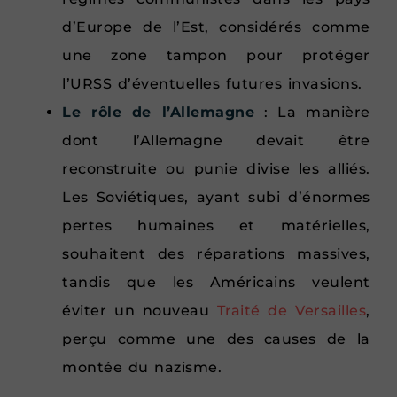
d’Europe de l’Est, considérés comme
une zone tampon pour protéger
l’URSS d’éventuelles futures invasions.
Le rôle de l’Allemagne
: La manière
dont l’Allemagne devait être
reconstruite ou punie divise les alliés.
Les Soviétiques, ayant subi d’énormes
pertes humaines et matérielles,
souhaitent des réparations massives,
tandis que les Américains veulent
éviter un nouveau
Traité de Versailles
,
perçu comme une des causes de la
montée du nazisme.