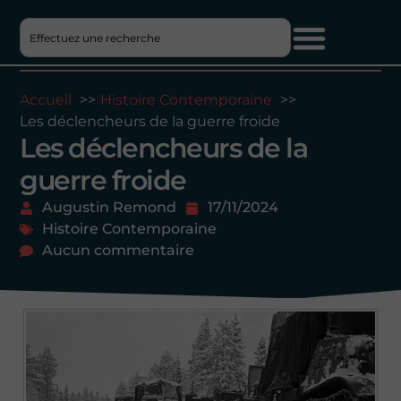
Accueil
Histoire Contemporaine
Les déclencheurs de la guerre froide
Les déclencheurs de la
guerre froide
Augustin Remond
17/11/2024
Histoire Contemporaine
Aucun commentaire