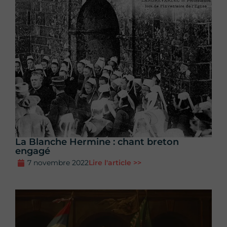
La Blanche Hermine : chant breton
engagé
7 novembre 2022
Lire l'article >>