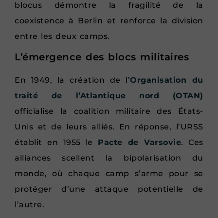
blocus démontre la fragilité de la
coexistence à Berlin et renforce la division
entre les deux camps.
L’émergence des blocs militaires
En 1949, la création de l’
Organisation du
traité de l’Atlantique nord (OTAN)
officialise la coalition militaire des États-
Unis et de leurs alliés. En réponse, l’URSS
établit en 1955 le
Pacte de Varsovie
. Ces
alliances scellent la bipolarisation du
monde, où chaque camp s’arme pour se
protéger d’une attaque potentielle de
l’autre.