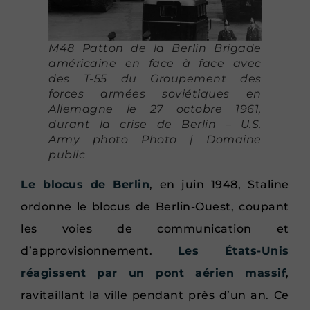
M48 Patton de la Berlin Brigade
américaine en face à face avec
des T-55 du Groupement des
forces armées soviétiques en
Allemagne le 27 octobre 1961,
durant la crise de Berlin – U.S.
Army photo Photo | Domaine
public
Le blocus de Berlin
, en juin 1948, Staline
ordonne le blocus de Berlin-Ouest, coupant
les voies de communication et
d’approvisionnement.
Les États-Unis
réagissent par un pont aérien massif
,
ravitaillant la ville pendant près d’un an. Ce