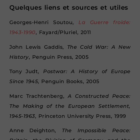
Quelques liens et sources et utiles
Georges-Henri Soutou,
La Guerre froide:
1943-1990
, Fayard/Pluriel, 2011
John Lewis Gaddis,
The Cold War: A New
History
, Penguin Press, 2005
Tony Judt,
Postwar: A History of Europe
Since 1945
, Penguin Books, 2005
Marc Trachtenberg,
A Constructed Peace:
The Making of the European Settlement,
1945-1963
, Princeton University Press, 1999
Anne Deighton,
The Impossible Peace: