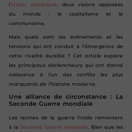
l’
Union soviétique
, deux visions opposées
du monde : le capitalisme et le
communisme.
Mais quels sont les événements et les
tensions qui ont conduit à l’émergence de
cette rivalité durable ?
Cet article explore
les principaux déclencheurs qui ont donné
naissance à l’un des conflits les plus
marquants de l’histoire moderne.
Une alliance de circonstance : La
Seconde Guerre mondiale
Les racines de la guerre froide remontent
à la
Seconde Guerre mondiale
. Bien que les