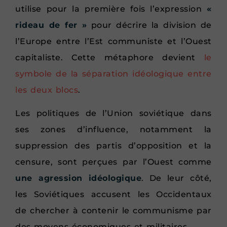
utilise pour la première fois l’expression
«
rideau de fer »
pour décrire la division de
l’Europe entre l’Est communiste et l’Ouest
capitaliste. Cette métaphore devient
le
symbole de la séparation idéologique entre
les deux blocs
.
Les politiques de l’Union soviétique dans
ses zones d’influence, notamment la
suppression des partis d’opposition et la
censure, sont perçues par l’Ouest comme
une agression idéologique
. De leur côté,
les Soviétiques accusent les Occidentaux
de chercher à contenir le communisme par
des moyens économiques et militaires.