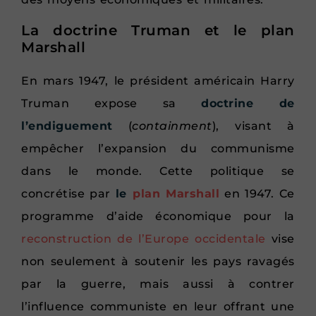
La doctrine Truman et le plan
Marshall
En mars 1947, le président américain Harry
Truman expose sa
doctrine de
l’endiguement
(
containment
), visant à
empêcher l’expansion du communisme
dans le monde. Cette politique se
concrétise par
le
plan Marshall
en 1947. Ce
programme d’aide économique pour la
reconstruction de l’Europe occidentale
vise
non seulement à soutenir les pays ravagés
par la guerre, mais aussi à contrer
l’influence communiste en leur offrant une