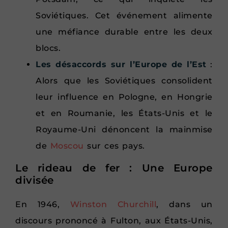
Soviétiques. Cet événement alimente
une méfiance durable entre les deux
blocs.
Les désaccords sur l’Europe de l’Est
:
Alors que les Soviétiques consolident
leur influence en Pologne, en Hongrie
et en Roumanie, les États-Unis et le
Royaume-Uni dénoncent la mainmise
de
Moscou
sur ces pays.
Le rideau de fer : Une Europe
divisée
En 1946,
Winston Churchill
, dans un
discours prononcé à Fulton, aux États-Unis,