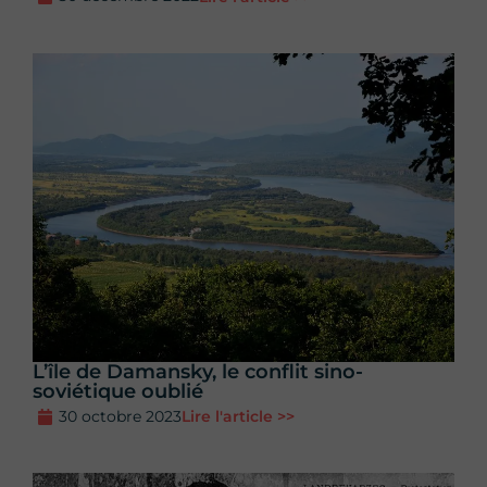
L’île de Damansky, le conflit sino-
soviétique oublié
30 octobre 2023
Lire l'article >>