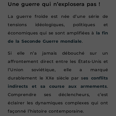
Une guerre qui n’explosera pas !
La guerre froide est née d’une série de
tensions idéologiques, politiques et
économiques qui se sont amplifiées à
la fin
de la Seconde Guerre mondiale
.
Si elle n’a jamais débouché sur un
affrontement direct entre les États-Unis et
l’Union soviétique, elle a marqué
durablement le XXe siècle par s
es conflits
indirects et sa course aux armements
.
Comprendre ses déclencheurs, c’est
éclairer les dynamiques complexes qui ont
façonné l’histoire contemporaine.