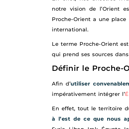
notre vision de l’Orient e
Proche-Orient a une place 
international.
Le terme Proche-Orient est
qui prend ses sources dans
Définir le Proche
Afin d’
utiliser convenable
impérativement intégrer l’
É
En effet, tout le territoire
à l’est de ce que nous a