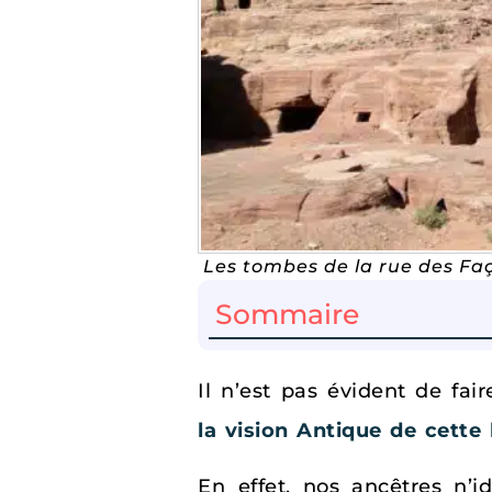
Les tombes de la rue des Fa
Sommaire
Il n’est pas évident de fa
la vision Antique de cette 
En effet, nos ancêtres n’