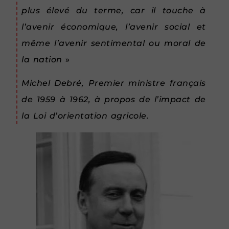
plus élevé du terme, car il touche à
l’avenir économique, l’avenir social et
même l’avenir sentimental ou moral de
la nation
»
Michel Debré, Premier ministre français
de 1959 à 1962, à propos de l’impact de
la Loi d’orientation agricole.