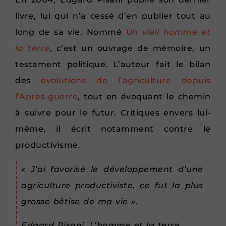
livre, lui qui n’a cessé d’en publier tout au
long de sa vie. Nommé
Un vieil homme et
la terre
, c’est un ouvrage de mémoire, un
testament politique. L’auteur fait le bilan
des
évolutions de l’agriculture depuis
l’Après-guerre
, tout en évoquant le chemin
à suivre pour le futur. Critiques envers lui-
même, il écrit notamment contre le
productivisme.
« J’ai favorisé le développement d’une
agriculture productiviste, ce fut la plus
grosse bêtise de ma vie ».
Edgard Pisani, L’homme et la terre.