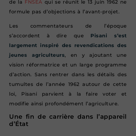
de la
FNSEA
qui se réunit le 13 juin 1962 ne
formule pas d’objections à l’avant-projet.
Les commentateurs de l’époque
s’accordent à dire que
Pisani s’est
largement inspiré des revendications des
jeunes agriculteurs
, en y ajoutant une
vision réformatrice et un large programme
d’action. Sans rentrer dans les détails des
tumultes de l’année 1962 autour de cette
loi, Pisani parvient à la faire voter et
modifie ainsi profondément l’agriculture.
Une fin de carrière dans l’appareil
d’État