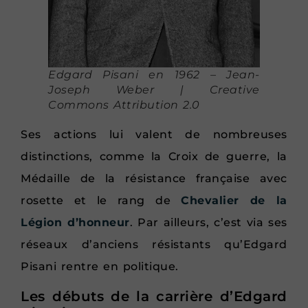
Edgard Pisani en 1962 – Jean-
Joseph Weber | Creative
Commons Attribution 2.0
Ses actions lui valent de nombreuses
distinctions, comme la Croix de guerre, la
Médaille de la résistance française avec
rosette et le rang de
Chevalier de la
Légion d’honneur
. Par ailleurs, c’est via ses
réseaux d’anciens résistants qu’Edgard
Pisani rentre en politique.
Les débuts de la carrière d’Edgard