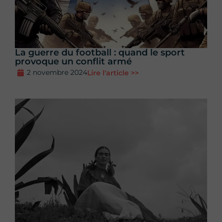
La guerre du football : quand le sport
provoque un conflit armé
2 novembre 2024
Lire l'article >>