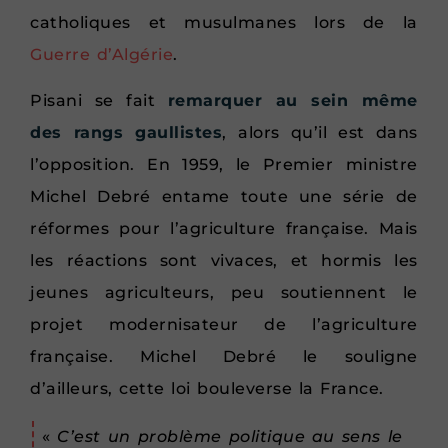
catholiques et musulmanes lors de la
Guerre d’Algérie
.
Pisani se fait
remarquer au sein même
des rangs gaullistes
, alors qu’il est dans
l’opposition. En 1959, le Premier ministre
Michel Debré entame toute une série de
réformes pour l’agriculture française. Mais
les réactions sont vivaces, et hormis les
jeunes agriculteurs, peu soutiennent le
projet modernisateur de l’agriculture
française. Michel Debré le souligne
d’ailleurs, cette loi bouleverse la France.
«
C’est un problème politique au sens le