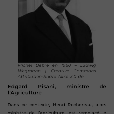
Michel Debré en 1960 – Ludwig
Wegmann | Creative Commons
Attribution-Share Alike 3.0 de
Edgard Pisani, ministre de
l’Agriculture
Dans ce contexte, Henri Rochereau, alors
ministre de l’agriculture, est remplacé le