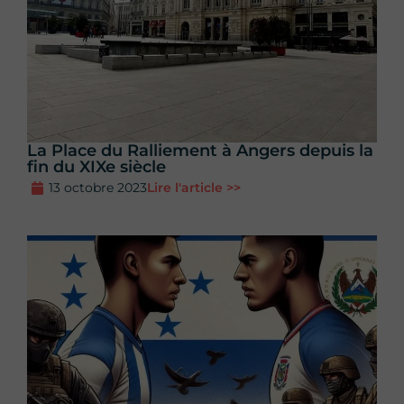
La Place du Ralliement à Angers depuis la
fin du XIXe siècle
13 octobre 2023
Lire l'article >>