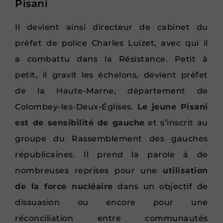
Pisani
Il devient ainsi directeur de cabinet du
préfet de police Charles Luizet, avec qui il
a combattu dans la Résistance. Petit à
petit, il gravit les échelons, devient préfet
de la Haute-Marne, département de
Colombey-les-Deux-Églises.
Le jeune Pisani
est de sensibilité de gauche
et s’inscrit au
groupe du Rassemblement des gauches
républicaines. Il prend la parole à de
nombreuses reprises pour une
utilisation
de la force nucléaire
dans un objectif de
dissuasion ou encore pour une
réconciliation entre communautés