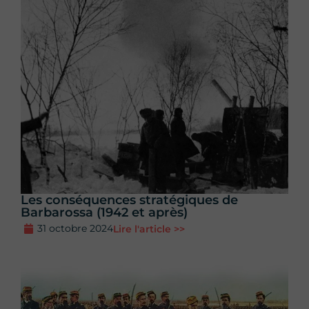
Les conséquences stratégiques de
Barbarossa (1942 et après)
31 octobre 2024
Lire l'article >>