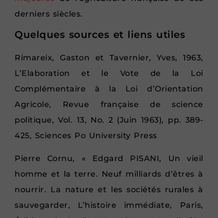
derniers siècles.
Quelques sources et liens utiles
Rimareix, Gaston et Tavernier, Yves, 1963,
L’Elaboration et le Vote de la Loi
Complémentaire à la Loi d’Orientation
Agricole, Revue française de science
politique, Vol. 13, No. 2 (Juin 1963), pp. 389-
425, Sciences Po University Press
Pierre Cornu, « Edgard PISANI, Un vieil
homme et la terre. Neuf milliards d’êtres à
nourrir. La nature et les sociétés rurales à
sauvegarder, L’histoire immédiate, Paris,