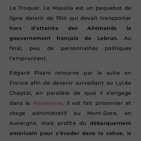
Le Troquer. Le Massilia est un paquebot de
ligne datant de 1914 qui devait transporter
hors d’atteinte des Allemands le
gouvernement français de Lebrun
. Au
final, peu de personnalités politiques
l’empruntent.
Edgard Pisani retourne par la suite en
France afin de devenir surveillant au Lycée
Chaptal, en parallèle de quoi il s’engage
dans la
Résistance
. Il est fait prisonnier et
otage administratif au Mont-Dore, en
Auvergne, mais profite du
débarquement
américain pour s’évader dans la cohue
, le