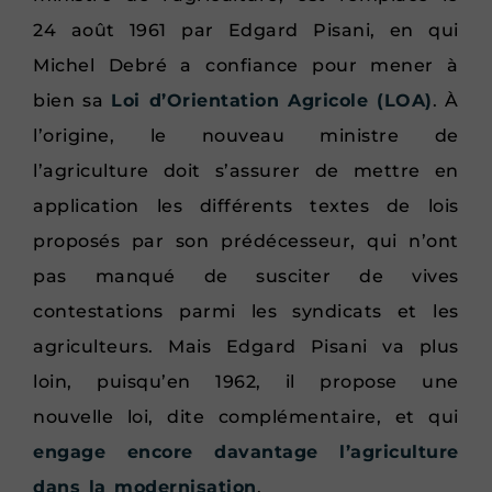
24 août 1961 par Edgard Pisani, en qui
Michel Debré a confiance pour mener à
bien sa
Loi d’Orientation Agricole (LOA)
. À
l’origine, le nouveau ministre de
l’agriculture doit s’assurer de mettre en
application les différents textes de lois
proposés par son prédécesseur, qui n’ont
pas manqué de susciter de vives
contestations parmi les syndicats et les
agriculteurs. Mais Edgard Pisani va plus
loin, puisqu’en 1962, il propose une
nouvelle loi, dite complémentaire, et qui
engage encore davantage l’agriculture
dans la modernisation
.