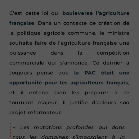
C’est cette loi qui
bouleverse l’agriculture
française
. Dans un contexte de création de
la politique agricole commune, le ministre
souhaite faire de l’agriculture française une
puissance dans la compétition
commerciale qui s’annonce. Ce dernier a
toujours pensé que
la PAC était une
opportunité pour les agriculteurs français
,
et il entend bien les préparer à ce
tournant majeur. Il justifie d’ailleurs son
projet réformateur.
«
Les mutations profondes qui dans
tous les domaines s’imposaient à la