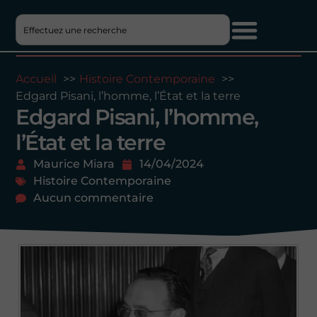
Accueil
Histoire Contemporaine
Edgard Pisani, l’homme, l’État et la terre
Edgard Pisani, l’homme,
l’État et la terre
Maurice Miara
14/04/2024
Histoire Contemporaine
Aucun commentaire