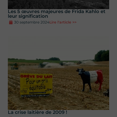
Les 5 œuvres majeures de Frida Kahlo et
leur signification
30 septembre 2024
Lire l'article >>
La crise laitière de 2009 !