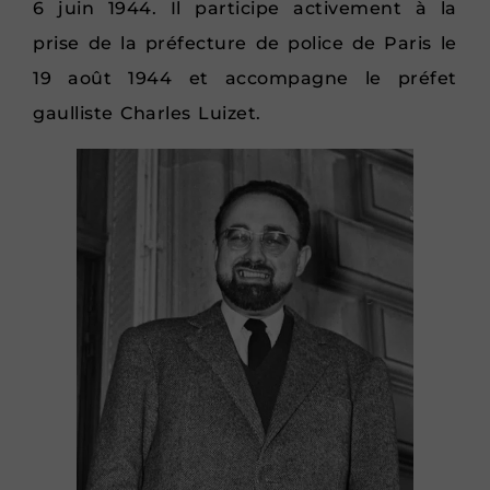
6 juin 1944. Il participe activement à la
prise de la préfecture de police de Paris le
19 août 1944 et accompagne le préfet
gaulliste Charles Luizet.