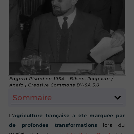
Edgard Pisani en 1964 – Bilsen, Joop van /
Anefo | Creative Commons BY-SA 3.0
Sommaire
L’
agriculture française a été marquée par
de profondes transformations
lors du
ème