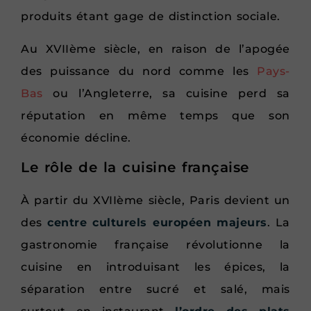
produits étant gage de distinction sociale.
Au XVIIème siècle, en raison de l’apogée
des puissance du nord comme les
Pays-
Bas
ou l’Angleterre, sa cuisine perd sa
réputation en même temps que son
économie décline.
Le rôle de la cuisine française
À partir du XVIIème siècle, Paris devient un
des
centre culturels européen majeurs
. La
gastronomie française révolutionne la
cuisine en introduisant les épices, la
séparation entre sucré et salé, mais