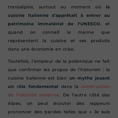
transalpins, surtout au moment où
la
cuisine italienne s’apprêtait à entrer au
patrimoine immatériel de l’UNESCO
, et
quand on connaît la manne que
représentent la cuisine et ses produits
dans une économie en crise.
Toutefois, l’ampleur de la polémique ne fait
que confirmer les propos de l’historien : la
cuisine italienne est bien
un mythe jouant
un rôle fondamental
dans la
construction
de l’identité italienne
. De l’autre côté des
Alpes, on peut écouter des rappeurs
prononcer des paroles telles que « Je suis