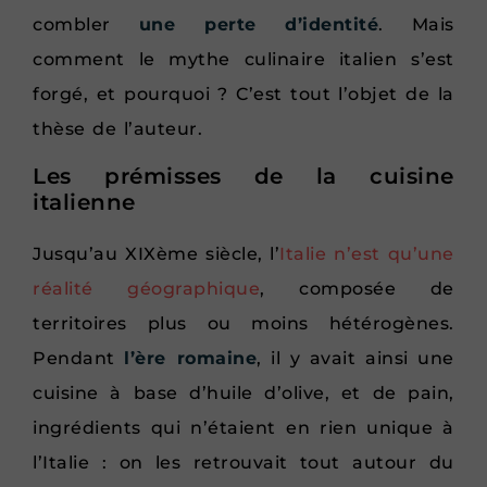
combler
une perte d’identité
. Mais
comment le mythe culinaire italien s’est
forgé, et pourquoi ? C’est tout l’objet de la
thèse de l’auteur.
Les prémisses de la cuisine
italienne
Jusqu’au XIXème siècle, l’
Italie n’est qu’une
réalité géographique
, composée de
territoires plus ou moins hétérogènes.
Pendant
l’ère romaine
, il y avait ainsi une
cuisine à base d’huile d’olive, et de pain,
ingrédients qui n’étaient en rien unique à
l’Italie : on les retrouvait tout autour du