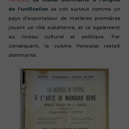
de l’unification
se voit surtout comme un
pays d’exportateur de matières premières
jouant un rôle subalterne, et ce également
au niveau culturel et politique. Par
conséquent, la cuisine française restait
dominante.