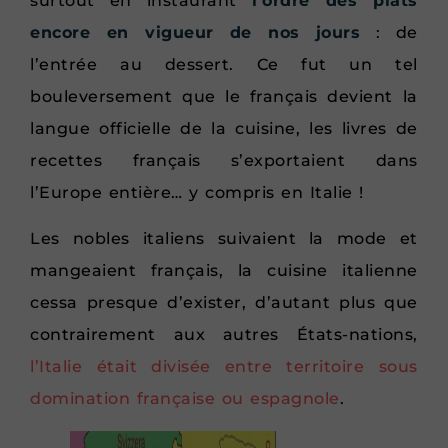
surtout en instaurant
l’ordre des plats
encore en vigueur de nos jours
: de
l’entrée au dessert. Ce fut un tel
bouleversement que le français devient la
langue officielle de la cuisine, les livres de
recettes français s’exportaient dans
l’Europe entière… y compris en Italie !
Les nobles italiens suivaient la mode et
mangeaient français, la cuisine italienne
cessa presque d’exister, d’autant plus que
contrairement aux autres États-nations,
l’Italie était divisée entre territoire sous
domination française ou espagnole
.