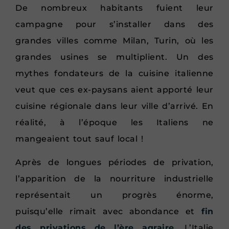
De nombreux habitants fuient leur
campagne pour s’installer dans des
grandes villes comme Milan, Turin, où les
grandes usines se multiplient. Un des
mythes fondateurs de la cuisine italienne
veut que ces ex-paysans aient apporté leur
cuisine régionale dans leur ville d’arrivé. En
réalité, à l’époque les Italiens ne
mangeaient tout sauf local !
Après de longues périodes de privation,
l’apparition de la nourriture industrielle
représentait un progrès énorme,
puisqu’elle rimait avec abondance et
fin
des privations de l’ère agraire
. L’Italie