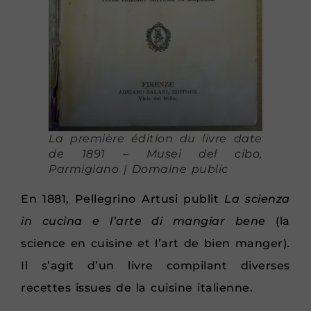
La première édition du livre date
de 1891 – Musei del cibo,
Parmigiano | Domaine public
En 1881, Pellegrino Artusi publit
La scienza
in cucina e l’arte di mangiar bene
(la
science en cuisine et l’art de bien manger).
Il s’agit d’un livre compilant diverses
recettes issues de la cuisine italienne.