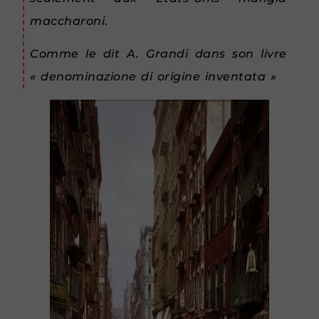
maccharoni
.
Comme le dit A. Grandi dans son livre
« denominazione di origine inventata »