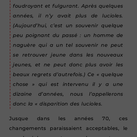
foudroyant et fulgurant. Après quelques
années, il n’y avait plus de lucioles.
(Aujourd’hui, c’est un souvenir quelque
peu poignant du passé : un homme de
naguère qui a un tel souvenir ne peut
se retrouver jeune dans les nouveaux
jeunes, et ne peut donc plus avoir les
beaux regrets d’autrefois.) Ce « quelque
chose » qui est intervenu il y a une
dizaine d’années, nous l’appellerons
donc la « disparition des lucioles
.
Jusque dans les années 70, ces
changements paraissaient acceptables, le