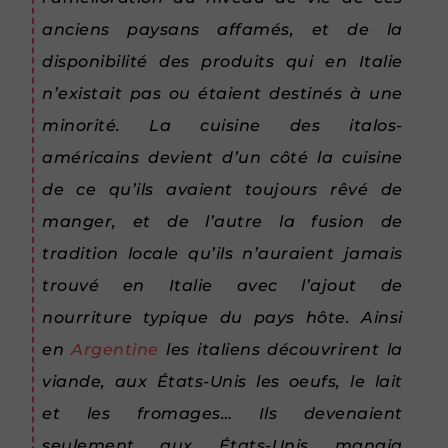
anciens paysans affamés, et de la
disponibilité des produits qui en Italie
n’existait pas ou étaient destinés à une
minorité. La cuisine des italos-
américains devient d’un côté la cuisine
de ce qu’ils avaient toujours rêvé de
manger, et de l’autre la fusion de
tradition locale qu’ils n’auraient jamais
trouvé en Italie avec l’ajout de
nourriture typique du pays hôte. Ainsi
en
Argentine
les italiens découvrirent la
viande, aux États-Unis les oeufs, le lait
et les fromages… Ils devenaient
seulement aux États-Unis mangia