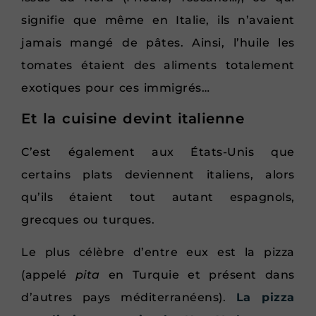
signifie que même en Italie, ils n’avaient
jamais mangé de pâtes. Ainsi, l’huile les
tomates étaient des aliments totalement
exotiques pour ces immigrés…
Et la cuisine devint italienne
C’est également aux États-Unis que
certains plats deviennent italiens, alors
qu’ils étaient tout autant espagnols,
grecques ou turques.
Le plus célèbre d’entre eux est la pizza
(appelé
pita
en Turquie et présent dans
d’autres pays méditerranéens).
La pizza