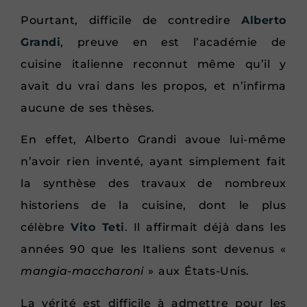
Pourtant, difficile de contredire
Alberto
Grandi
, preuve en est l’académie de
cuisine italienne reconnut même qu’il y
avait du vrai dans les propos, et n’infirma
aucune de ses thèses.
En effet, Alberto Grandi avoue lui-même
n’avoir rien inventé, ayant simplement fait
la synthèse des travaux de nombreux
historiens de la cuisine, dont le plus
célèbre
Vito Teti
. Il affirmait déjà dans les
années 90 que les Italiens sont devenus «
mangia-maccharoni
» aux États-Unis.
La vérité est difficile à admettre pour les