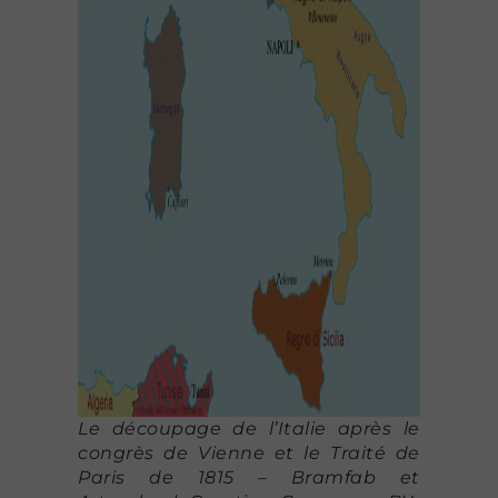
Le découpage de l’Italie après le
congrès de Vienne et le Traité de
Paris de 1815 – Bramfab et