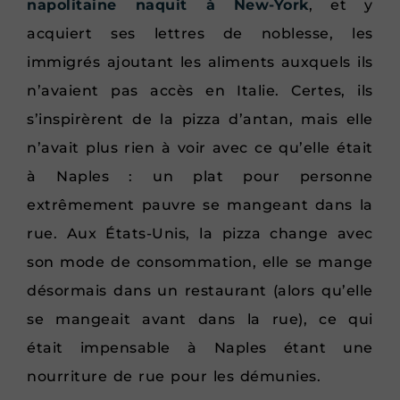
napolitaine naquit à New-York
, et y
acquiert ses lettres de noblesse, les
immigrés ajoutant les aliments auxquels ils
n’avaient pas accès en Italie. Certes, ils
s’inspirèrent de la pizza d’antan, mais elle
n’avait plus rien à voir avec ce qu’elle était
à Naples : un plat pour personne
extrêmement pauvre se mangeant dans la
rue. Aux États-Unis, la pizza change avec
son mode de consommation, elle se mange
désormais dans un restaurant (alors qu’elle
se mangeait avant dans la rue), ce qui
était impensable à Naples étant une
nourriture de rue pour les démunies.