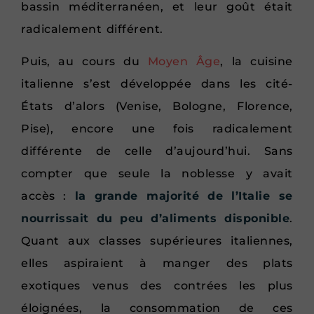
bassin méditerranéen, et leur goût était
radicalement différent.
Puis, au cours du
Moyen Âge
, la cuisine
italienne s’est développée dans les cité-
États d’alors (Venise, Bologne, Florence,
Pise), encore une fois radicalement
différente de celle d’aujourd’hui. Sans
compter que seule la noblesse y avait
accès :
la grande majorité de l’Italie se
nourrissait du peu d’aliments disponible
.
Quant aux classes supérieures italiennes,
elles aspiraient à manger des plats
exotiques venus des contrées les plus
éloignées, la consommation de ces