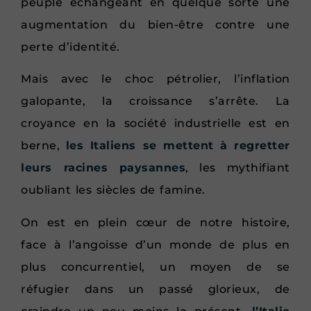
peuple échangeant en quelque sorte une
augmentation du bien-être contre une
perte d’identité.
Mais avec le choc pétrolier, l’inflation
galopante, la croissance s’arrête. La
croyance en la société industrielle est en
berne,
les Italiens se mettent à regretter
leurs racines paysannes
, les mythifiant
oubliant les siècles de famine.
On est en plein cœur de notre histoire,
face à l’angoisse d’un monde de plus en
plus concurrentiel, un moyen de se
réfugier dans un passé glorieux, de