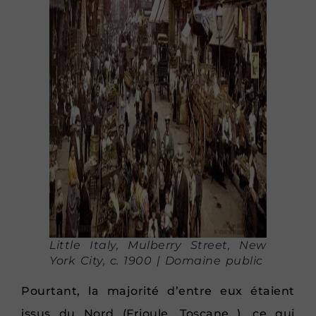
Little Italy, Mulberry Street, New
York City, c. 1900 | Domaine public
Pourtant, la majorité d’entre eux étaient
issus du Nord (Frioule, Toscane…), ce qui