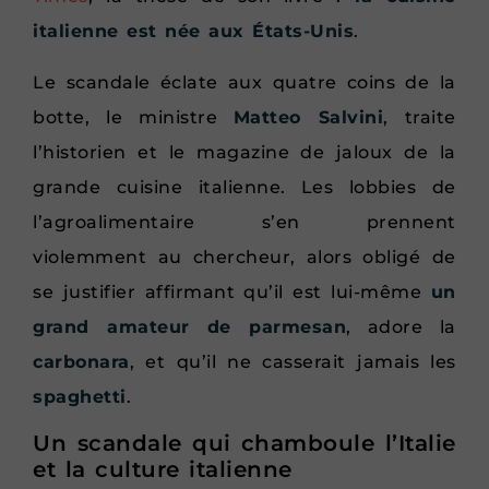
italienne est née aux États-Unis
.
Le scandale éclate aux quatre coins de la
botte, le ministre
Matteo Salvini
, traite
l’historien et le magazine de jaloux de la
grande cuisine italienne. Les lobbies de
l’agroalimentaire s’en prennent
violemment au chercheur, alors obligé de
se justifier affirmant qu’il est lui-même
un
grand amateur de parmesan
, adore la
carbonara
, et qu’il ne casserait jamais les
spaghetti
.
Un scandale qui chamboule l’Italie
et la culture italienne