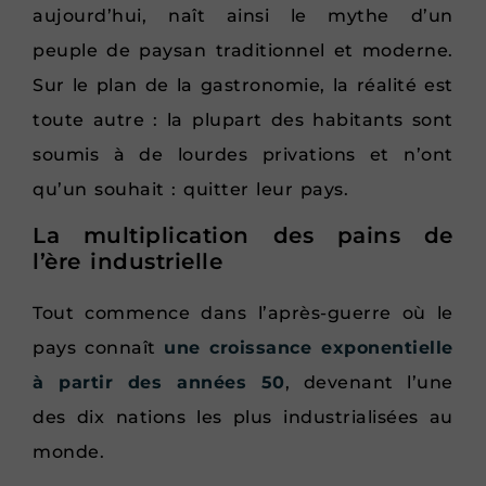
aujourd’hui, naît ainsi le mythe d’un
peuple de paysan traditionnel et moderne.
Sur le plan de la gastronomie, la réalité est
toute autre : la plupart des habitants sont
soumis à de lourdes privations et n’ont
qu’un souhait : quitter leur pays.
La multiplication des pains de
l’ère industrielle
Tout commence dans l’après-guerre où le
pays connaît
une croissance exponentielle
à partir des années 50
, devenant l’une
des dix nations les plus industrialisées au
monde.