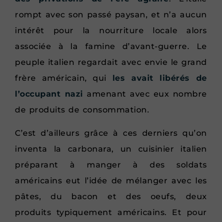
rompt avec son passé paysan, et n’a aucun
intérêt pour la nourriture locale alors
associée à la famine d’avant-guerre. Le
peuple italien regardait avec envie le grand
frère américain, qui
les avait libérés de
l’occupant nazi
amenant avec eux nombre
de produits de consommation.
C’est d’ailleurs grâce à ces derniers qu’on
inventa la carbonara, un cuisinier italien
préparant à manger à des soldats
américains eut l’idée de mélanger avec les
pâtes, du bacon et des oeufs, deux
produits typiquement américains. Et pour