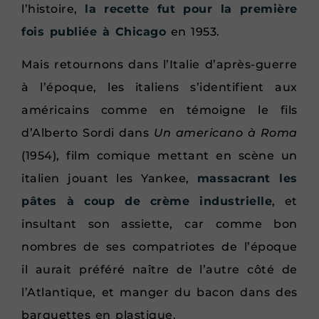
l’histoire,
la recette fut pour la première
fois publiée à Chicago
en 1953.
Mais retournons dans l’Italie d’après-guerre
à l’époque, les italiens s’identifient aux
américains comme en témoigne le fils
d’Alberto Sordi dans
Un americano à Roma
(1954), film comique mettant en scène un
italien jouant les Yankee,
massacrant les
pâtes à coup de crème industrielle
, et
insultant son assiette, car comme bon
nombres de ses compatriotes de l’époque
il aurait préféré naître de l’autre côté de
l’Atlantique, et manger du bacon dans des
barquettes en plastique.