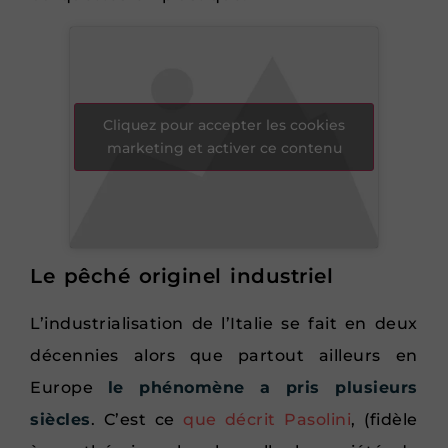
Cliquez pour accepter les cookies
marketing et activer ce contenu
Le pêché originel industriel
L’industrialisation de l’Italie se fait en deux
décennies alors que partout ailleurs en
Europe
le phénomène a pris plusieurs
siècles
. C’est ce
que décrit Pasolin
i
, (fidèle