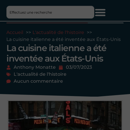
Accueil
L'actualité de l'histoire
La cuisine italienne a été inventée aux États-Unis
La cuisine italienne a été
inventée aux États-Unis
Anthony Monatte
03/07/2023
L'actualité de l'histoire
Aucun commentaire