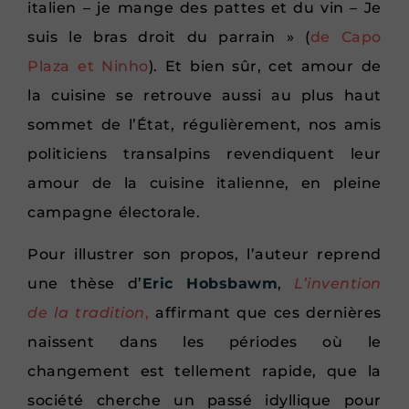
italien – je mange des pattes et du vin – Je
suis le bras droit du parrain » (
de Capo
Plaza et Ninho
). Et bien sûr, cet amour de
la cuisine se retrouve aussi au plus haut
sommet de l’État, régulièrement, nos amis
politiciens transalpins revendiquent leur
amour de la cuisine italienne, en pleine
campagne électorale.
Pour illustrer son propos, l’auteur reprend
une thèse d’
Eric Hobsbawm
,
L’invention
de la tradition
,
affirmant que ces dernières
naissent dans les périodes où le
changement est tellement rapide, que la
société cherche un passé idyllique pour