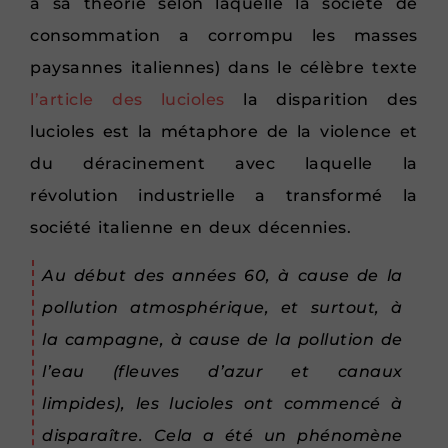
à sa théorie selon laquelle la société de
consommation a corrompu les masses
paysannes italiennes) dans le célèbre texte
l’article des lucioles
la disparition des
lucioles est la métaphore de la violence et
du déracinement avec laquelle la
révolution industrielle a transformé la
société italienne en deux décennies.
Au début des années 60, à cause de la
pollution atmosphérique, et surtout, à
la campagne, à cause de la pollution de
l’eau (fleuves d’azur et canaux
limpides), les lucioles ont commencé à
disparaître. Cela a été un phénomène