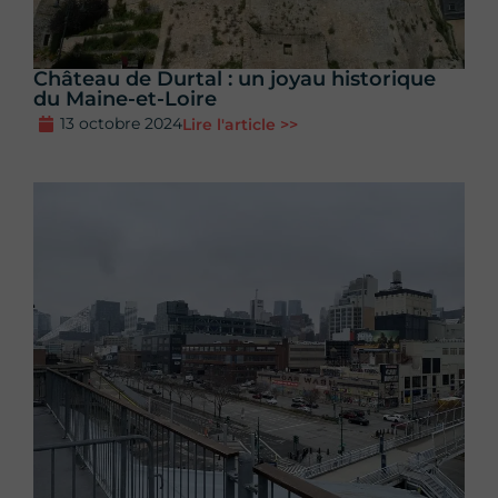
Château de Durtal : un joyau historique
du Maine-et-Loire
13 octobre 2024
Lire l'article >>