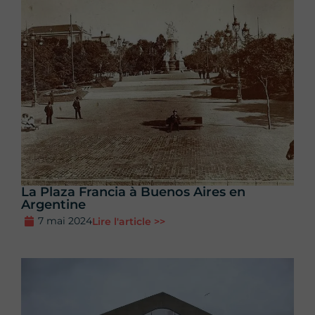
La Plaza Francia à Buenos Aires en
Argentine
7 mai 2024
Lire l'article >>