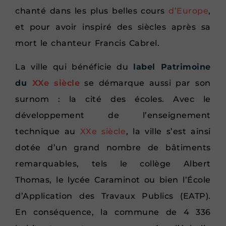
chanté dans les plus belles cours
d’Europe
,
et pour avoir inspiré des siècles après sa
mort le chanteur Francis Cabrel.
La ville qui bénéficie du
label Patrimoine
du
XXe siècle
se démarque aussi par son
surnom : la cité des écoles. Avec le
développement de l’enseignement
technique au
XXe siècle
, la ville s’est ainsi
dotée d’un grand nombre de bâtiments
remarquables, tels le collège Albert
Thomas, le lycée Caraminot ou bien l’École
d’Application des Travaux Publics (EATP).
En conséquence, la commune de 4 336