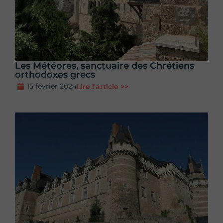
Les Météores, sanctuaire des Chrétiens
orthodoxes grecs
15 février 2024
Lire l'article >>