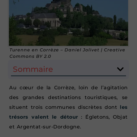
Turenne en Corrèze – Daniel Jolivet | Creative
Commons BY 2.0
Sommaire
Au cœur de la Corrèze, loin de l’agitation
des grandes destinations touristiques, se
situent trois communes discrètes dont
les
trésors valent le détour
: Égletons, Objat
et Argentat-sur-Dordogne.