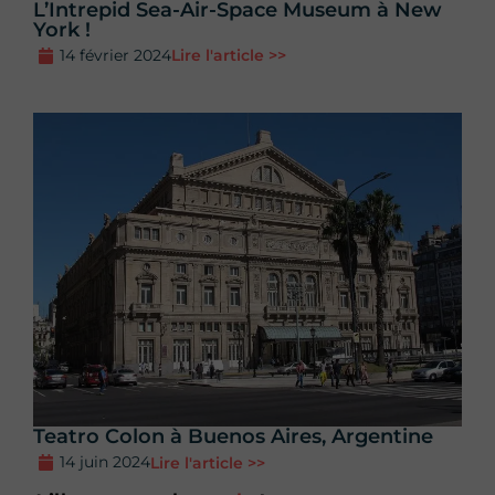
L’Intrepid Sea-Air-Space Museum à New
York !
14 février 2024
Lire l'article >>
Teatro Colon à Buenos Aires, Argentine
14 juin 2024
Lire l'article >>