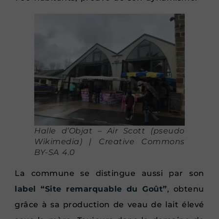
Halle d’Objat – Air Scott (pseudo
Wikimedia) | Creative Commons
BY-SA 4.0
La commune se distingue aussi par son
label “Site remarquable du Goût”
, obtenu
grâce à sa production de veau de lait élevé