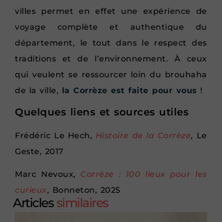
villes permet en effet une expérience de
voyage complète et authentique du
département, le tout dans le respect des
traditions et de l’environnement. À ceux
qui veulent se ressourcer loin du brouhaha
de la ville,
la Corrèze est faite pour vous
!
Quelques liens et sources utiles
Frédéric Le Hech,
Histoire de la Corrèze
, Le
Geste, 2017
Marc Nevoux,
Corrèze : 100 lieux pour les
curieux
, Bonneton, 2025
Articles
similaires