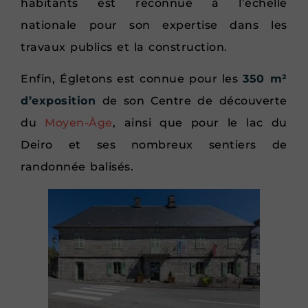
habitants est reconnue à l’échelle
nationale pour son expertise dans les
travaux publics et la construction.
Enfin, Égletons est connue pour les
350 m²
d’exposition
de son Centre de découverte
du
Moyen-Âge
, ainsi que pour le lac du
Deiro et ses nombreux sentiers de
randonnée balisés.