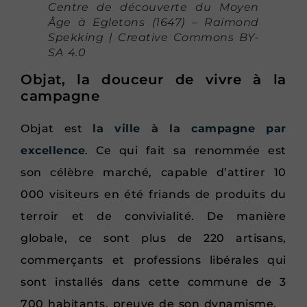
Centre de découverte du Moyen
Âge à Egletons (1647) – Raimond
Spekking | Creative Commons BY-
SA 4.0
Objat, la douceur de vivre à la
campagne
Objat est
la ville à la campagne par
excellence
. Ce qui fait sa renommée est
son célèbre marché, capable d’attirer 10
000 visiteurs en été friands de produits du
terroir et de convivialité. De manière
globale, ce sont plus de 220 artisans,
commerçants et professions libérales qui
sont installés dans cette commune de 3
700 habitants, preuve de son dynamisme.