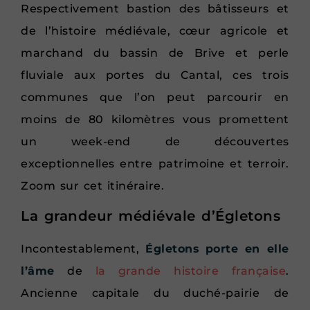
Respectivement bastion des bâtisseurs et
de l’histoire médiévale, cœur agricole et
marchand du bassin de Brive et perle
fluviale aux portes du Cantal, ces trois
communes que l’on peut parcourir en
moins de 80 kilomètres vous promettent
un week-end de découvertes
exceptionnelles entre patrimoine et terroir.
Zoom sur cet itinéraire.
La grandeur médiévale d’Égletons
Incontestablement,
Égletons
porte en elle
l’âme
de
la grande histoire française
.
Ancienne capitale du duché-pairie de