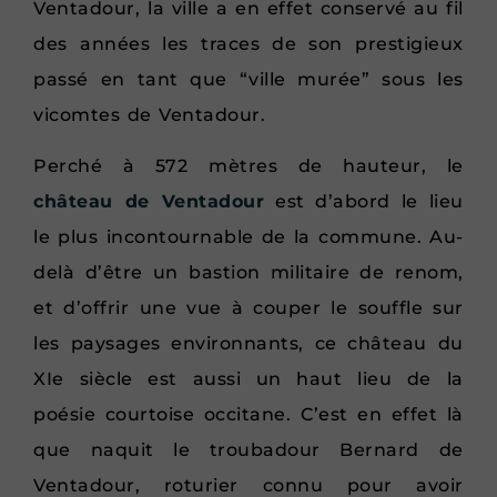
Ventadour, la ville a en effet conservé au fil
des années les traces de son prestigieux
passé en tant que “ville murée” sous les
vicomtes de Ventadour.
Perché à 572 mètres de hauteur, le
château de Ventadour
est d’abord le lieu
le plus incontournable de la commune. Au-
delà d’être un bastion militaire de renom,
et d’offrir une vue à couper le souffle sur
les paysages environnants, ce château du
XIe siècle est aussi un haut lieu de la
poésie courtoise occitane. C’est en effet là
que naquit le troubadour Bernard de
Ventadour, roturier connu pour avoir