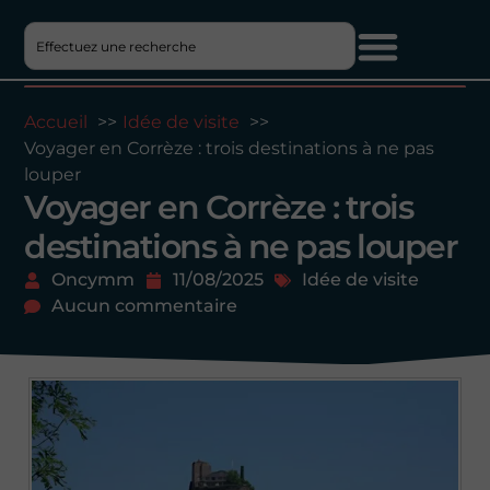
Accueil
Idée de visite
Voyager en Corrèze : trois destinations à ne pas
louper
Voyager en Corrèze : trois
destinations à ne pas louper
Oncymm
11/08/2025
Idée de visite
Aucun commentaire