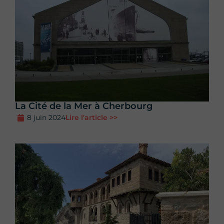
La Cité de la Mer à Cherbourg
8 juin 2024
Lire l'article >>