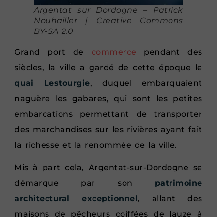
Argentat sur Dordogne – Patrick
Nouhailler | Creative Commons
BY-SA 2.0
Grand port de
commerce
pendant des
siècles, la ville a gardé de cette époque le
quai Lestourgie
, duquel embarquaient
naguère les gabares, qui sont les petites
embarcations permettant de transporter
des marchandises sur les rivières ayant fait
la richesse et la renommée de la ville.
Mis à part cela, Argentat-sur-Dordogne se
démarque par son
patrimoine
architectural exceptionnel
, allant des
maisons de pêcheurs coiffées de lauze à