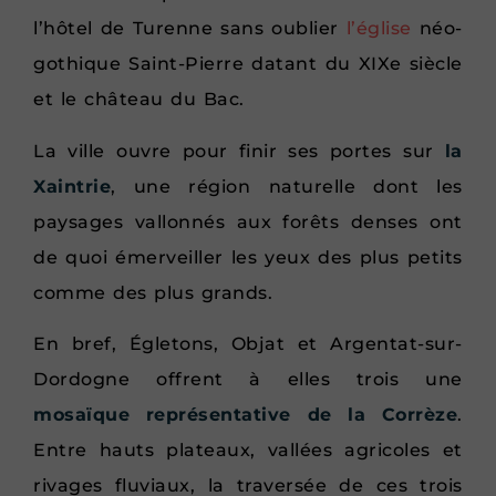
l’hôtel de Turenne sans oublier
l’église
néo-
gothique Saint-Pierre datant du XIXe siècle
et le château du Bac.
La ville ouvre pour finir ses portes sur
la
Xaintrie
, une région naturelle dont les
paysages vallonnés aux forêts denses ont
de quoi émerveiller les yeux des plus petits
comme des plus grands.
En bref, Égletons, Objat et Argentat-sur-
Dordogne offrent à elles trois une
mosaïque représentative de la Corrèze
.
Entre hauts plateaux, vallées agricoles et
rivages fluviaux, la traversée de ces trois