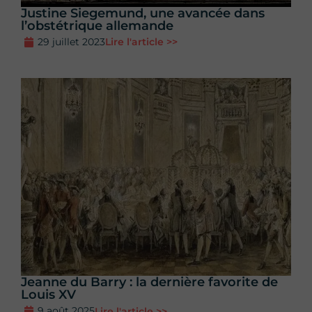
Justine Siegemund, une avancée dans
l’obstétrique allemande
29 juillet 2023
Lire l'article >>
Jeanne du Barry : la dernière favorite de
Louis XV
9 août 2025
Lire l'article >>