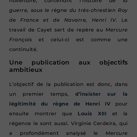
novenaire, contenant l’histoire de la
guerre, sous le règne du très-chrestien Roy
de France et de Navarre, Henri IV
. Le
travail de Cayet sert de repère au
Mercure
François
et celui-ci est comme une
continuité.
Une publication aux objectifs
ambitieux
L’objectif de la publication est donc, dans
un premier temps,
d’insister sur la
légitimité du règne de Henri IV
pour
ensuite montrer que
Louis XIII
et la
régence le sont aussi. Virginie Cerdeira, qui
a profondément analysé le
Mercure