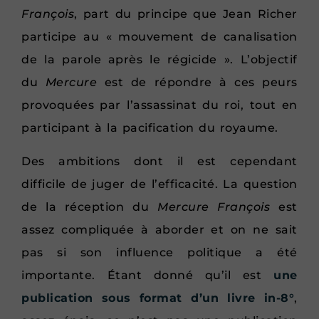
François
, part du principe que Jean Richer
participe au « mouvement de canalisation
de la parole après le régicide ». L’objectif
du
Mercure
est de répondre à ces peurs
provoquées par l’assassinat du roi, tout en
participant à la pacification du royaume.
Des ambitions dont il est cependant
difficile de juger de l’efficacité. La question
de la réception du
Mercure François
est
assez compliquée à aborder et on ne sait
pas si son influence politique a été
importante. Étant donné qu’il est
une
publication sous format d’un livre in-8°
,