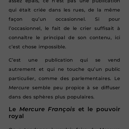
assez épais, ce n’est pas une publication
qui était criée dans les rues, de la même
façon qu’un occasionnel. Si pour
l’occasionnel, le fait de le crier suffisait à
connaître le principal de son contenu, ici
c’est chose impossible.
C’est une publication qui se vend
autrement et qui ne touche qu’un public
particulier, comme des parlementaires. Le
Mercure
semble peu propice à se diffuser
dans des sphères plus populaires.
Le
Mercure François
et le pouvoir
royal