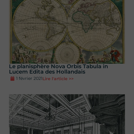
Le planisphère Nova Orbis Tabula in
Lucem Edita des Hollandais
1 février 2021
Lire l'article >>