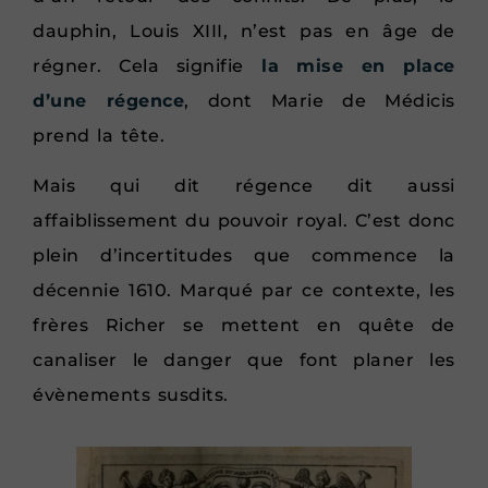
dauphin, Louis XIII, n’est pas en âge de
régner. Cela signifie
la mise en place
d’une régence
, dont Marie de Médicis
prend la tête.
Mais qui dit régence dit aussi
affaiblissement du pouvoir royal. C’est donc
plein d’incertitudes que commence la
décennie 1610. Marqué par ce contexte, les
frères Richer se mettent en quête de
canaliser le danger que font planer les
évènements susdits.