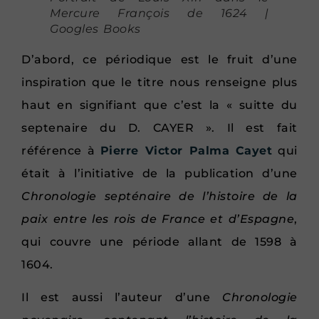
Mercure François de 1624 |
Googles Books
D’abord, ce périodique est le fruit d’une
inspiration que le titre nous renseigne plus
haut en signifiant que c’est la « suitte du
septenaire du D. CAYER ». Il est fait
référence à
Pierre Victor Palma Cayet
qui
était à l’initiative de la publication d’une
Chronologie septénaire de l’histoire de la
paix entre les rois de France et d’Espagne
,
qui couvre une période allant de 1598 à
1604.
Il est aussi l’auteur d’une
Chronologie