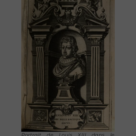
Portrait de Louis XIII dans le