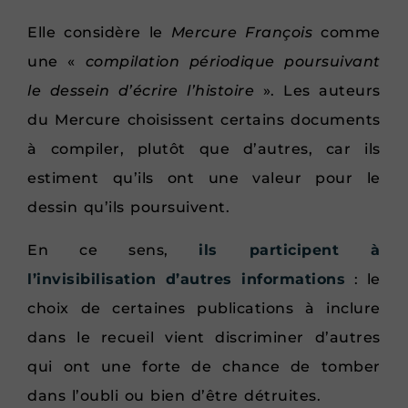
Elle considère le
Mercure François
comme
une «
compilation périodique poursuivant
le dessein d’écrire l’histoire
». Les auteurs
du Mercure choisissent certains documents
à compiler, plutôt que d’autres, car ils
estiment qu’ils ont une valeur pour le
dessin qu’ils poursuivent.
En ce sens,
ils participent à
l’invisibilisation d’autres informations
: le
choix de certaines publications à inclure
dans le recueil vient discriminer d’autres
qui ont une forte de chance de tomber
dans l’oubli ou bien d’être détruites.