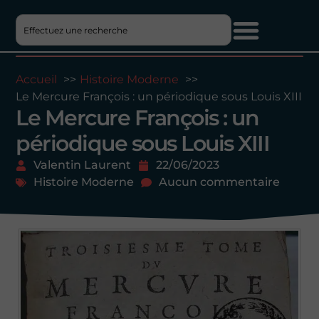
Accueil
Histoire Moderne
Le Mercure François : un périodique sous Louis XIII
Le Mercure François : un
périodique sous Louis XIII
Valentin Laurent
22/06/2023
Histoire Moderne
Aucun commentaire