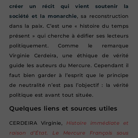
créer un récit qui vient soutenir la
société et la monarchie
, sa reconstruction
dans la paix. C’est une « histoire du temps
présent » qui cherche à édifier ses lecteurs
politiquement. Comme le remarque
Virginie Cerdeira, une éthique de vérité
guide les auteurs du Mercure. Cependant il
faut bien garder à l’esprit que le principe
de neutralité n’est pas l’objectif : la vérité
politique est avant tout située.
Quelques liens et sources utiles
CERDEIRA Virginie,
Histoire immédiate et
raison d’État. Le Mercure François sous