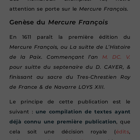
attention se porte sur le
Mercure François
.
Genèse du
Mercure François
En 1611 paraît la première édition du
Mercure François, ou La suitte de L’Histoire
de la Paix. Commençant l’an
M. DC. V.
pour suitte du septenaire du D. CAYER, &
finissant au sacre du Tres-Chrestien Roy
de France & de Navarre LOYS XIII
.
Le principe de cette publication est le
suivant :
une compilation de textes ayant
déjà connu une première publication
, que
cela soit une décision royale (
édits
,