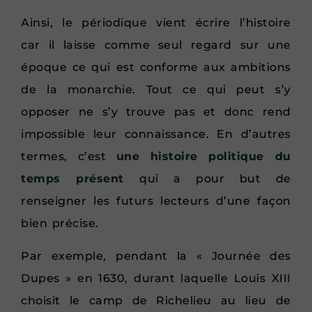
Ainsi, le périodique vient écrire l’histoire
car il laisse comme seul regard sur une
époque ce qui est conforme aux ambitions
de la monarchie. Tout ce qui peut s’y
opposer ne s’y trouve pas et donc rend
impossible leur connaissance. En d’autres
termes, c’est
une histoire politique du
temps présent
qui a pour but de
renseigner les futurs lecteurs d’une façon
bien précise.
Par exemple, pendant la « Journée des
Dupes » en 1630, durant laquelle Louis XIII
choisit le camp de Richelieu au lieu de