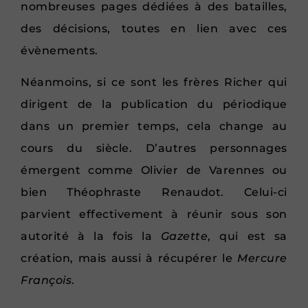
nombreuses pages dédiées à des batailles,
des décisions, toutes en lien avec ces
évènements.
Néanmoins, si ce sont les frères Richer qui
dirigent de la publication du
périodique
dans un premier temps, cela change au
cours du siècle. D’autres personnages
émergent comme Olivier de Varennes ou
bien Théophraste Renaudot. Celui-ci
parvient effectivement à réunir sous son
autorité à la fois la
Gazette
, qui est sa
création, mais aussi à récupérer le
Mercure
François
.