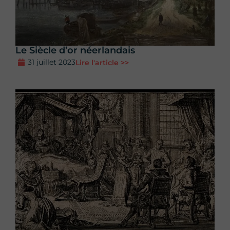
Le Siècle d’or néerlandais
31 juillet 2023
Lire l'article >>