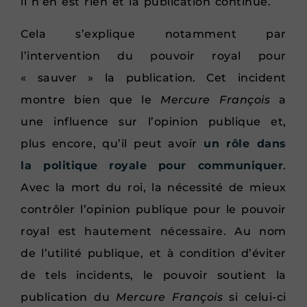
il n’en est rien et la publication continue.
Cela s’explique notamment par
l’intervention du pouvoir royal pour
« sauver » la publication. Cet incident
montre bien que le
Mercure François
a
une influence sur l’opinion publique et,
plus encore, qu’il peut avoir
un rôle dans
la politique royale pour communiquer
.
Avec la mort du roi, la nécessité de mieux
contrôler l’opinion publique pour le pouvoir
royal est hautement nécessaire. Au nom
de l’utilité publique, et à condition d’éviter
de tels incidents, le pouvoir soutient la
publication du
Mercure François
si celui-ci