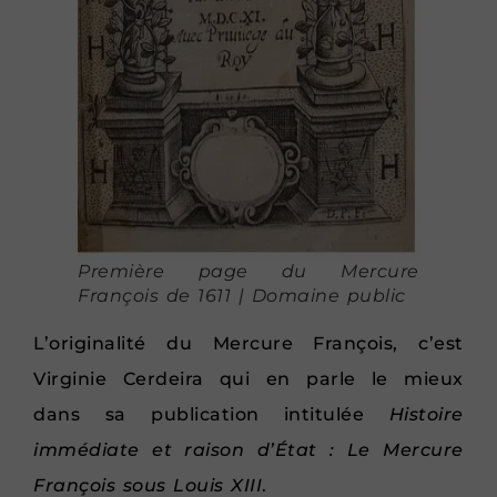
Première page du Mercure
François de 1611 | Domaine public
L’originalité du Mercure François, c’est
Virginie Cerdeira qui en parle le mieux
dans sa publication intitulée
Histoire
immédiate et raison d’État : Le Mercure
François sous Louis XIII
.