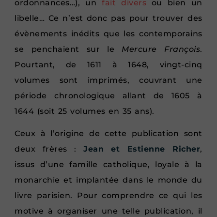
ordonnances…), un
fait divers
ou bien un
libelle… Ce n’est donc pas pour trouver des
évènements inédits que les contemporains
se penchaient sur le
Mercure François
.
Pourtant, de 1611 à 1648, vingt-cinq
volumes sont imprimés, couvrant une
période chronologique allant de 1605 à
1644 (soit 25 volumes en 35 ans).
Ceux à l’origine de cette publication sont
deux frères :
Jean et Estienne Richer
,
issus d’une famille catholique, loyale à la
monarchie et implantée dans le monde du
livre parisien. Pour comprendre ce qui les
motive à organiser une telle publication, il