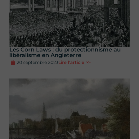
Les Corn Laws : du protectionnisme au
libéralisme en Angleterre
20 septembre 2023
Lire l'article >>