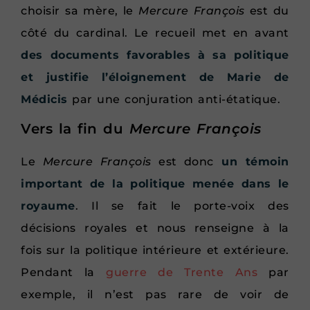
choisir sa mère, le
Mercure François
est du
côté du cardinal. Le recueil met en avant
des documents favorables à sa politique
et justifie l’éloignement de Marie de
Médicis
par une conjuration anti-étatique.
Vers la fin du
Mercure François
Le
Mercure François
est donc
un témoin
important de la politique menée dans le
royaume
. Il se fait le porte-voix des
décisions royales et nous renseigne à la
fois sur la politique intérieure et extérieure.
Pendant la
guerre de Trente Ans
par
exemple, il n’est pas rare de voir de