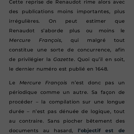
Cette reprise de Renaudot rime alors avec
des publications moins importantes, plus
irrégulières. On peut estimer que
Renaudot s’aborde plus ou moins le
Mercure François
, qui malgré tout
constitue une sorte de concurrence, afin
de privilégier la
Gazette
. Quoi qu’il en soit,
le dernier numéro est publié en 1648.
Le
Mercure François
n’est donc pas un
périodique comme un autre. Sa façon de
procéder – la compilation sur une longue
durée – n’est pas dénuée de logique, tout
au contraire. Sans piocher bêtement des
documents au hasard,
l’objectif est de