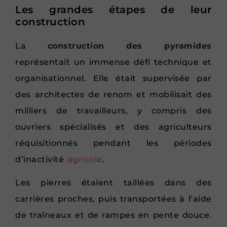
Les grandes étapes de leur
construction
La
construction des pyramides
représentait un immense défi technique et
organisationnel. Elle était supervisée par
des architectes de renom et mobilisait des
milliers de travailleurs, y compris des
ouvriers spécialisés et des agriculteurs
réquisitionnés pendant les périodes
d’inactivité
agricole
.
Les pierres étaient taillées dans des
carrières proches, puis transportées à l’aide
de traîneaux et de rampes en pente douce.