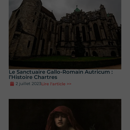
Le Sanctuaire Gallo-Romain Autricum :
l’Histoire Chartres
2 juillet 2023
Lire l'article >>