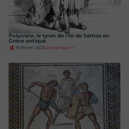
Polycrate, le tyran de l’île de Samos en
Grèce antique
18 février 2023
Lire l'article >>