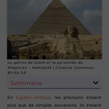
Le sphinx de Gizeh et la pyramide de
Khéphren – Hamish2k | Creative Commons
BY-SA 3.0
Sommaire
En
Égypte antique
, les pharaons étaient
plus que de simples souverains. Ils étaient