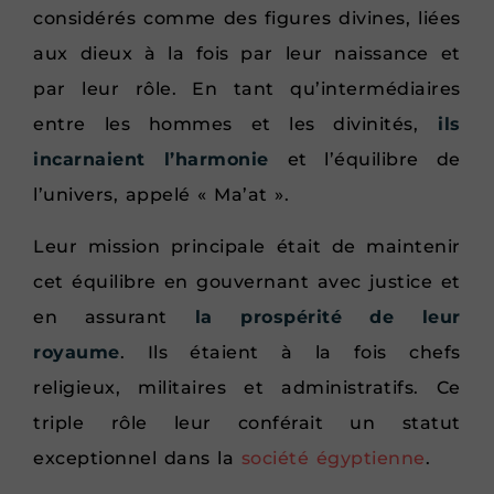
considérés comme des figures divines, liées
aux dieux à la fois par leur naissance et
par leur rôle. En tant qu’intermédiaires
entre les hommes et les divinités,
ils
incarnaient l’harmonie
et l’équilibre de
l’univers, appelé « Ma’at ».
Leur mission principale était de maintenir
cet équilibre en gouvernant avec justice et
en assurant
la prospérité de leur
royaume
. Ils étaient à la fois chefs
religieux, militaires et administratifs. Ce
triple rôle leur conférait un statut
exceptionnel dans la
société égyptienne
.