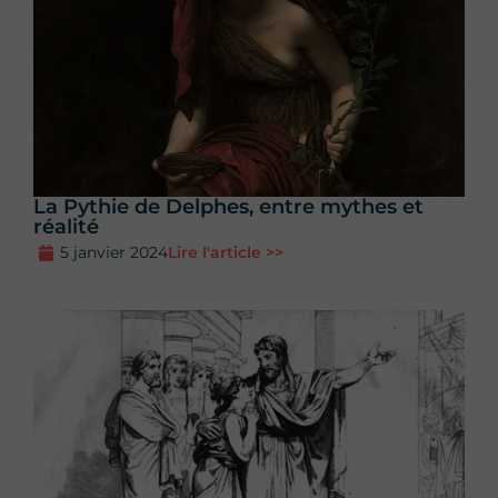
La Pythie de Delphes, entre mythes et
réalité
5 janvier 2024
Lire l'article >>