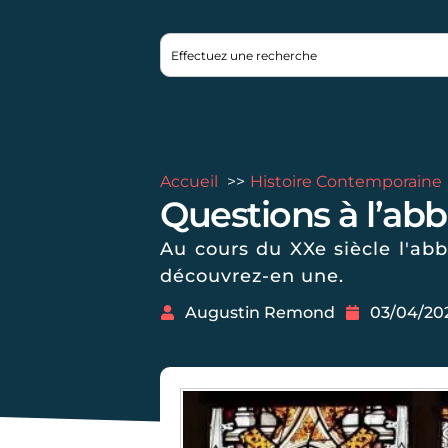
Accueil
Histoire Contemporaine
Questions à l’abbé
Au cours du XXe siècle l'abb
découvrez-en une.
Augustin Remond
03/04/20