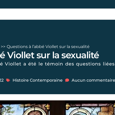
Questions à l’abbé Viollet sur la sexualité
 Viollet sur la sexualité
é Viollet a été le témoin des questions liée
22
Histoire Contemporaine
Aucun commentair