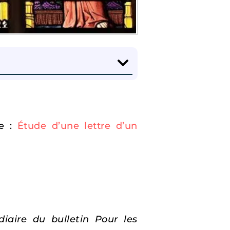
re :
Étude d’une lettre d’un
diaire du bulletin Pour les