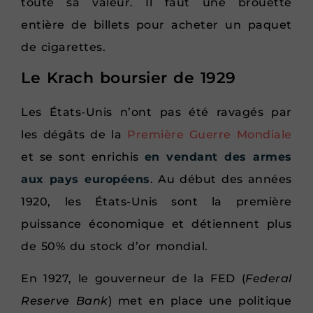
toute sa valeur. Il faut une brouette
entière de billets pour acheter un paquet
de cigarettes.
Le Krach boursier de 1929
Les États-Unis n’ont pas été ravagés par
les dégâts de la
Première Guerre Mondiale
et se sont enrichis
en vendant des armes
aux pays européens
. Au début des années
1920, les États-Unis sont la première
puissance économique et détiennent plus
de 50% du stock d’or mondial.
En 1927, le gouverneur de la FED (
Federal
Reserve Bank
) met en place une politique