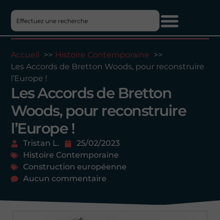
Accueil
Histoire Contemporaine
Les Accords de Bretton Woods, pour reconstruire
l’Europe !
Les Accords de Bretton
Woods, pour reconstruire
l’Europe !
Tristan L.
25/02/2023
Histoire Contemporaine
Construction européenne
Aucun commentaire