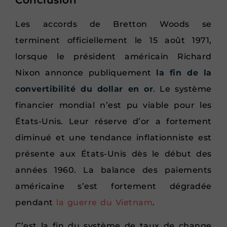
Conclusion
Les accords de Bretton Woods se
terminent officiellement le 15 août 1971,
lorsque le président américain Richard
Nixon annonce publiquement
la fin de la
convertibilité du dollar en or
. Le système
financier mondial n’est pu viable pour les
États-Unis. Leur réserve d’or a fortement
diminué et une tendance inflationniste est
présente aux États-Unis dès le début des
années 1960. La balance des paiements
américaine s’est fortement dégradée
pendant
la guerre du Vietnam
.
C’est la fin du système de taux de change