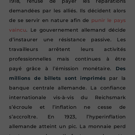
1918, refuse de payer les réparations
demandées par les alliés. Ils décident alors
de se servir en nature afin de
punir le pays
vaincu
. Le gouvernement allemand décide
d’instaurer une résistance passive. Les
travailleurs arrêtent leurs activités
professionnelles mais continues à être
payé grâce à l’émission monétaire.
Des
millions de billets sont imprimés
par la
banque centrale allemande. La confiance
internationale vis-à-vis du Reichsmark
s’écroule et l’inflation ne cesse de
s’accroître. En 1923, l’hyperinflation
allemande atteint un pic. La monnaie perd