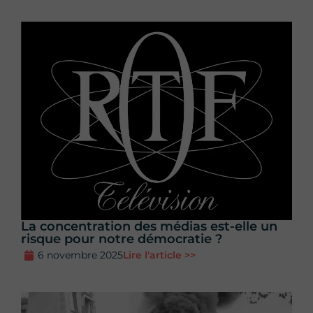
La concentration des médias est-elle un
risque pour notre démocratie ?
6 novembre 2025
Lire l'article >>