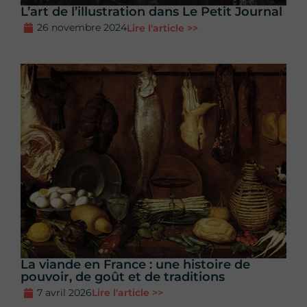
L’art de l’illustration dans Le Petit Journal
26 novembre 2024
Lire l'article >>
La viande en France : une histoire de
pouvoir, de goût et de traditions
7 avril 2026
Lire l'article >>