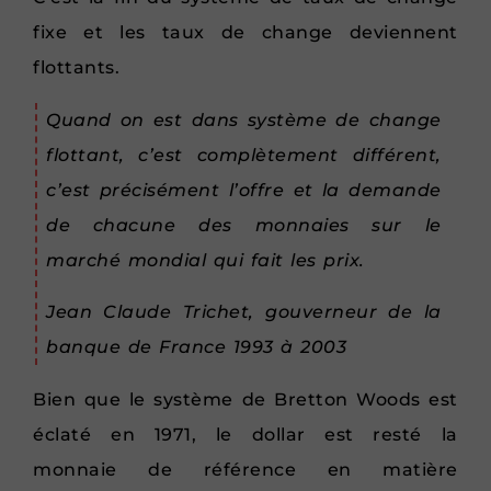
fixe et les taux de change deviennent
flottants.
Quand on est dans système de change
flottant, c’est complètement différent,
c’est précisément l’offre et la demande
de chacune des monnaies sur le
marché mondial qui fait les prix.
Jean Claude Trichet, gouverneur de la
banque de France 1993 à 2003
Bien que le système de Bretton Woods est
éclaté en 1971, le dollar est resté la
monnaie de référence en matière