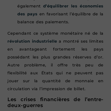
également
d’équilibrer les économies
des pays
en favorisant l’équilibre de la
balance des paiements.
Cependant ce système monétaire né de la
révolution industrielle
a montré ses limites
en avantageant fortement les pays
possédant les plus grandes réserves d’or.
Autre problème, il offre très peu de
flexibilité aux États qui ne peuvent pas
jouer sur la quantité de monnaie en
circulation via l’impression de billet.
Les crises financières de l’entre-
deux-guerres