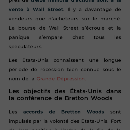
près de
treize millions d’actions sont à la
vente à Wall Street
. Il y a davantage de
vendeurs que d’acheteurs sur le marché.
La bourse de Wall Street s’écroule et la
panique s’empare chez tous les
spéculateurs.
Les États-Unis connaissent une longue
période de récession bien connue sous le
nom de la
Grande Dépression.
Les objectifs des États-Unis dans
la conférence de Bretton Woods
Les
accords de Bretton Woods
sont
impulsés par la volonté des États-Unis. Fort