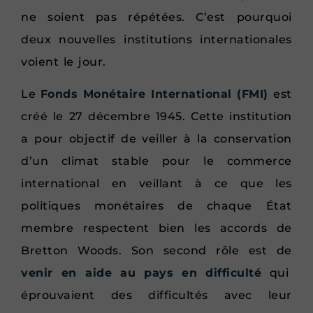
ne soient pas répétées. C’est pourquoi
deux nouvelles institutions internationales
voient le jour.
Le
Fonds Monétaire International (FMI)
est
créé le 27 décembre 1945. Cette institution
a pour objectif de veiller à la conservation
d’un climat stable pour le commerce
international en veillant à ce que les
politiques monétaires de chaque État
membre respectent bien les accords de
Bretton Woods. Son second rôle est de
venir en aide au pays en difficulté
qui
éprouvaient des difficultés avec leur