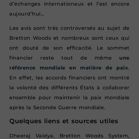
d’échanges internationaux et l’est encore
aujourd’hui…
Les avis sont très controversés au sujet de
Bretton Woods et nombreux sont ceux qui
ont douté de son efficacité. Le sommet
financier reste tout de même
une
référence mondiale en matière de paix
.
En effet, les accords financiers ont montré
la volonté des différents États à collaborer
ensemble pour maintenir la paix mondiale
après la Seconde Guerre mondiale.
Quelques liens et sources utiles
Dheeraj Vaidya, Bretton Woods System,