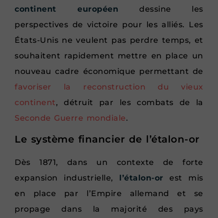
continent européen
dessine les
perspectives de victoire pour les alliés. Les
États-Unis ne veulent pas perdre temps, et
souhaitent rapidement mettre en place un
nouveau cadre économique permettant de
favoriser la reconstruction du vieux
continent
, détruit par les combats de la
Seconde Guerre mondiale
.
Le système financier de l’étalon-or
Dès 1871, dans un contexte de forte
expansion industrielle,
l’étalon-or
est mis
en place par l’Empire allemand et se
propage dans la majorité des pays