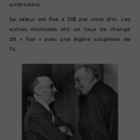
américaine.
Sa valeur est fixé à 35$ par once d’or. Les
autres monnaies ont un taux de change
dit « fixe » avec une légère souplesse de
1%.