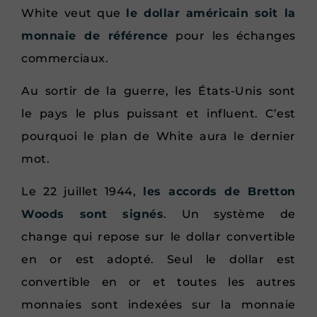
White veut que
le dollar américain soit la
monnaie de référence
pour les échanges
commerciaux.
Au sortir de la guerre, les États-Unis sont
le pays le plus puissant et influent. C’est
pourquoi le plan de White aura le dernier
mot.
Le 22 juillet 1944,
les accords de Bretton
Woods sont signés
. Un système de
change qui repose sur le dollar convertible
en or est adopté. Seul le dollar est
convertible en or et toutes les autres
monnaies sont indexées sur la monnaie