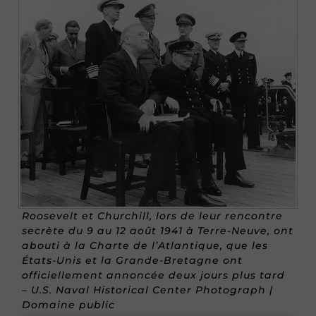
Roosevelt et Churchill, lors de leur rencontre
secrète du 9 au 12 août 1941 à Terre-Neuve, ont
abouti à la Charte de l’Atlantique, que les
États-Unis et la Grande-Bretagne ont
officiellement annoncée deux jours plus tard
– U.S. Naval Historical Center Photograph |
Domaine public