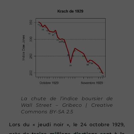
La chute de l’indice boursier de
Wall Street – Gribeco | Creative
Commons BY-SA 2.5
Lors du « jeudi noir », le 24 octobre 1929,