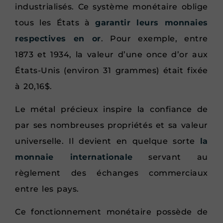
industrialisés. Ce système monétaire oblige
tous les États à
garantir leurs monnaies
respectives en or
. Pour exemple, entre
1873 et 1934, la valeur d’une once d’or aux
États-Unis (environ 31 grammes) était fixée
à 20,16$.
Le métal précieux inspire la confiance de
par ses nombreuses propriétés et sa valeur
universelle. Il devient en quelque sorte
la
monnaie internationale
servant au
règlement des échanges commerciaux
entre les pays.
Ce fonctionnement monétaire possède de