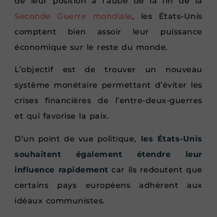
de leur position à l’aube de la fin de la
Seconde Guerre mondiale
, les États-Unis
comptent bien assoir leur puissance
économique sur le reste du monde.
L’objectif est de trouver un nouveau
système monétaire permettant d’éviter les
crises financières de l’entre-deux-guerres
et qui favorise la paix.
D’un point de vue politique,
les États-Unis
souhaitent également étendre leur
influence rapidement
car ils redoutent que
certains pays européens adhèrent aux
idéaux communistes.