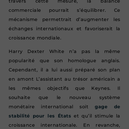
travers cette mesure, la balance
commerciale pourrait s’équilibrer. Ce
mécanisme permettrait d’augmenter les
échanges internationaux et favoriserait la
croissance mondiale.
Harry Dexter White n’a pas la même
popularité que son homologue anglais.
Cependant, il a lui aussi préparé son plan
en amont L’assistant au trésor américain a
les mêmes objectifs que Keynes. Il
souhaite que le nouveau système
monétaire international soit
gage de
stabilité pour les États
et qu’il stimule la
croissance internationale. En revanche,