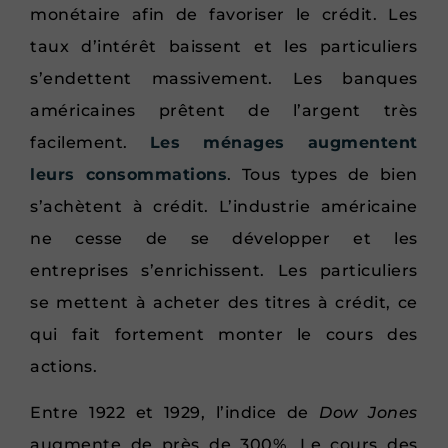
monétaire afin de favoriser le crédit. Les
taux d’intérêt baissent et les particuliers
s’endettent massivement. Les banques
américaines prêtent de l’argent très
facilement.
Les ménages augmentent
leurs consommations
. Tous types de bien
s’achètent à crédit. L’industrie américaine
ne cesse de se développer et les
entreprises s’enrichissent. Les particuliers
se mettent à acheter des titres à crédit, ce
qui fait fortement monter le cours des
actions.
Entre 1922 et 1929, l’indice de
Dow Jones
augmente de près de 300%. Le cours des