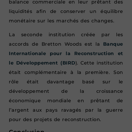
balance commerciale en leur prêtant des
liquidités afin de conserver un équilibre
monétaire sur les marchés des changes.
La seconde institution créée par les
accords de Bretton Woods est la
Banque
Internationale pour la Reconstruction et
le Développement (BIRD
). Cette institution
était complémentaire à la première. Son
rôle était davantage basé sur le
développement de la croissance
économique mondiale en prêtant de
l’argent aux pays ravagés par la guerre
pour des projets de reconstruction.