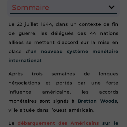
Sommaire
Le 22 juillet 1944, dans un contexte de fin
de guerre, les délégués des 44 nations
alliées se mettent d’accord sur la mise en
place d’
un nouveau système monétaire
international
.
Après trois semaines de longues
négociations et portés par une forte
influence américaine, les accords
monétaires sont signés à
Bretton Woods
,
ville située dans l’ouest américain.
Le
débarquement des Américains
sur le