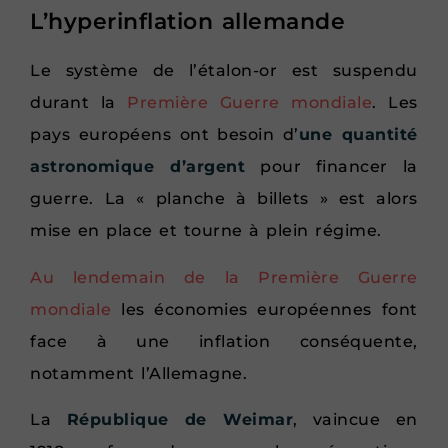
L’hyperinflation allemande
Le système de l’étalon-or est suspendu
durant la
Première Guerre mondiale
. Les
pays européens ont besoin d’
une quantité
astronomique d’argent
pour financer la
guerre. La « planche à billets » est alors
mise en place et tourne à plein régime.
Au lendemain de la Première Guerre
mondiale
les économies européennes font
face à une inflation conséquente,
notamment l’Allemagne.
La
République de Weimar
, vaincue en