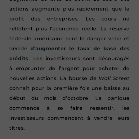
actions augmente plus rapidement que le
profit des entreprises. Les cours ne
reflètent plus l’économie réelle. La réserve
fédérale américaine sent le danger venir et
décide
d’augmenter le taux de base des
crédits
. Les investisseurs sont découragés
à emprunter de l’argent pour acheter de
nouvelles actions. La bourse de
Wall Street
connaît pour la première fois une baisse au
début du mois d’octobre. La panique
commence à se faire ressentir, les
investisseurs commencent à vendre leurs
titres.