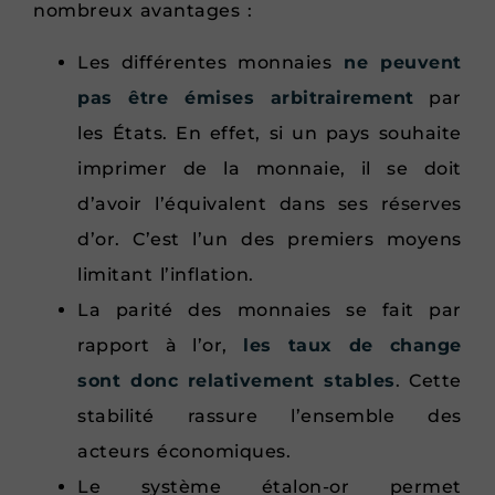
nombreux avantages :
Les différentes monnaies
ne peuvent
pas être émises arbitrairement
par
les États. En effet, si un pays souhaite
imprimer de la monnaie, il se doit
d’avoir l’équivalent dans ses réserves
d’or. C’est l’un des premiers moyens
limitant l’inflation.
La parité des monnaies se fait par
rapport à l’or,
les taux de change
sont donc relativement stables
. Cette
stabilité rassure l’ensemble des
acteurs économiques.
Le système étalon-or permet