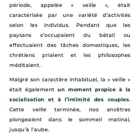
période, appelée « veille », était
caractérisée par une variété d’activités
selon les individus. Pendant que les
paysans s’occupaient du bétail ou
effectuaient des tâches domestiques, les
chrétiens priaient et les philosophes
méditaient.
Malgré son caractère inhabituel, la « veille »
était également
un moment propice à la
socialisation et à l’intimité des couples
.
Cette veille terminée, nos ancêtres
plongeaient dans le sommeil matinal,
jusqu’à l’aube.