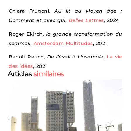
Chiara Frugoni,
Au lit au Moyen âge :
Comment et avec qui
,
Belles Lettres
, 2024
Roger Ekirch,
la grande transformation du
sommeil
,
Amsterdam Multitudes
, 2021
Benoît Peuch,
De l’éveil à l’insomnie
,
La vie
des idées
, 2021
Articles
similaires