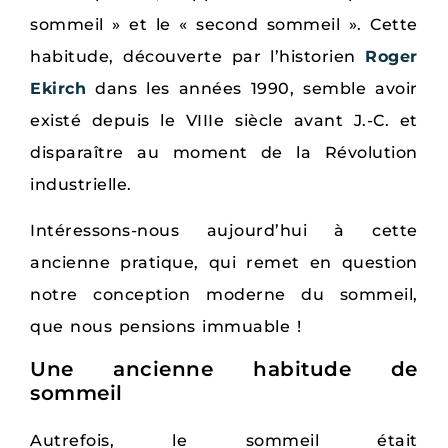
sommeil » et le « second sommeil ». Cette
habitude, découverte par l’historien
Roger
Ekirch
dans les années 1990, semble avoir
existé depuis le VIIIe siècle avant J.-C. et
disparaître au moment de la Révolution
industrielle.
Intéressons-nous aujourd’hui à cette
ancienne pratique, qui remet en question
notre conception moderne du sommeil,
que nous pensions immuable !
Une ancienne habitude de
sommeil
Autrefois, le sommeil était