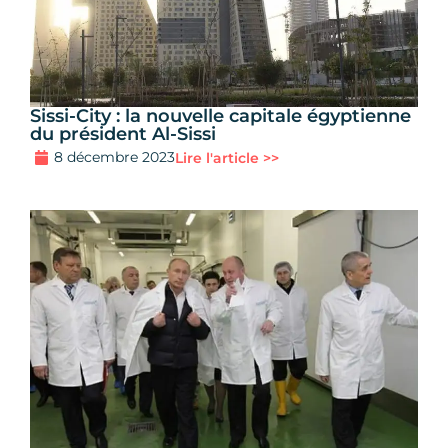
Sissi-City : la nouvelle capitale égyptienne
du président Al-Sissi
8 décembre 2023
Lire l'article >>