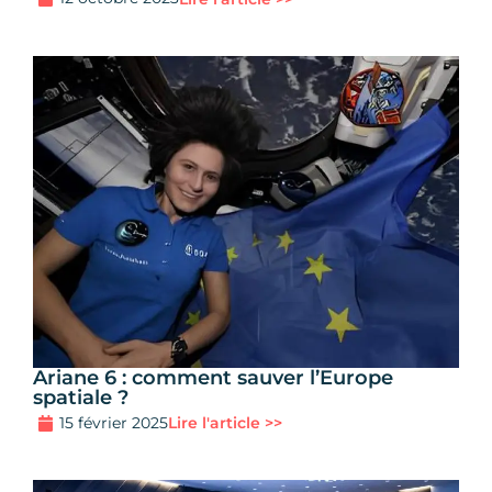
Ariane 6 : comment sauver l’Europe
spatiale ?
15 février 2025
Lire l'article >>