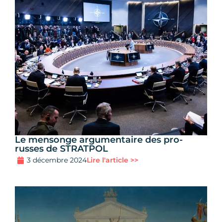
Le mensonge argumentaire des pro-
russes de STRATPOL
3 décembre 2024
Lire l'article >>