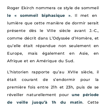
Roger Ekirch nommera ce style de sommeil
le « sommeil biphasique »
. Il met en
lumière que cette manière de dormir serait
présente dès le VIIIe siècle avant J.-C.,
comme décrit dans L’Odyssée d’Homère, et
qu’elle était répandue non seulement en
Europe, mais également en Asie, en
Afrique et en Amérique du Sud.
L’historien rapporte qu’au XVIIe siècle, il
était courant de s’endormir pour la
première fois entre 21h et 23h, puis de se
réveiller naturellement pour
une période
de veille jusqu’à 1h du matin
. Cette