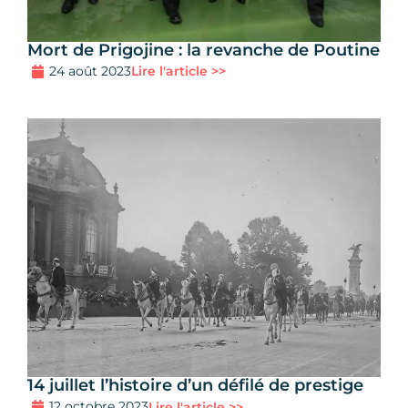
Mort de Prigojine : la revanche de Poutine
24 août 2023
Lire l'article >>
14 juillet l’histoire d’un défilé de prestige
12 octobre 2023
Lire l'article >>