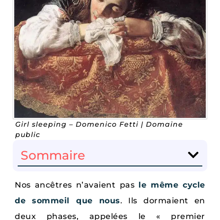
Girl sleeping – Domenico Fetti | Domaine
public
Sommaire
Nos ancêtres n’avaient pas
le même cycle
de sommeil que nous
. Ils dormaient en
deux phases, appelées le « premier