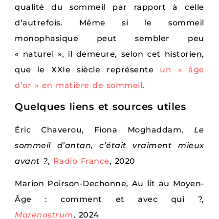
qualité du sommeil par rapport à celle
d’autrefois. Même si le sommeil
monophasique peut sembler peu
« naturel », il demeure, selon cet historien,
que le XXIe siècle représente
un « âge
d’or » en matière de sommeil
.
Quelques liens et sources utiles
Éric Chaverou, Fiona Moghaddam,
Le
sommeil d’antan, c’était vraiment mieux
avant ?
,
Radio France
, 2020
Marion Poirson-Dechonne, Au lit au Moyen-
Âge : comment et avec qui ?,
Marenostrum
, 2024