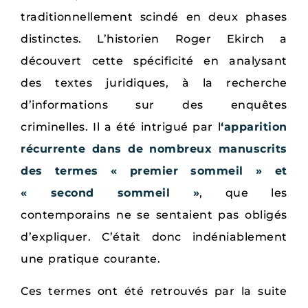
traditionnellement scindé en deux phases
distinctes. L’historien Roger Ekirch a
découvert cette spécificité en analysant
des textes juridiques, à la recherche
d’informations sur des enquêtes
criminelles. Il a été intrigué par l
‘apparition
récurrente dans de nombreux manuscrits
des termes « premier sommeil » et
« second sommeil »
, que les
contemporains ne se sentaient pas obligés
d’expliquer. C’était donc indéniablement
une pratique courante.
Ces termes ont été retrouvés par la suite