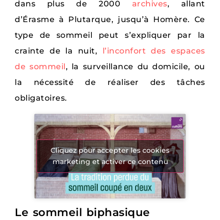
dans plus de 2000
archives
, allant
d’Érasme à Plutarque, jusqu’à Homère. Ce
type de sommeil peut s’expliquer par la
crainte de la nuit,
l’inconfort des espaces
de sommeil
, la surveillance du domicile, ou
la nécessité de réaliser des tâches
obligatoires.
Cliquez pour accepter les cookies
marketing et activer ce contenu
Le sommeil biphasique