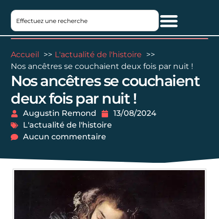
Accueil
L'actualité de l'histoire
Nos ancêtres se couchaient deux fois par nuit !
Nos ancêtres se couchaient
deux fois par nuit !
Augustin Remond
13/08/2024
L'actualité de l'histoire
Aucun commentaire