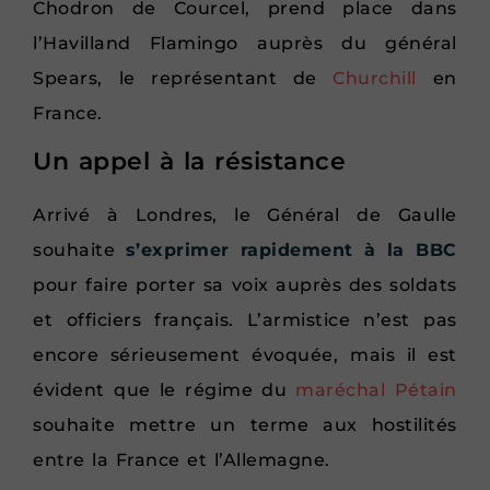
Chodron de Courcel, prend place dans
l’Havilland Flamingo auprès du général
Spears, le représentant de
Churchill
en
France.
Un appel à la résistance
Arrivé à Londres, le Général de Gaulle
souhaite
s’exprimer rapidement à la BBC
pour faire porter sa voix auprès des soldats
et officiers français. L’armistice n’est pas
encore sérieusement évoquée, mais il est
évident que le régime du
maréchal Pétain
souhaite mettre un terme aux hostilités
entre la France et l’Allemagne.