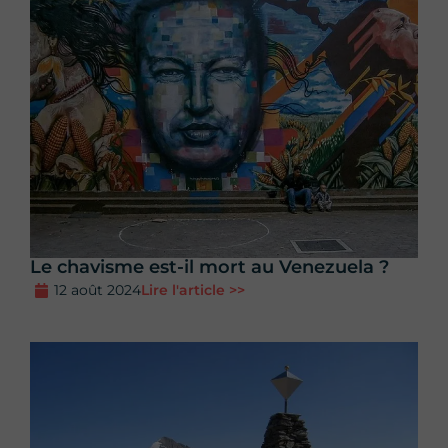
Le chavisme est-il mort au Venezuela ?
12 août 2024
Lire l'article >>