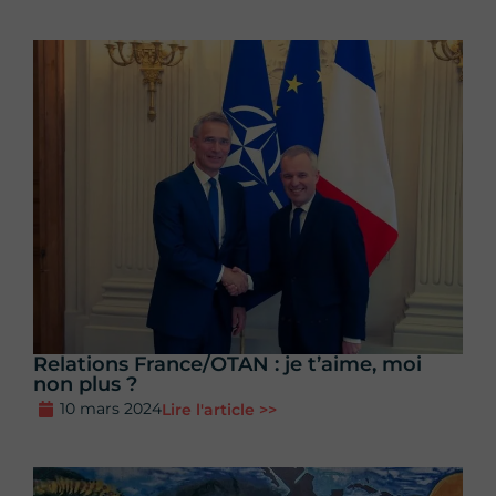
Relations France/OTAN : je t’aime, moi
non plus ?
10 mars 2024
Lire l'article >>