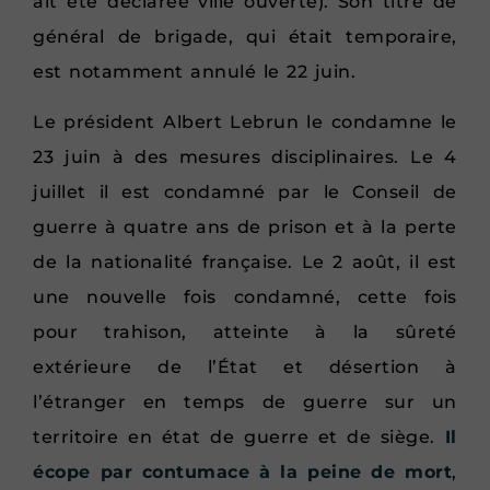
ait été déclarée ville ouverte). Son titre de
général de brigade, qui était temporaire,
est notamment annulé le 22 juin.
Le président Albert Lebrun le condamne le
23 juin à des mesures disciplinaires. Le 4
juillet il est condamné par le Conseil de
guerre à quatre ans de prison et à la perte
de la nationalité française. Le 2 août, il est
une nouvelle fois condamné, cette fois
pour trahison, atteinte à la sûreté
extérieure de l’État et désertion à
l’étranger en temps de guerre sur un
territoire en état de guerre et de siège.
Il
écope par contumace à la peine de mort
,