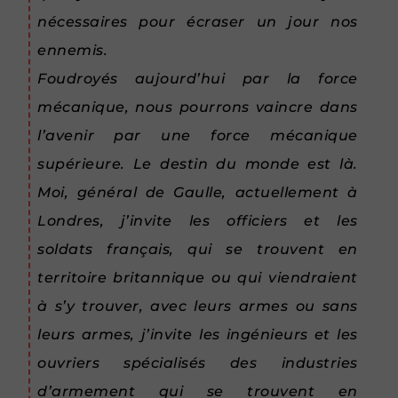
nécessaires pour écraser un jour nos
ennemis.
Foudroyés aujourd’hui par la force
mécanique, nous pourrons vaincre dans
l’avenir par une force mécanique
supérieure. Le destin du monde est là.
Moi, général de Gaulle, actuellement à
Londres, j’invite les officiers et les
soldats français, qui se trouvent en
territoire britannique ou qui viendraient
à s’y trouver, avec leurs armes ou sans
leurs armes, j’invite les ingénieurs et les
ouvriers spécialisés des industries
d’armement qui se trouvent en