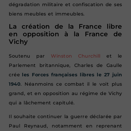
dégradation militaire et confiscation de ses
biens meubles et immeubles.
La création de la France libre
en opposition à la France de
Vichy
Soutenu par
Winston Churchill
et le
Parlement britannique, Charles de Gaulle
crée
les Forces françaises libres le 27 juin
1940
. Néanmoins ce combat il le voit plus
grand, et en opposition au régime de Vichy
qui a lâchement capitulé.
Il souhaite continuer la guerre déclarée par
Paul Reynaud, notamment en reprenant