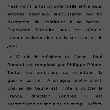
Néanmoins la fusion potentielle entre deux
empires coloniaux surpuissants pourrait
permettre de continuer à se battre…
Cependant l’histoire nous est témoin,
aucune collaboration de la sorte ne vit le
jour.
Le 17 juin, le président du Conseil,
Paul
Renaud est remplacé par Philippe Pétain
.
Toutes les ambitions de maintenir la
guerre contre l’Allemagne s’effondrent.
Charles de Gaulle est invité à quitter la
France, direction Londres. Il est
accompagné de son aide de camp Geoffroy