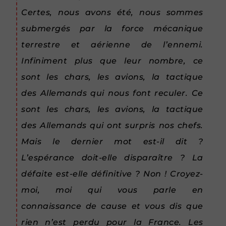
Certes, nous avons été, nous sommes
submergés par la force mécanique
terrestre et aérienne de l’ennemi.
Infiniment plus que leur nombre, ce
sont les chars, les avions, la tactique
des Allemands qui nous font reculer. Ce
sont les chars, les avions, la tactique
des Allemands qui ont surpris nos chefs.
Mais le dernier mot est-il dit ?
L’espérance doit-elle disparaître ? La
défaite est-elle définitive ? Non ! Croyez-
moi, moi qui vous parle en
connaissance de cause et vous dis que
rien n’est perdu pour la France. Les