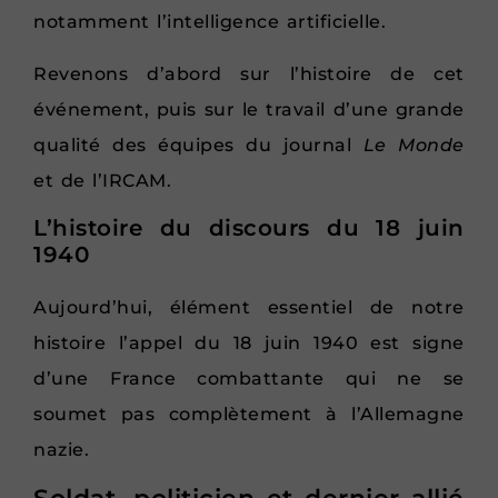
notamment l’intelligence artificielle.
Revenons d’abord sur l’histoire de cet
événement, puis sur le travail d’une grande
qualité des équipes du journal
Le Monde
et de l’IRCAM.
L’histoire du discours du 18 juin
1940
Aujourd’hui, élément essentiel de notre
histoire l’appel du 18 juin 1940 est signe
d’une France combattante qui ne se
soumet pas complètement à l’Allemagne
nazie.