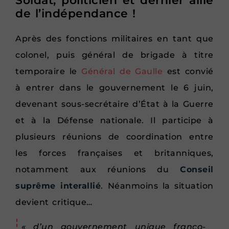
Soldat, politicien et dernier allié
de l’indépendance !
Après des fonctions militaires en tant que
colonel, puis général de brigade à titre
temporaire le
Général de Gaulle
est convié
à entrer dans le gouvernement le 6 juin,
devenant sous-secrétaire d’État à la Guerre
et à la Défense nationale. Il participe à
plusieurs réunions de coordination entre
les forces françaises et britanniques,
notamment aux réunions du
Conseil
suprême interallié
. Néanmoins la situation
devient critique…
« d’un gouvernement unique franco-