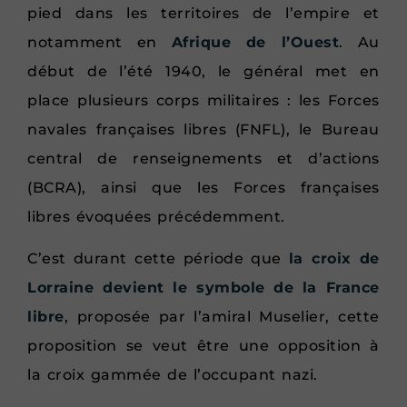
pied dans les territoires de l’empire et
notamment en
Afrique de l’Ouest
. Au
début de l’été 1940, le général met en
place plusieurs corps militaires : les Forces
navales françaises libres (FNFL), le Bureau
central de renseignements et d’actions
(BCRA), ainsi que les Forces françaises
libres évoquées précédemment.
C’est durant cette période que
la croix de
Lorraine devient le symbole de la France
libre
, proposée par l’amiral Muselier, cette
proposition se veut être une opposition à
la croix gammée de l’occupant nazi.