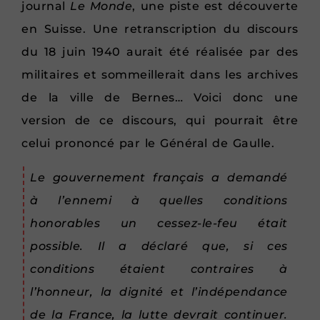
journal
Le
Monde
, une piste est découverte
en Suisse. Une retranscription du discours
du 18 juin 1940 aurait été réalisée par des
militaires et sommeillerait dans les archives
de la ville de Bernes… Voici donc une
version de ce discours, qui pourrait être
celui prononcé par le Général de Gaulle.
Le gouvernement français a demandé
à l’ennemi à quelles conditions
honorables un cessez-le-feu était
possible. Il a déclaré que, si ces
conditions étaient contraires à
l’honneur, la dignité et l’indépendance
de la France, la lutte devrait continuer.