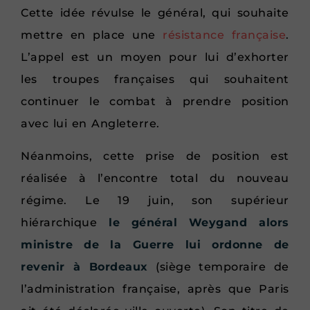
Cette idée révulse le général, qui souhaite
mettre en place une
résistance française
.
L’appel est un moyen pour lui d’exhorter
les troupes françaises qui souhaitent
continuer le combat à prendre position
avec lui en Angleterre.
Néanmoins, cette prise de position est
réalisée à l’encontre total du nouveau
régime. Le 19 juin, son supérieur
hiérarchique
le général Weygand alors
ministre de la Guerre lui ordonne de
revenir à Bordeaux
(siège temporaire de
l’administration française, après que Paris