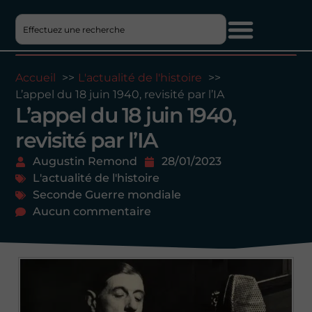
Accueil
L'actualité de l'histoire
L’appel du 18 juin 1940, revisité par l’IA
L’appel du 18 juin 1940,
revisité par l’IA
Augustin Remond
28/01/2023
L'actualité de l'histoire
Seconde Guerre mondiale
Aucun commentaire