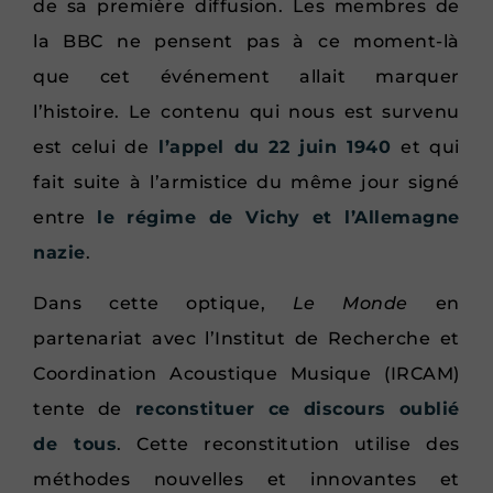
de sa première diffusion. Les membres de
la BBC ne pensent pas à ce moment-là
que cet événement allait marquer
l’histoire. Le contenu qui nous est survenu
est celui de
l’appel du 22 juin 1940
et qui
fait suite à l’armistice du même jour signé
entre
le régime de Vichy et l’Allemagne
nazie
.
Dans cette optique,
Le Monde
en
partenariat avec l’Institut de Recherche et
Coordination Acoustique Musique (IRCAM)
tente de
reconstituer ce discours oublié
de tous
. Cette reconstitution utilise des
méthodes nouvelles et innovantes et