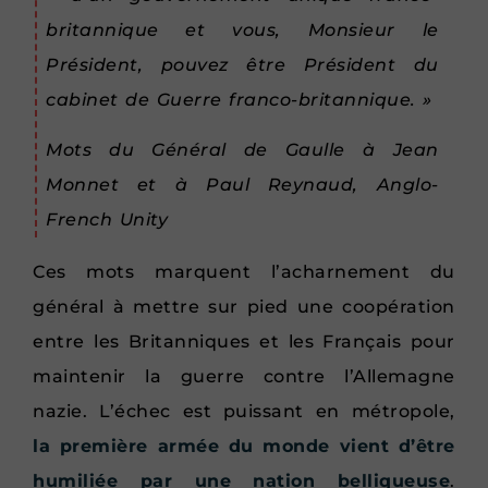
britannique et vous, Monsieur le
Président, pouvez être Président du
cabinet de Guerre franco-britannique. »
Mots du Général de Gaulle à Jean
Monnet et à Paul Reynaud, Anglo-
French Unity
Ces mots marquent l’acharnement du
général à mettre sur pied une coopération
entre les Britanniques et les Français pour
maintenir la guerre contre l’Allemagne
nazie. L’échec est puissant en métropole,
la première armée du monde vient d’être
humiliée par une nation belliqueuse
.