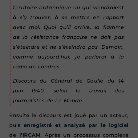
territoire britannique ou qui viendraient
à s’y trouver, à se mettre en rapport
avec moi. Quoi qu’il arrive, la flamme
de la résistance française ne doit pas
s’éteindre et ne s’éteindra pas. Demain,
comme aujourd’hui, je parlerai à la
radio de Londres.
Discours du Général de Gaulle du 14
juin 1940, selon le travail des
journalistes de Le Monde
Ensuite le discours est joué par un acteur,
puis
enregistré et analysé par le logiciel
de l’IRCAM
. Après un processus complexe