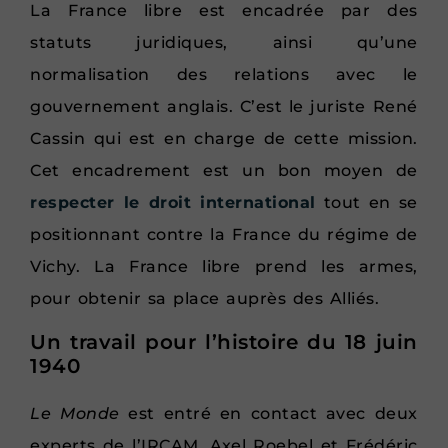
La France libre est encadrée par des
statuts juridiques, ainsi qu’une
normalisation des relations avec le
gouvernement anglais. C’est le juriste René
Cassin qui est en charge de cette mission.
Cet encadrement est un bon moyen de
respecter le droit international
tout en se
positionnant contre la France du régime de
Vichy. La France libre prend les armes,
pour obtenir sa place auprès des Alliés.
Un travail pour l’histoire du 18 juin
1940
Le Monde
est entré en contact avec deux
experts de l’IRCAM, Axel Roebel et Frédéric