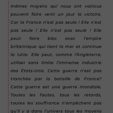
mêmes moyens qui nous ont vaincus
peuvent faire venir un jour la victoire.
Car la France n’est pas seule ! Elle n’est
pas seule ! Elle n’est pas seule ! Elle
peut faire bloc avec l’empire
britannique qui tient la mer et continue
la lutte. Elle peut, comme l’Angleterre,
utiliser sans limite l’immense industrie
des États-Unis. Cette guerre n’est pas
tranchée par la bataille de France?
Cette guerre est une guerre mondiale.
Toutes les fautes, tous les retards,
toutes les souffrance n’empêchent pas
qu’il y a dans l’univers tous les moyens