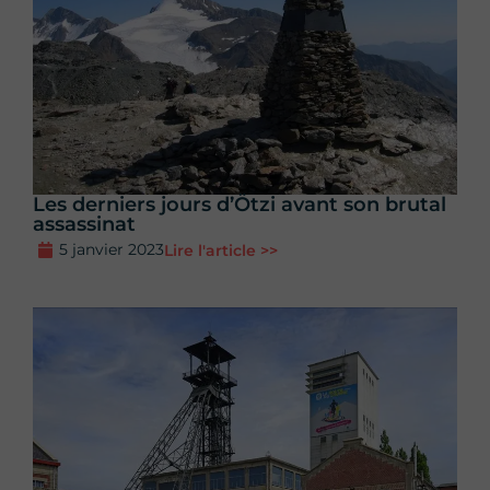
Les derniers jours d’Ötzi avant son brutal
assassinat
5 janvier 2023
Lire l'article >>