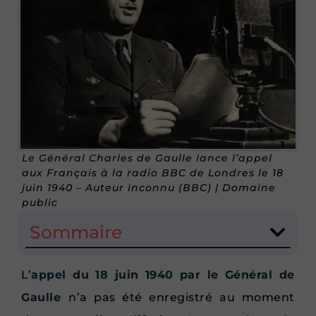
Le Général Charles de Gaulle lance l’appel
aux Français à la radio BBC de Londres le 18
juin 1940 – Auteur inconnu (BBC) | Domaine
public
Sommaire
L’
appel du 18 juin 1940 par le Général de
Gaulle
n’a pas été enregistré au moment