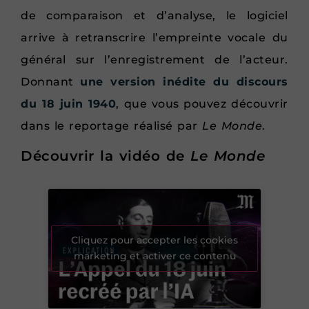
de comparaison et d’analyse, le logiciel
arrive à retranscrire l’empreinte vocale du
général sur l’enregistrement de l’acteur.
Donnant
une version inédite du discours
du 18 juin 1940
, que vous pouvez découvrir
dans le reportage réalisé par
Le Monde
.
Découvrir la vidéo de
Le Monde
Cliquez pour accepter les cookies
marketing et activer ce contenu