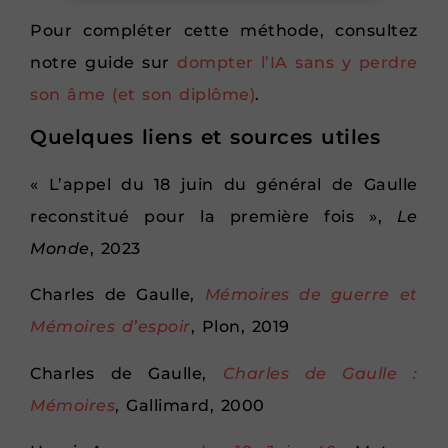
Pour compléter cette méthode, consultez
notre guide sur
dompter l’IA sans y perdre
son âme (et son diplôme)
.
Quelques liens et sources utiles
« L’appel du 18 juin du général de Gaulle
reconstitué pour la première fois »,
Le
Monde
, 2023
Charles de Gaulle,
Mémoires de guerre et
Mémoires d’espoir
, Plon, 2019
Charles de Gaulle,
Charles de Gaulle :
Mémoires
, Gallimard, 2000